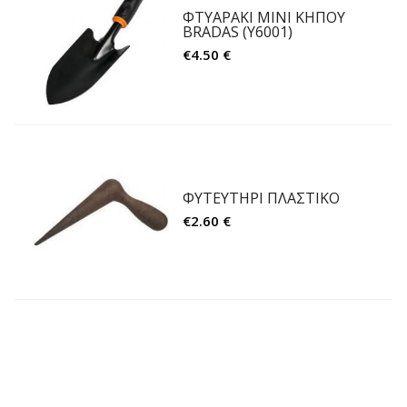
ΦΤΥΑΡΑΚΙ ΜΙΝΙ ΚΗΠΟΥ
BRADAS (Υ6001)
€4.50 €
ΦΥΤΕΥΤΗΡΙ ΠΛΑΣΤΙΚΟ
€2.60 €