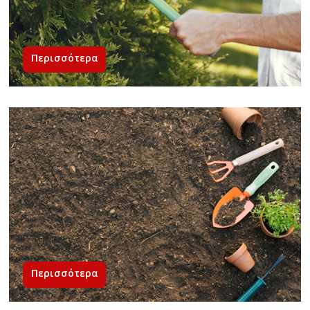
Περισσότερα
Περισσότερα