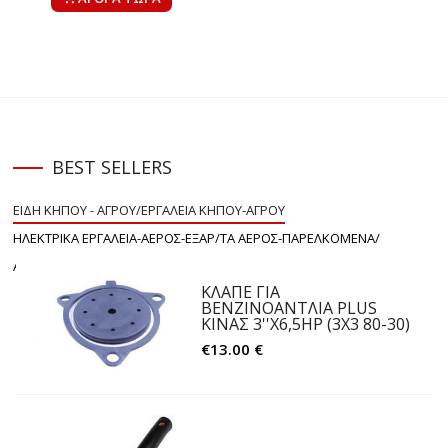
BEST
SELLERS
ΕΙΔΗ ΚΗΠΟΥ - ΑΓΡΟΥ/ΕΡΓΑΛΕΙΑ ΚΗΠΟΥ-ΑΓΡΟΥ
ΗΛΕΚΤΡΙΚΑ ΕΡΓΑΛΕΙΑ-ΑΕΡΟΣ-ΕΞΑΡ/ΤΑ ΑΕΡΟΣ-ΠΑΡΕΛΚΟΜΕΝΑ/
ΑΞΕΣΟΥΑΡ ΚΟΠΗΣ
ΚΛΑΠΕ ΓΙΑ
ΒΕΝΖΙΝΟΑΝΤΛΙΑ PLUS
ΚΙΝΑΣ 3''Χ6,5HP (3Χ3 80-30)
€13.00 €