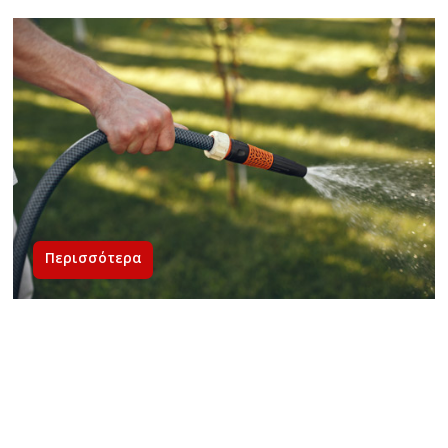
Περισσότερα