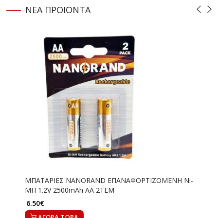
ΝΕΑ
ΠΡΟΪΟΝΤΑ
)
ΜΠΑΤΑΡΙΕΣ NANORAND ΕΠΑΝΑΦΟΡΤΙΖΟΜΕΝΗ Ni-
MH 1.2V 2500mAh ΑΑ 2ΤΕΜ
6.50€
ΑΓΟΡΑ ΤΩΡΑ