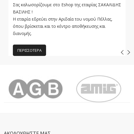
Σας καλωσορίζουμε στο Eshop της εταιρίας ΣΑΚΑΛΙΔΗΣ
ΒΑΣΙΛΗΣ !
Η εταιρία εδρεύει στην Αριδαία του νομού Πέλλας,
όπου βρίσκεται και το κέντρο αποθήκευσης και
διανομής.
ΠΕΡΙΣΣΌΤΕΡΑ
ΑΚΟΛΟΥΘΗΣΤΕ ΜΑΣ