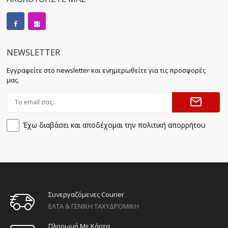
NEWSLETTER
Εγγραφείτε στο newsletter και ενημερωθείτε για τις προσφορές
μας.
Έχω διαβάσει και αποδέχομαι την πολιτική απορρήτου
Συνεργαζόμενες Courier
ΕΛΤΑ & ΓΕΝΙΚΗ ΤΑΧΥΔΡΟΜΙΚΗ
Πληρωμή Με Κάρτα