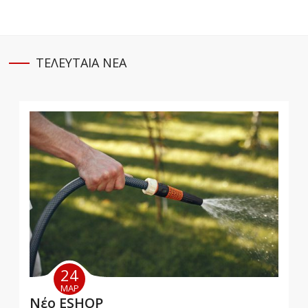
ΤΕΛΕΥΤΑΙΑ
NEA
24
ΜΑΡ
Νέο ESHOP