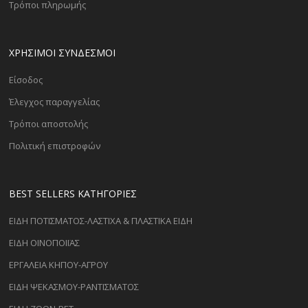
Τρόποι πληρωμής
ΧΡΗΣΙΜΟΙ ΣΥΝΔΕΣΜΟΙ
Είσοδος
Έλεγχος παραγγελίας
Τρόποι αποστολής
Πολιτική επιστροφών
BEST SELLERS ΚΑΤΗΓΟΡΊΕΣ
ΕΙΔΗ ΠΟΤΙΣΜΑΤΟΣ-ΛΑΣΤΙΧΑ & ΠΛΑΣΤΙΚΑ ΕΙΔΗ
ΕΙΔΗ ΟΙΝΟΠΟΙΪΑΣ
ΕΡΓΑΛΕΙΑ ΚΗΠΟΥ-ΑΓΡΟΥ
ΕΙΔΗ ΨΕΚΑΣΜΟΥ-ΡΑΝΤΙΣΜΑΤΟΣ