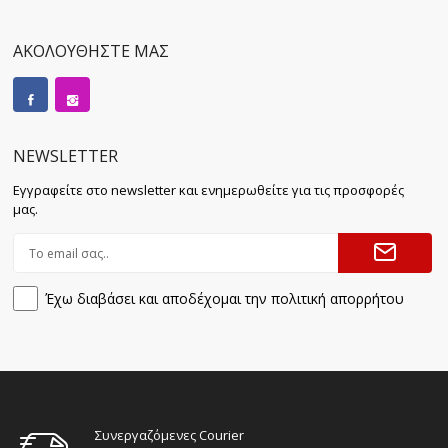
ΑΚΟΛΟΥΘΗΣΤΕ ΜΑΣ
NEWSLETTER
Εγγραφείτε στο newsletter και ενημερωθείτε για τις προσφορές
μας.
Έχω διαβάσει και αποδέχομαι την πολιτική απορρήτου
Συνεργαζόμενες Courier