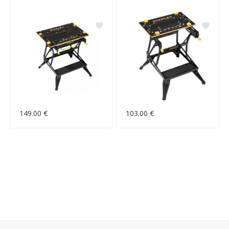
149.00 €
103.00 €