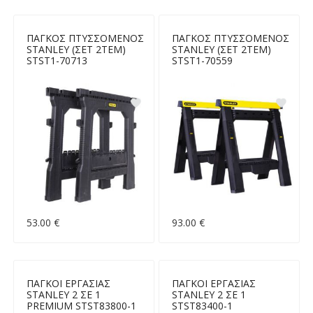
ΠΑΓΚΟΣ ΠΤΥΣΣΟΜΕΝΟΣ
ΠΑΓΚΟΣ ΠΤΥΣΣΟΜΕΝΟΣ
STANLEY (ΣΕΤ 2ΤΕΜ)
STANLEY (ΣΕΤ 2ΤΕΜ)
STST1-70713
STST1-70559
53.00 €
93.00 €
ΠΑΓΚΟΙ ΕΡΓΑΣΙΑΣ
ΠΑΓΚΟΙ ΕΡΓΑΣΙΑΣ
STANLEY 2 ΣΕ 1
STANLEY 2 ΣΕ 1
PREMIUM STST83800-1
STST83400-1