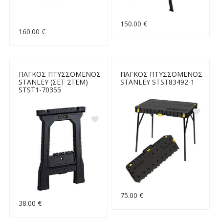
150.00 €
160.00 €
ΠΑΓΚΟΣ ΠΤΥΣΣΟΜΕΝΟΣ
ΠΑΓΚΟΣ ΠΤΥΣΣΟΜΕΝΟΣ
STANLEY (ΣΕΤ 2ΤΕΜ)
STANLEY STST83492-1
STST1-70355
75.00 €
38.00 €