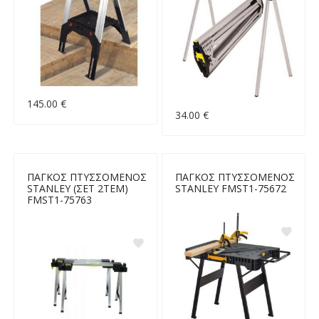
145.00 €
34.00 €
ΠΑΓΚΟΣ ΠΤΥΣΣΟΜΕΝΟΣ
ΠΑΓΚΟΣ ΠΤΥΣΣΟΜΕΝΟΣ
STANLEY (ΣΕΤ 2ΤΕΜ)
STANLEY FMST1-75672
FMST1-75763