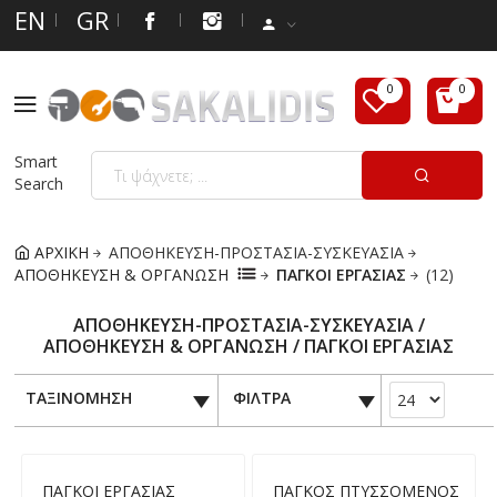
EN
GR
Smart
Search
ΑΡΧΙΚΗ
ΑΠΟΘΗΚΕΥΣΗ-ΠΡΟΣΤΑΣΙΑ-ΣΥΣΚΕΥΑΣΙΑ
ΑΠΟΘΗΚΕΥΣΗ & ΟΡΓΑΝΩΣΗ
ΠΑΓΚΟΙ ΕΡΓΑΣΙΑΣ
(12)
ΑΠΟΘΗΚΕΥΣΗ-ΠΡΟΣΤΑΣΙΑ-ΣΥΣΚΕΥΑΣΙΑ /
ΑΠΟΘΗΚΕΥΣΗ & ΟΡΓΑΝΩΣΗ / ΠΑΓΚΟΙ ΕΡΓΑΣΙΑΣ
ΤΑΞΙΝΟΜΗΣΗ
ΦΙΛΤΡΑ
ΠΑΓΚΟΙ ΕΡΓΑΣΙΑΣ
ΠΑΓΚΟΣ ΠΤΥΣΣΟΜΕΝΟΣ