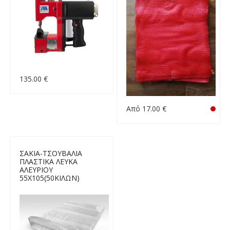
135.00 €
Από 17.00 €
ΣΑΚΙΑ-ΤΣΟΥΒΑΛΙΑ
ΠΛΑΣΤΙΚΑ ΛΕΥΚΑ
ΑΛΕΥΡΙΟΥ
55Χ105(50ΚΙΛΩΝ)