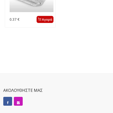
0.37 €
Αγορά
ΑΚΟΛΟΥΘΗΣΤΕ ΜΑΣ