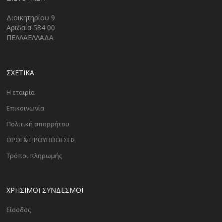
Διοικητηρίου 9
Αριδαία 584 00
ΠΕΛΛΑΕΛΛΑΔΑ
ΣΧΕΤΙΚΑ
Η εταιρία
Επικοινωνία
Πολιτική απορρήτου
ΟΡΟΙ & ΠΡΟΫΠΟΘΕΣΕΙΣ
Τρόποι πληρωμής
ΧΡΗΣΙΜΟΙ ΣΥΝΔΕΣΜΟΙ
Είσοδος