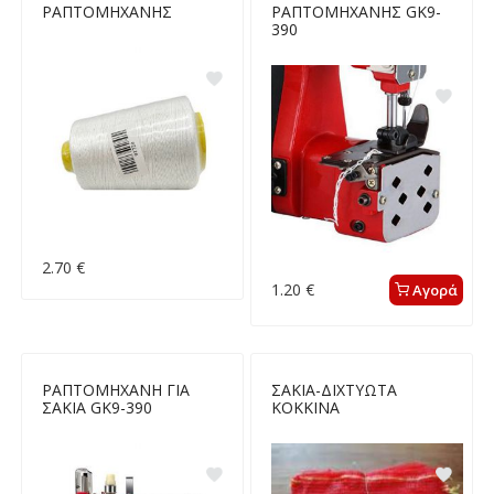
ΡΑΠΤΟΜΗΧΑΝΗΣ
ΡΑΠΤΟΜΗΧΑΝΗΣ GK9-
390
2.70 €
1.20 €
Αγορά
ΡΑΠΤΟΜΗΧΑΝΗ ΓΙΑ
ΣΑΚΙΑ-ΔΙΧΤΥΩΤΑ
ΣΑΚΙΑ GK9-390
ΚΟΚΚΙΝΑ