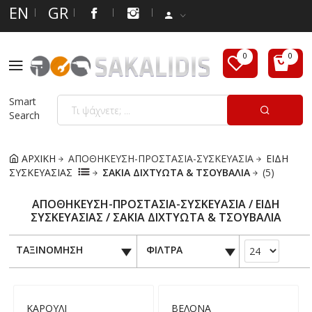
EN
GR
Smart
Search
ΑΡΧΙΚΗ
ΑΠΟΘΗΚΕΥΣΗ-ΠΡΟΣΤΑΣΙΑ-ΣΥΣΚΕΥΑΣΙΑ
ΕΙΔΗ
ΣΥΣΚΕΥΑΣΙΑΣ
ΣΑΚΙΑ ΔΙΧΤΥΩΤΑ & ΤΣΟΥΒΑΛΙΑ
(5)
ΑΠΟΘΗΚΕΥΣΗ-ΠΡΟΣΤΑΣΙΑ-ΣΥΣΚΕΥΑΣΙΑ / ΕΙΔΗ
ΣΥΣΚΕΥΑΣΙΑΣ / ΣΑΚΙΑ ΔΙΧΤΥΩΤΑ & ΤΣΟΥΒΑΛΙΑ
ΤΑΞΙΝΟΜΗΣΗ
ΦΙΛΤΡΑ
ΚΑΡΟΥΛΙ
ΒΕΛΟΝΑ