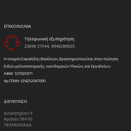
ΕΠΙΚΟΙΝΩΝΙΑ
Τηλεφωνική εξυπηρέτηση
23840 21544,
6946286825
H εταιρία Σακαλίδης Βασίλειος δραστηριοποιείται στην πώληση
Ειδών μελισσοκομικής, οικοδομικών Υλικών, και Εργαλείων.
ΑΦΜ: 107025971
Αρ.ΓΕΜΗ: 024252047000
ΔΙΕΎΘΥΝΣΗ
Διοικητηρίου 9
Αριδαία 584 00
ΠΕΛΛΑΕΛΛΑΔΑ