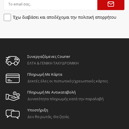
Έχω διαβάσει και αποδέχομαι την πολιτική απορρήτου
Συνεργαζόμενες Courier
ΕΛΤΑ & ΓΕΝΙΚΗ ΤΑΧΥΔΡΟΜΙΚΗ
Πληρωμή Με Κάρτα
Δεκτές όλες οι πιστωτικές/χρεωστικές κάρτες
Πληρωμή Με Αντικαταβολή
Δυνατότητα πληρωμής κατά την παραλαβή
Υποστήριξη
Δεν θα ρωτάς, Θα ζητάς