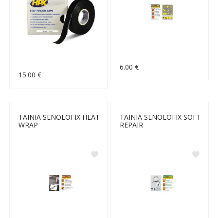
6.00 €
15.00 €
ΤΑΙΝΙΑ SENOLOFIX HEAT
ΤΑΙΝΙΑ SENOLOFIX SOFT
WRAP
REPAIR