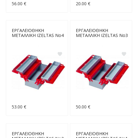
56.00 €
20.00 €
ΕΡΓΑΛΕΙΟΘΗΚΗ
ΕΡΓΑΛΕΙΟΘΗΚΗ
ΜΕΤΑΛΛΙΚΗ IZELTAS Νο4
ΜΕΤΑΛΛΙΚΗ IZELTAS Νο3
53.00 €
50.00 €
ΕΡΓΑΛΕΙΟΘΗΚΗ
ΕΡΓΑΛΕΙΟΘΗΚΗ