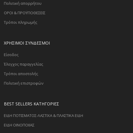
Πολιτική απορρήτου
ΟΡΟΙ & ΠΡΟΫΠΟΘΕΣΕΙΣ
Τρόποι πληρωμής
ΧΡΗΣΙΜΟΙ ΣΥΝΔΕΣΜΟΙ
Είσοδος
Έλεγχος παραγγελίας
Τρόποι αποστολής
Πολιτική επιστροφών
BEST SELLERS ΚΑΤΗΓΟΡΊΕΣ
ΕΙΔΗ ΠΟΤΙΣΜΑΤΟΣ-ΛΑΣΤΙΧΑ & ΠΛΑΣΤΙΚΑ ΕΙΔΗ
ΕΙΔΗ ΟΙΝΟΠΟΙΪΑΣ