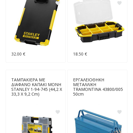
32.00 €
18.50 €
ΤΑΜΠΑΚΙΕΡΑ ΜΕ
ΕΡΓΑΛΕΙΟΘΗΚΗ
ΔΙΑΦΑΝΟ ΚΑΠΑΚΙ ΜΟΝΗ
ΜΕΤΑΛΛΙΚΗ
STANLEY 1-94-745 (44,2 X
TRAMONTINA 43800/005
33,3 X 9,2 Cm)
50cm