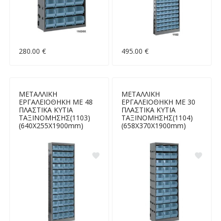
280.00 €
495.00 €
ΜΕΤΑΛΛΙΚΗ
ΜΕΤΑΛΛΙΚΗ
ΕΡΓΑΛΕΙΟΘΗΚΗ ΜΕ 48
ΕΡΓΑΛΕΙΟΘΗΚΗ ΜΕ 30
ΠΛΑΣΤΙΚΑ ΚΥΤΙΑ
ΠΛΑΣΤΙΚΑ ΚΥΤΙΑ
ΤΑΞΙΝΟΜΗΣΗΣ(1103)
ΤΑΞΙΝΟΜΗΣΗΣ(1104)
(640Χ255Χ1900mm)
(658Χ370Χ1900mm)