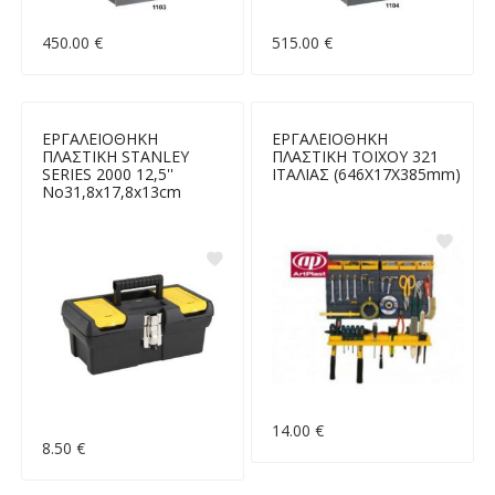
450.00 €
515.00 €
ΕΡΓΑΛΕΙΟΘΗΚΗ
ΕΡΓΑΛΕΙΟΘΗΚΗ
ΠΛΑΣΤΙΚΗ STANLEY
ΠΛΑΣΤΙΚΗ ΤΟΙΧΟΥ 321
SERIES 2000 12,5''
ΙΤΑΛΙΑΣ (646Χ17Χ385mm)
Νο31,8x17,8x13cm
14.00 €
8.50 €