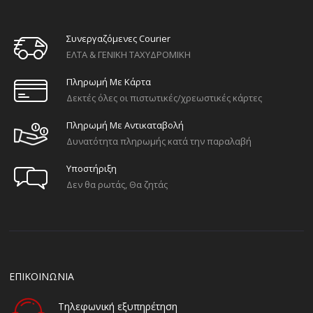
Συνεργαζόμενες Courier
ΕΛΤΑ & ΓΕΝΙΚΗ ΤΑΧΥΔΡΟΜΙΚΗ
Πληρωμή Με Κάρτα
Δεκτές όλες οι πιστωτικές/χρεωστικές κάρτες
Πληρωμή Με Αντικαταβολή
Δυνατότητα πληρωμής κατά την παραλαβή
Υποστήριξη
Δεν θα ρωτάς, Θα ζητάς
ΕΠΙΚΟΙΝΩΝΙΑ
Τηλεφωνική εξυπηρέτηση