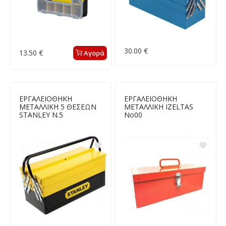
30.00 €
13.50 €
Αγορά
ΕΡΓΑΛΕΙΟΘΗΚΗ
ΕΡΓΑΛΕΙΟΘΗΚΗ
ΜΕΤΑΛΛΙΚΗ 5 ΘΕΣΕΩΝ
ΜΕΤΑΛΛΙΚΗ IZELTAS
STANLEY Ν.5
Νο00