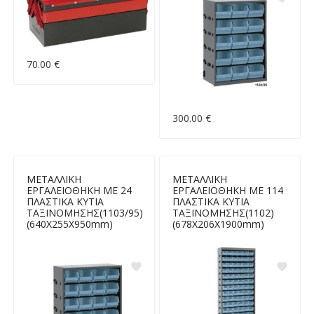
70.00 €
300.00 €
ΜΕΤΑΛΛΙΚΗ
ΜΕΤΑΛΛΙΚΗ
ΕΡΓΑΛΕΙΟΘΗΚΗ ΜΕ 24
ΕΡΓΑΛΕΙΟΘΗΚΗ ΜΕ 114
ΠΛΑΣΤΙΚΑ ΚΥΤΙΑ
ΠΛΑΣΤΙΚΑ ΚΥΤΙΑ
ΤΑΞΙΝΟΜΗΣΗΣ(1103/95)
ΤΑΞΙΝΟΜΗΣΗΣ(1102)
(640Χ255Χ950mm)
(678Χ206Χ1900mm)