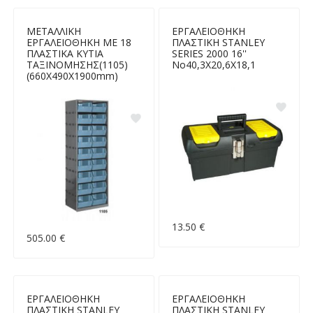
ΜΕΤΑΛΛΙΚΗ
ΕΡΓΑΛΕΙΟΘΗΚΗ
ΕΡΓΑΛΕΙΟΘΗΚΗ ΜΕ 18
ΠΛΑΣΤΙΚΗ STANLEY
ΠΛΑΣΤΙΚΑ ΚΥΤΙΑ
SERIES 2000 16''
ΤΑΞΙΝΟΜΗΣΗΣ(1105)
Νο40,3X20,6X18,1
(660Χ490Χ1900mm)
13.50 €
505.00 €
ΕΡΓΑΛΕΙΟΘΗΚΗ
ΕΡΓΑΛΕΙΟΘΗΚΗ
ΠΛΑΣΤΙΚΗ STANLEY
ΠΛΑΣΤΙΚΗ STANLEY