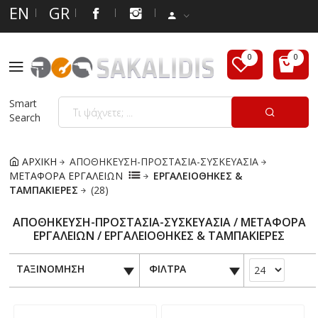
EN
GR
Smart
Search
ΑΡΧΙΚΗ
ΑΠΟΘΗΚΕΥΣΗ-ΠΡΟΣΤΑΣΙΑ-ΣΥΣΚΕΥΑΣΙΑ
ΜΕΤΑΦΟΡΑ ΕΡΓΑΛΕΙΩΝ
ΕΡΓΑΛΕΙΟΘΗΚΕΣ &
ΤΑΜΠΑΚΙΕΡΕΣ
(28)
ΑΠΟΘΗΚΕΥΣΗ-ΠΡΟΣΤΑΣΙΑ-ΣΥΣΚΕΥΑΣΙΑ / ΜΕΤΑΦΟΡΑ
ΕΡΓΑΛΕΙΩΝ / ΕΡΓΑΛΕΙΟΘΗΚΕΣ & ΤΑΜΠΑΚΙΕΡΕΣ
ΤΑΞΙΝΟΜΗΣΗ
ΦΙΛΤΡΑ