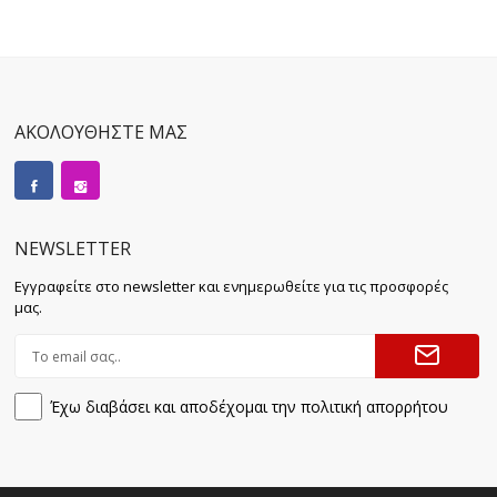
ΑΚΟΛΟΥΘΗΣΤΕ ΜΑΣ
NEWSLETTER
Εγγραφείτε στο newsletter και ενημερωθείτε για τις προσφορές
μας.
Έχω διαβάσει και αποδέχομαι την πολιτική απορρήτου