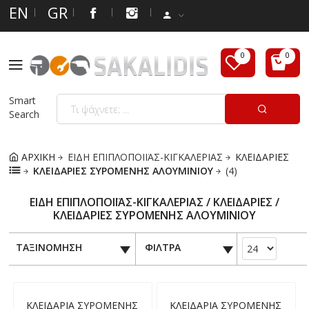
EN
GR
Smart
Search
ΑΡΧΙΚΗ
ΕΙΔΗ ΕΠΙΠΛΟΠΟΙΪΑΣ-ΚΙΓΚΑΛΕΡΙΑΣ
ΚΛΕΙΔΑΡΙΕΣ
ΚΛΕΙΔΑΡΙΕΣ ΣΥΡΟΜΕΝΗΣ ΑΛΟΥΜΙΝΙΟΥ
(4)
ΕΙΔΗ ΕΠΙΠΛΟΠΟΙΪΑΣ-ΚΙΓΚΑΛΕΡΙΑΣ / ΚΛΕΙΔΑΡΙΕΣ /
ΚΛΕΙΔΑΡΙΕΣ ΣΥΡΟΜΕΝΗΣ ΑΛΟΥΜΙΝΙΟΥ
ΤΑΞΙΝΟΜΗΣΗ
ΦΙΛΤΡΑ
ΚΛΕΙΔΑΡΙΑ ΣΥΡΟΜΕΝΗΣ
ΚΛΕΙΔΑΡΙΑ ΣΥΡΟΜΕΝΗΣ