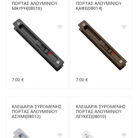
ΠΟΡΤΑΣ ΑΛΟΥΜΙΝΙΟΥ
ΠΟΡΤΑΣ ΑΛΟΥΜΙΝΙΟΥ
ΜΑΥΡΗ(08016)
ΚΑΦΕ(08014)
7.00 €
7.00 €
ΚΛΕΙΔΑΡΙΑ ΣΥΡΟΜΕΝΗΣ
ΚΛΕΙΔΑΡΙΑ ΣΥΡΟΜΕΝΗΣ
ΠΟΡΤΑΣ ΑΛΟΥΜΙΝΙΟΥ
ΠΟΡΤΑΣ ΑΛΟΥΜΙΝΙΟΥ
ΑΣΗΜΙ(08012)
ΛΕΥΚΕΣ(08010)