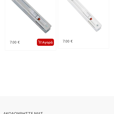
7.00 €
7.00 €
Αγορά
ΑΚΟΛΟΥΘΗΣΤΕ ΜΑΣ