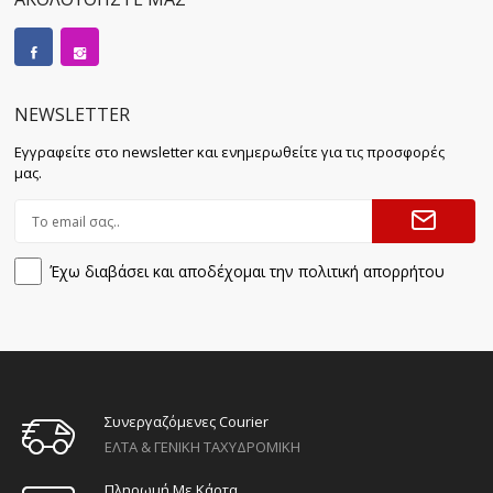
NEWSLETTER
Εγγραφείτε στο newsletter και ενημερωθείτε για τις προσφορές
μας.
Έχω διαβάσει και αποδέχομαι την πολιτική απορρήτου
Συνεργαζόμενες Courier
ΕΛΤΑ & ΓΕΝΙΚΗ ΤΑΧΥΔΡΟΜΙΚΗ
Πληρωμή Με Κάρτα