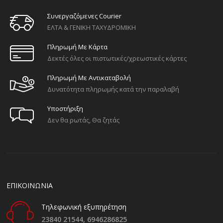
Συνεργαζόμενες Courier
ΕΛΤΑ & ΓΕΝΙΚΗ ΤΑΧΥΔΡΟΜΙΚΗ
Πληρωμή Με Κάρτα
Δεκτές όλες οι πιστωτικές/χρεωστικές κάρτες
Πληρωμή Με Αντικαταβολή
Δυνατότητα πληρωμής κατά την παραλαβή
Υποστήριξη
Δεν θα ρωτάς, Θα ζητάς
ΕΠΙΚΟΙΝΩΝΙΑ
Τηλεφωνική εξυπηρέτηση
23840 21544,
6946286825