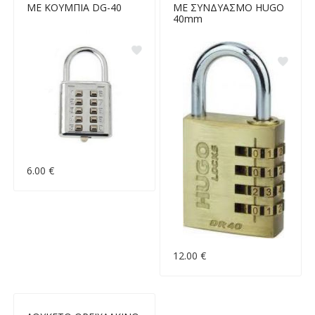
ΜΕ ΚΟΥΜΠΙΑ DG-40
ΜΕ ΣΥΝΔΥΑΣΜΟ HUGO
40mm
6.00 €
12.00 €