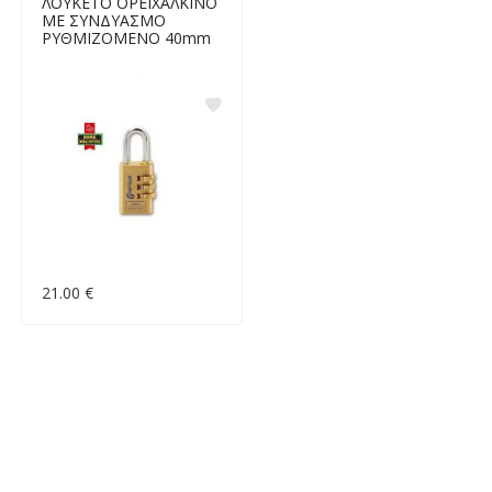
ΛΟΥΚΕΤΟ ΟΡΕΙΧΑΛΚΙΝΟ
ΜΕ ΣΥΝΔΥΑΣΜΟ
ΡΥΘΜΙΖΟΜΕΝΟ 40mm
21.00 €