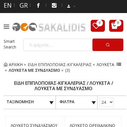
EN
GR
Smart
Search
ΑΡΧΙΚΗ
ΕΙΔΗ ΕΠΙΠΛΟΠΟΙΪΑΣ-ΚΙΓΚΑΛΕΡΙΑΣ
ΛΟΥΚΕΤΑ
ΛΟΥΚΕΤΑ ΜΕ ΣΥΝΔΥΑΣΜΟ
(3)
ΕΙΔΗ ΕΠΙΠΛΟΠΟΙΪΑΣ-ΚΙΓΚΑΛΕΡΙΑΣ / ΛΟΥΚΕΤΑ /
ΛΟΥΚΕΤΑ ΜΕ ΣΥΝΔΥΑΣΜΟ
ΤΑΞΙΝΟΜΗΣΗ
ΦΙΛΤΡΑ
ΛΟΥΚΕΤΟ ΣΥΝΔΥΑΣΜΟΥ
ΛΟΥΚΕΤΟ ΟΡΕΙΧΑΛΚΙΝΟ