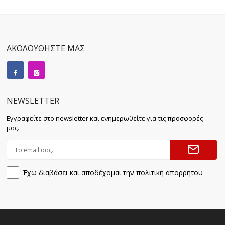
ΑΚΟΛΟΥΘΗΣΤΕ ΜΑΣ
NEWSLETTER
Εγγραφείτε στο newsletter και ενημερωθείτε για τις προσφορές
μας.
Έχω διαβάσει και αποδέχομαι την πολιτική απορρήτου