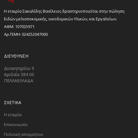
H εταιρία Σακαλίδης Βασίλειος δραστηριοποιείται στην πώληση
Ειδών μελισσοκομικής, οικοδομικών Υλικών, και Εργαλείων.
ΑΦΜ: 107025971
Αρ.ΓΕΜΗ: 024252047000
ΔΙΕΎΘΥΝΣΗ
Διοικητηρίου 9
Αριδαία 584 00
ΠΕΛΛΑΕΛΛΑΔΑ
ΣΧΕΤΙΚΑ
Η εταιρία
Επικοινωνία
Πολιτική απορρήτου