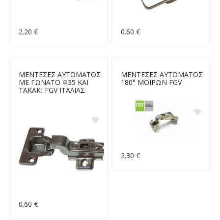
2.20 €
0.60 €
ΜΕΝΤΕΣΕΣ ΑΥΤΟΜΑΤΟΣ
ΜΕΝΤΕΣΕΣ ΑΥΤΟΜΑΤΟΣ
ΜΕ ΓΩΝΑΤΟ Φ35 ΚΑΙ
180° ΜΟΙΡΩΝ FGV
ΤΑΚΑΚΙ FGV ΙΤΑΛΙΑΣ
2.30 €
0.60 €