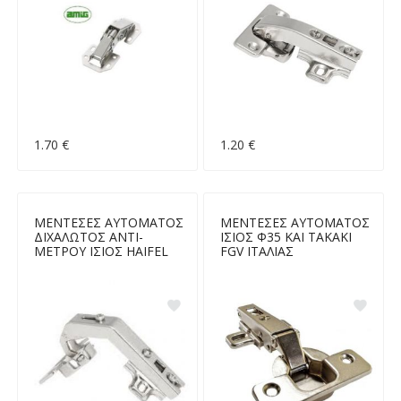
1.70 €
1.20 €
ΜΕΝΤΕΣΕΣ ΑΥΤΟΜΑΤΟΣ
ΜΕΝΤΕΣΕΣ ΑΥΤΟΜΑΤΟΣ
ΔΙΧΑΛΩΤΟΣ ΑΝΤΙ-
ΙΣΙΟΣ Φ35 ΚΑΙ ΤΑΚΑΚΙ
ΜΕΤΡΟΥ ΙΣΙΟΣ HAIFEL
FGV ΙΤΑΛΙΑΣ