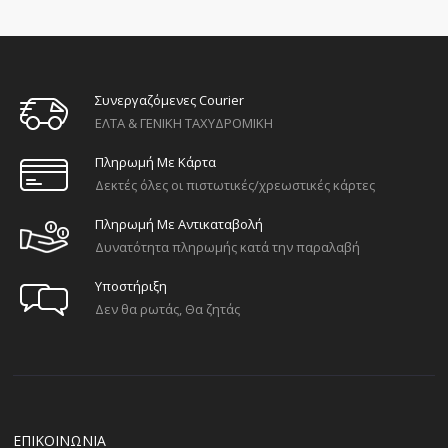
Συνεργαζόμενες Courier
ΕΛΤΑ & ΓΕΝΙΚΗ ΤΑΧΥΔΡΟΜΙΚΗ
Πληρωμή Με Κάρτα
Δεκτές όλες οι πιστωτικές/χρεωστικές κάρτες
Πληρωμή Με Αντικαταβολή
Δυνατότητα πληρωμής κατά την παραλαβή
Υποστήριξη
Δεν θα ρωτάς, Θα ζητάς
ΕΠΙΚΟΙΝΩΝΙΑ