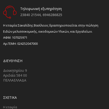
Τηλεφωνική εξυπηρέτηση
23840 21544,
6946286825
H εταιρία Σακαλίδης Βασίλειος δραστηριοποιείται στην πώληση
Ειδών μελισσοκομικής, οικοδομικών Υλικών, και Εργαλείων.
ΑΦΜ: 107025971
Αρ.ΓΕΜΗ: 024252047000
ΔΙΕΎΘΥΝΣΗ
Διοικητηρίου 9
Αριδαία 584 00
ΠΕΛΛΑΕΛΛΑΔΑ
ΣΧΕΤΙΚΑ
Η εταιρία