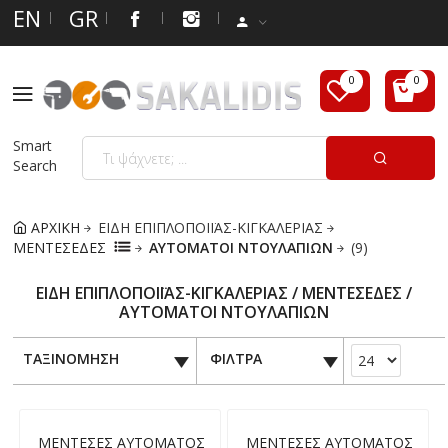
EN
GR
Smart
Search
ΑΡΧΙΚΗ
ΕΙΔΗ ΕΠΙΠΛΟΠΟΙΪΑΣ-ΚΙΓΚΑΛΕΡΙΑΣ
ΜΕΝΤΕΣΕΔΕΣ
ΑΥΤΟΜΑΤΟΙ ΝΤΟΥΛΑΠΙΩΝ
(9)
ΕΙΔΗ ΕΠΙΠΛΟΠΟΙΪΑΣ-ΚΙΓΚΑΛΕΡΙΑΣ / ΜΕΝΤΕΣΕΔΕΣ /
ΑΥΤΟΜΑΤΟΙ ΝΤΟΥΛΑΠΙΩΝ
ΤΑΞΙΝΟΜΗΣΗ
ΦΙΛΤΡΑ
ΜΕΝΤΕΣΕΣ ΑΥΤΟΜΑΤΟΣ
ΜΕΝΤΕΣΕΣ ΑΥΤΟΜΑΤΟΣ