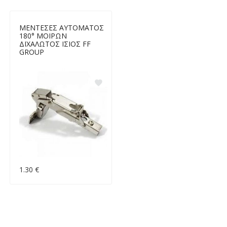
ΜΕΝΤΕΣΕΣ ΑΥΤΟΜΑΤΟΣ
180° ΜΟΙΡΩΝ
ΔΙΧΑΛΩΤΟΣ ΙΣΙΟΣ FF
GROUP
1.30 €