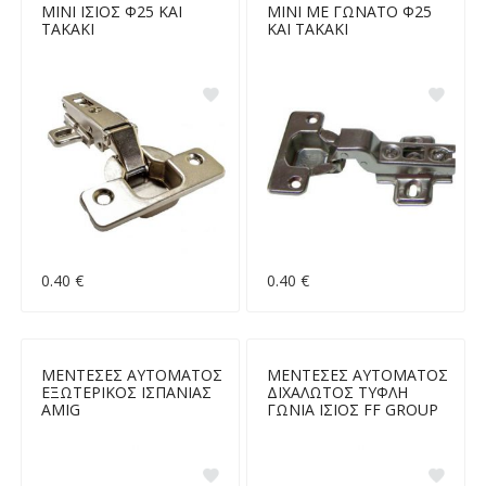
ΜΙΝΙ ΙΣΙΟΣ Φ25 ΚΑΙ
ΜΙΝΙ ΜΕ ΓΩΝΑΤΟ Φ25
ΤΑΚΑΚΙ
ΚΑΙ ΤΑΚΑΚΙ
0.40 €
0.40 €
ΜΕΝΤΕΣΕΣ ΑΥΤΟΜΑΤΟΣ
ΜΕΝΤΕΣΕΣ ΑΥΤΟΜΑΤΟΣ
ΕΞΩΤΕΡΙΚΟΣ ΙΣΠΑΝΙΑΣ
ΔΙΧΑΛΩΤΟΣ ΤΥΦΛΗ
AMIG
ΓΩΝΙΑ ΙΣΙΟΣ FF GROUP