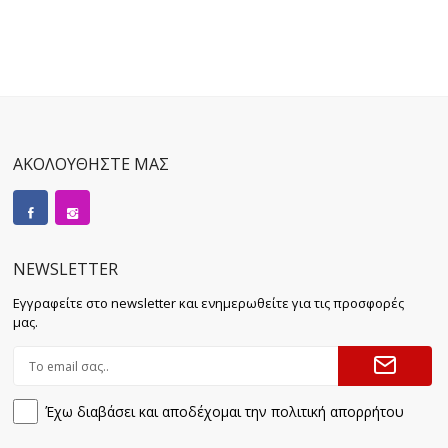
ΑΚΟΛΟΥΘΗΣΤΕ ΜΑΣ
NEWSLETTER
Εγγραφείτε στο newsletter και ενημερωθείτε για τις προσφορές
μας.
Έχω διαβάσει και αποδέχομαι την πολιτική απορρήτου