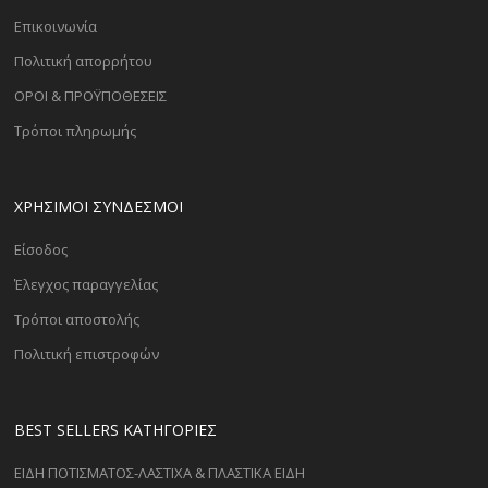
Επικοινωνία
Πολιτική απορρήτου
ΟΡΟΙ & ΠΡΟΫΠΟΘΕΣΕΙΣ
Τρόποι πληρωμής
ΧΡΗΣΙΜΟΙ ΣΥΝΔΕΣΜΟΙ
Είσοδος
Έλεγχος παραγγελίας
Τρόποι αποστολής
Πολιτική επιστροφών
BEST SELLERS ΚΑΤΗΓΟΡΊΕΣ
ΕΙΔΗ ΠΟΤΙΣΜΑΤΟΣ-ΛΑΣΤΙΧΑ & ΠΛΑΣΤΙΚΑ ΕΙΔΗ