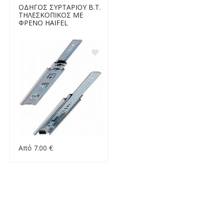
ΟΔΗΓΟΣ ΣΥΡΤΑΡΙΟΥ Β.Τ.
ΤΗΛΕΣΚΟΠΙΚΟΣ ΜΕ
ΦΡΕΝΟ HAIFEL
Από 7.00 €