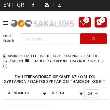
EN
GR
Smart
Search
ΑΡΧΙΚΗ
ΕΙΔΗ ΕΠΙΠΛΟΠΟΙΪΑΣ-ΚΙΓΚΑΛΕΡΙΑΣ
ΟΔΗΓΟΙ
ΣΥΡΤΑΡΙΩΝ
ΟΔΗΓΟΙ ΣΥΡΤΑΡΙΩΝ ΤΗΛΕΣΚΟΠΙΚΟΙ Β.Τ.
(1)
ΕΙΔΗ ΕΠΙΠΛΟΠΟΙΪΑΣ-ΚΙΓΚΑΛΕΡΙΑΣ / ΟΔΗΓΟΙ
ΣΥΡΤΑΡΙΩΝ / ΟΔΗΓΟΙ ΣΥΡΤΑΡΙΩΝ ΤΗΛΕΣΚΟΠΙΚΟΙ Β.Τ.
ΤΑΞΙΝΟΜΗΣΗ
ΦΙΛΤΡΑ