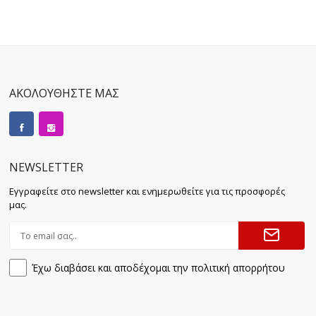
ΑΚΟΛΟΥΘΗΣΤΕ ΜΑΣ
NEWSLETTER
Εγγραφείτε στο newsletter και ενημερωθείτε για τις προσφορές
μας.
Έχω διαβάσει και αποδέχομαι την πολιτική απορρήτου