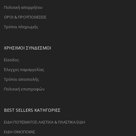
Πολιτική απορρήτου
ΟΡΟΙ & ΠΡΟΫΠΟΘΕΣΕΙΣ
Τρόποι πληρωμής
ΧΡΗΣΙΜΟΙ ΣΥΝΔΕΣΜΟΙ
Είσοδος
Έλεγχος παραγγελίας
Τρόποι αποστολής
Πολιτική επιστροφών
BEST SELLERS ΚΑΤΗΓΟΡΊΕΣ
ΕΙΔΗ ΠΟΤΙΣΜΑΤΟΣ-ΛΑΣΤΙΧΑ & ΠΛΑΣΤΙΚΑ ΕΙΔΗ
ΕΙΔΗ ΟΙΝΟΠΟΙΪΑΣ