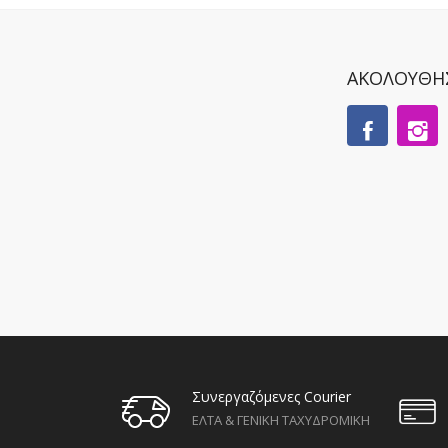
ΑΚΟΛΟΥΘΗ
Συνεργαζόμενες Courier
ΕΛΤΑ & ΓΕΝΙΚΗ ΤΑΧΥΔΡΟΜΙΚΗ