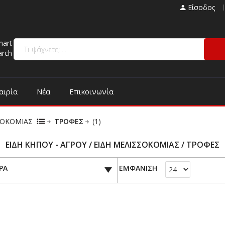
Είσοδος
mart
arch
αιρία
Νέα
Επικοινωνία
ΣΟΚΟΜΙΑΣ
ΤΡΟΦΕΣ
(1)
ΕΙΔΗ ΚΗΠΟΥ - ΑΓΡΟΥ / ΕΙΔΗ ΜΕΛΙΣΣΟΚΟΜΙΑΣ / ΤΡΟΦΕΣ
ΡΑ
ΕΜΦΑΝΙΣΗ