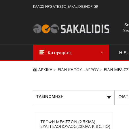
ΚΑΛΏΣ ΉΡΘΑΤΕ ΣΤΟ SAKALIDISSHOP.GR
S
Se
Η Ετ
Κατηγορίες
ΑΡΧΙΚΗ
ΕΙΔΗ ΚΗΠΟΥ - ΑΓΡΟΥ
ΕΙΔΗ ΜΕΛΙΣ
ΤΑΞΙΝΟΜΗΣΗ
ΦΙΛΤ
ΤΡΟΦΗ ΜΕΛΙΣΣΩΝ (2,5ΚΙΛΑ)
ΕΥΑΓΓΕΛΟΠΟΥΛΟΣ(20ΚΙΛΑ ΚΙΒΩΤΙΟ)