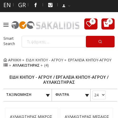
EN
GR
Smart
Search
ΑΡΧΙΚΗ
ΕΙΔΗ ΚΗΠΟΥ - ΑΓΡΟΥ
ΕΡΓΑΛΕΙΑ ΚΗΠΟΥ-ΑΓΡΟΥ
ΑΥΛΑΚΩΤΗΡΑΣ
(4)
ΕΙΔΗ ΚΗΠΟΥ - ΑΓΡΟΥ / ΕΡΓΑΛΕΙΑ ΚΗΠΟΥ-ΑΓΡΟΥ /
ΑΥΛΑΚΩΤΗΡΑΣ
ΤΑΞΙΝΟΜΗΣΗ
ΦΙΛΤΡΑ
ΑΥΛΑΚΩΤΗΡΑΣ ΜΙΚΡΟΣ
ΑΥΛΑΚΩΤΗΡΑΣ ΜΕΣΑΙΟΣ