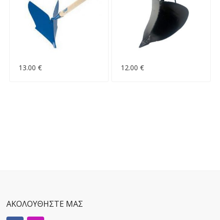
13.00 €
12.00 €
ΑΚΟΛΟΥΘΗΣΤΕ ΜΑΣ