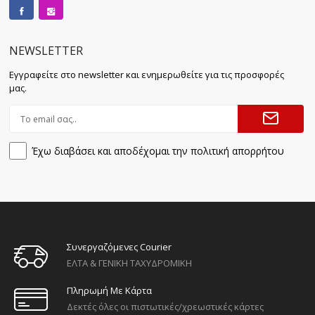
NEWSLETTER
Εγγραφείτε στο newsletter και ενημερωθείτε για τις προσφορές
μας.
Έχω διαβάσει και αποδέχομαι την πολιτική απορρήτου
Συνεργαζόμενες Courier
ΕΛΤΑ & ΓΕΝΙΚΗ ΤΑΧΥΔΡΟΜΙΚΗ
Πληρωμή Με Κάρτα
Δεκτές όλες οι πιστωτικές/χρεωστικές κάρτες