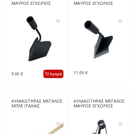
ΜΑΥΡΟΣ ΕΓΧΩΡΙΟΣ
ΜΑΥΡΟΣ ΕΓΧΩΡΙΟΣ
11.00 €
9.00 €
Αγορά
ΑΥΛΑΚΩΤΗΡΑΣ ΜΕΓΑΛΟΣ
ΑΥΛΑΚΩΤΗΡΑΣ ΜΕΓΑΛΟΣ
ΜΠΛΕ ΙΤΑΛΙΑΣ
ΜΑΥΡΟΣ ΕΓΧΩΡΙΟΣ