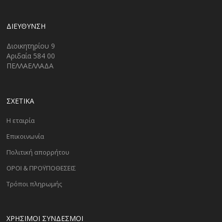
ΔΙΕΎΘΥΝΣΗ
Διοικητηρίου 9
Αριδαία 584 00
ΠΕΛΛΑΕΛΛΑΔΑ
ΣΧΕΤΙΚΑ
Η εταιρία
Επικοινωνία
Πολιτική απορρήτου
ΟΡΟΙ & ΠΡΟΫΠΟΘΕΣΕΙΣ
Τρόποι πληρωμής
ΧΡΗΣΙΜΟΙ ΣΥΝΔΕΣΜΟΙ