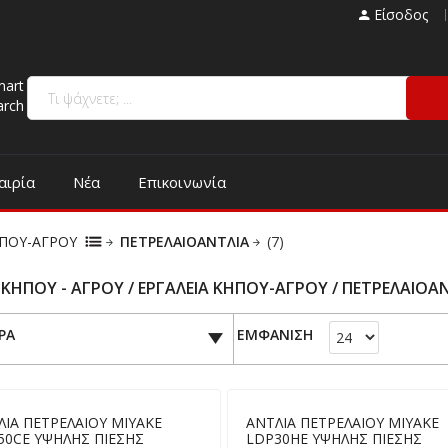
Είσοδος
mart
arch
αιρία
Νέα
Επικοινωνία
ΗΠΟΥ-ΑΓΡΟΥ
ΠΕΤΡΕΛΑΙΟΑΝΤΛΙΑ
(7)
 ΚΗΠΟΥ - ΑΓΡΟΥ / ΕΡΓΑΛΕΙΑ ΚΗΠΟΥ-ΑΓΡΟΥ / ΠΕΤΡΕΛΑΙΟΑ
ΡΑ
ΕΜΦΑΝΙΣΗ
ΛΙΑ ΠΕΤΡΕΛΑΙΟΥ MIYAKE
ΑΝΤΛΙΑ ΠΕΤΡΕΛΑΙΟΥ MIYAKE
50CE ΥΨΗΛΗΣ ΠΙΕΣΗΣ
LDP30HE ΥΨΗΛΗΣ ΠΙΕΣΗΣ