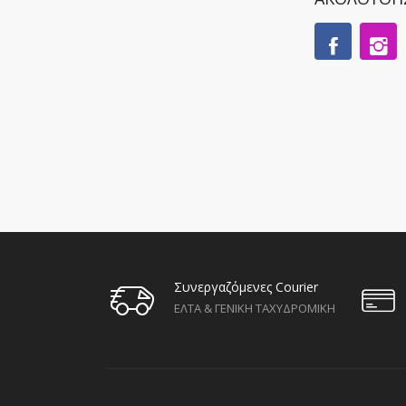
Συνεργαζόμενες Courier
ΕΛΤΑ & ΓΕΝΙΚΗ ΤΑΧΥΔΡΟΜΙΚΗ