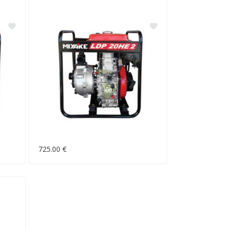
725.00 €