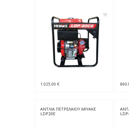
1.025.00 €
860.
ΑΝΤΛΙΑ ΠΕΤΡΕΛΑΙΟΥ MIYAKE
ΑΝΤ
LDP20E
LDP