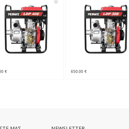
00 €
650.00 €
ΣΤΕ ΜΑΣ
NEWSLETTER