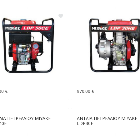
00 €
970.00 €
ΛΙΑ ΠΕΤΡΕΛΑΙΟΥ MIYAKE
ΑΝΤΛΙΑ ΠΕΤΡΕΛΑΙΟΥ MIYAKE
40E
LDP30E