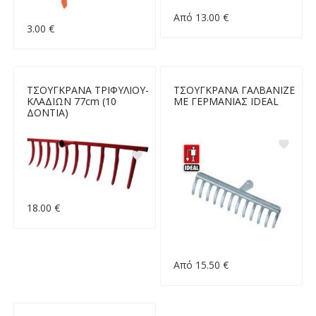
Από 13.00 €
3.00 €
ΤΣΟΥΓΚΡΑΝΑ ΤΡΙΦΥΛΙΟΥ-
ΤΣΟΥΓΚΡΑΝΑ ΓΑΛΒΑΝΙΖΕ
ΚΛΑΔΙΩΝ 77cm (10
ΜΕ ΓΕΡΜΑΝΙΑΣ IDEAL
ΔΟΝΤΙΑ)
18.00 €
Από 15.50 €