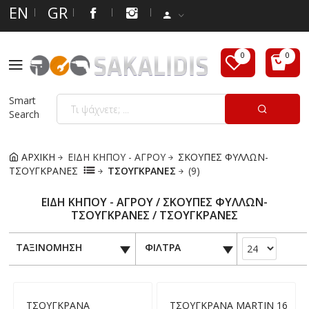
EN
GR
Smart
Search
ΑΡΧΙΚΗ
ΕΙΔΗ ΚΗΠΟΥ - ΑΓΡΟΥ
ΣΚΟΥΠΕΣ ΦΥΛΛΩΝ-
ΤΣΟΥΓΚΡΑΝΕΣ
ΤΣΟΥΓΚΡΑΝΕΣ
(9)
ΕΙΔΗ ΚΗΠΟΥ - ΑΓΡΟΥ / ΣΚΟΥΠΕΣ ΦΥΛΛΩΝ-
ΤΣΟΥΓΚΡΑΝΕΣ / ΤΣΟΥΓΚΡΑΝΕΣ
ΤΑΞΙΝΟΜΗΣΗ
ΦΙΛΤΡΑ
ΤΣΟΥΓΚΡΑΝΑ
ΤΣΟΥΓΚΡΑΝΑ MARTIN 16