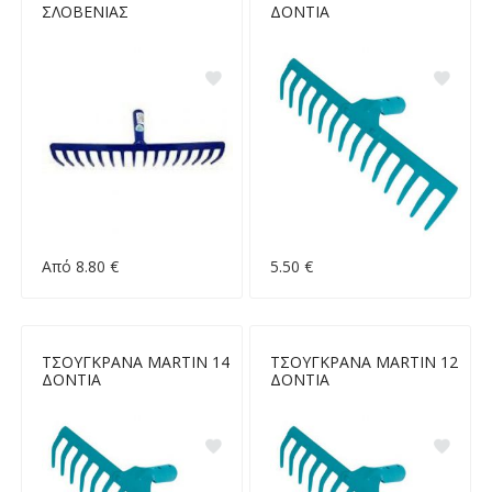
ΣΛΟΒΕΝΙΑΣ
ΔΟΝΤΙΑ
Από 8.80 €
5.50 €
ΤΣΟΥΓΚΡΑΝΑ MARTIN 14
ΤΣΟΥΓΚΡΑΝΑ MARTIN 12
ΔΟΝΤΙΑ
ΔΟΝΤΙΑ