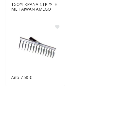
ΤΣΟΥΓΚΡΑΝΑ ΣΤΡΙΦΤΗ
ΜΕ TAIWAN AMEGO
Από 7.50 €