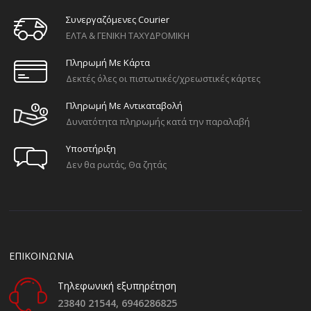
Συνεργαζόμενες Courier
ΕΛΤΑ & ΓΕΝΙΚΗ ΤΑΧΥΔΡΟΜΙΚΗ
Πληρωμή Με Κάρτα
Δεκτές όλες οι πιστωτικές/χρεωστικές κάρτες
Πληρωμή Με Αντικαταβολή
Δυνατότητα πληρωμής κατά την παραλαβή
Υποστήριξη
Δεν θα ρωτάς, Θα ζητάς
ΕΠΙΚΟΙΝΩΝΙΑ
Τηλεφωνική εξυπηρέτηση
23840 21544,
6946286825