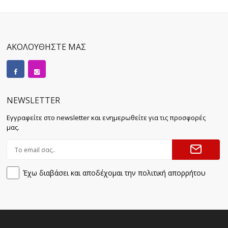
ΑΚΟΛΟΥΘΗΣΤΕ ΜΑΣ
NEWSLETTER
Εγγραφείτε στο newsletter και ενημερωθείτε για τις προσφορές
μας.
Έχω διαβάσει και αποδέχομαι την πολιτική απορρήτου