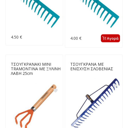
4.50 €
4.00 €
Αγορά
ΤΣΟΥΓΚΡΑΝΑΚΙ ΜΙΝΙ
ΤΣΟΥΓΚΡΑΝΑ ΜΕ
TRAMONTINA ΜΕ ΞΥΛΙΝΗ
ΕΝΙΣΧΥΣΗ ΣΛΟΒΕΝΙΑΣ
ΛΑΒΗ 25cm