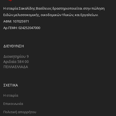
H εταιρία Σακαλίδης Βασίλειος δραστηριοποιείται στην πώληση
Ειδών μελισσοκομικής, οικοδομικών Υλικών, και Εργαλείων.
ΑΦΜ: 107025971
Αρ.ΓΕΜΗ: 024252047000
ΔΙΕΎΘΥΝΣΗ
Διοικητηρίου 9
Αριδαία 584 00
ΠΕΛΛΑΕΛΛΑΔΑ
ΣΧΕΤΙΚΑ
Η εταιρία
Επικοινωνία
Πολιτική απορρήτου