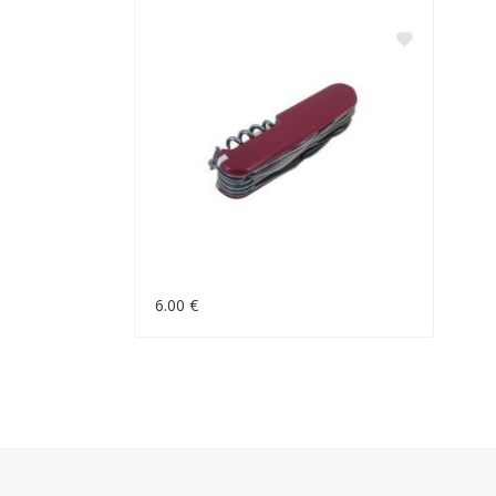
6.00 €