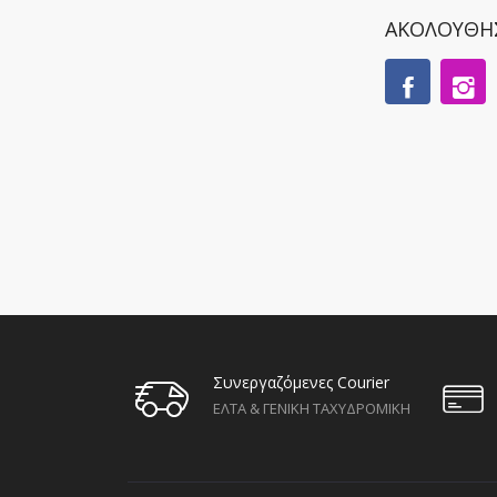
ΑΚΟΛΟΥΘΗ
Συνεργαζόμενες Courier
ΕΛΤΑ & ΓΕΝΙΚΗ ΤΑΧΥΔΡΟΜΙΚΗ