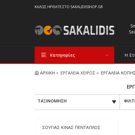
ΚΑΛΏΣ ΉΡΘΑΤΕ ΣΤΟ SAKALIDISSHOP.GR
S
Se
Η Ετ
Κατηγορίες
ΑΡΧΙΚΗ
ΕΡΓΑΛΕΙΑ ΧΕΙΡΟΣ
ΕΡΓΑΛΕΙΑ ΚΟΠΗ
ΕΡΓ
ΤΑΞΙΝΟΜΗΣΗ
ΦΙΛΤ
ΣΟΥΓΙΑΣ ΚΙΝΑΣ ΠΕΝΤΑΠΛΟΣ