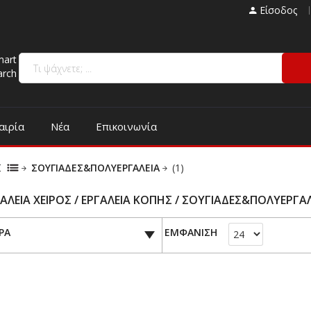
Είσοδος
mart
arch
αιρία
Νέα
Επικοινωνία
Σ
ΣΟΥΓΙΑΔΕΣ&ΠΟΛΥΕΡΓΑΛΕΙΑ
(1)
ΑΛΕΙΑ ΧΕΙΡΟΣ / ΕΡΓΑΛΕΙΑ ΚΟΠΗΣ / ΣΟΥΓΙΑΔΕΣ&ΠΟΛΥΕΡΓΑ
ΡΑ
ΕΜΦΑΝΙΣΗ