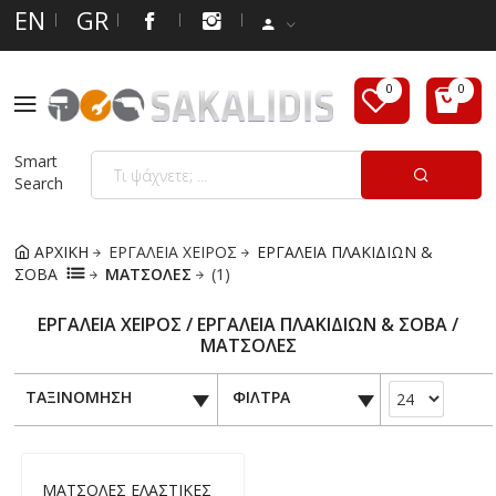
EN
GR
Smart
Search
ΑΡΧΙΚΗ
ΕΡΓΑΛΕΙΑ ΧΕΙΡΟΣ
ΕΡΓΑΛΕΙΑ ΠΛΑΚΙΔΙΩΝ &
ΣΟΒΑ
ΜΑΤΣΟΛΕΣ
(1)
ΕΡΓΑΛΕΙΑ ΧΕΙΡΟΣ / ΕΡΓΑΛΕΙΑ ΠΛΑΚΙΔΙΩΝ & ΣΟΒΑ /
ΜΑΤΣΟΛΕΣ
ΤΑΞΙΝΟΜΗΣΗ
ΦΙΛΤΡΑ
ΜΑΤΣΟΛΕΣ ΕΛΑΣΤΙΚΕΣ