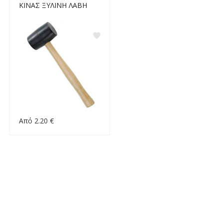
ΚΙΝΑΣ ΞΥΛΙΝΗ ΛΑΒΗ
Από 2.20 €