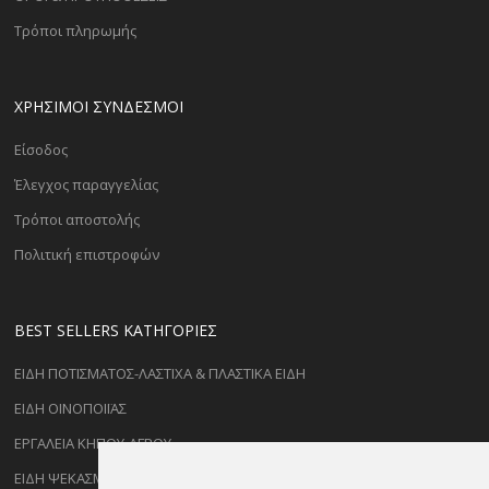
Τρόποι πληρωμής
ΧΡΗΣΙΜΟΙ ΣΥΝΔΕΣΜΟΙ
Είσοδος
Έλεγχος παραγγελίας
Τρόποι αποστολής
Πολιτική επιστροφών
BEST SELLERS ΚΑΤΗΓΟΡΊΕΣ
ΕΙΔΗ ΠΟΤΙΣΜΑΤΟΣ-ΛΑΣΤΙΧΑ & ΠΛΑΣΤΙΚΑ ΕΙΔΗ
ΕΙΔΗ ΟΙΝΟΠΟΙΪΑΣ
ΕΡΓΑΛΕΙΑ ΚΗΠΟΥ-ΑΓΡΟΥ
ΕΙΔΗ ΨΕΚΑΣΜΟΥ-ΡΑΝΤΙΣΜΑΤΟΣ