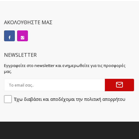
ΑΚΟΛΟΥΘΗΣΤΕ ΜΑΣ
NEWSLETTER
Εγγραφείτε στο newsletter και ενημερωθείτε για τις προσφορές
μας.
Έχω διαβάσει και αποδέχομαι την πολιτική απορρήτου