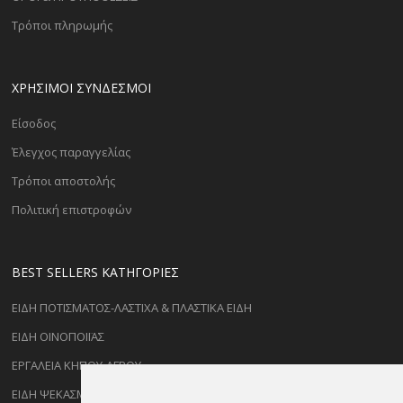
Τρόποι πληρωμής
ΧΡΗΣΙΜΟΙ ΣΥΝΔΕΣΜΟΙ
Είσοδος
Έλεγχος παραγγελίας
Τρόποι αποστολής
Πολιτική επιστροφών
BEST SELLERS ΚΑΤΗΓΟΡΊΕΣ
ΕΙΔΗ ΠΟΤΙΣΜΑΤΟΣ-ΛΑΣΤΙΧΑ & ΠΛΑΣΤΙΚΑ ΕΙΔΗ
ΕΙΔΗ ΟΙΝΟΠΟΙΪΑΣ
ΕΡΓΑΛΕΙΑ ΚΗΠΟΥ-ΑΓΡΟΥ
ΕΙΔΗ ΨΕΚΑΣΜΟΥ-ΡΑΝΤΙΣΜΑΤΟΣ