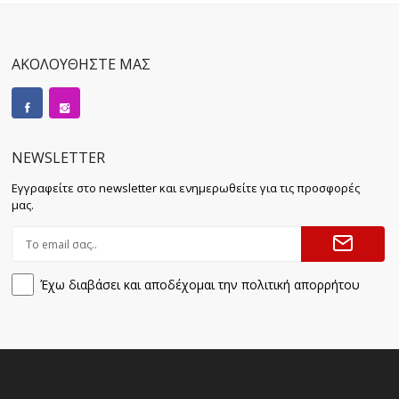
ΑΚΟΛΟΥΘΗΣΤΕ ΜΑΣ
NEWSLETTER
Εγγραφείτε στο newsletter και ενημερωθείτε για τις προσφορές
μας.
Έχω διαβάσει και αποδέχομαι την πολιτική απορρήτου