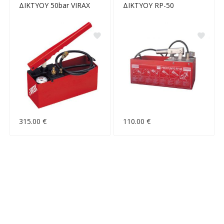
ΔΙΚΤΥΟΥ 50bar VIRAX
ΔΙΚΤΥΟΥ RP-50
315.00 €
110.00 €