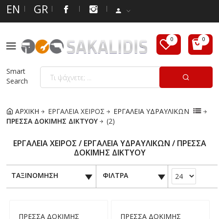
EN
GR
Smart
Search
ΑΡΧΙΚΗ
ΕΡΓΑΛΕΙΑ ΧΕΙΡΟΣ
ΕΡΓΑΛΕΙΑ ΥΔΡΑΥΛΙΚΩΝ
ΠΡΕΣΣΑ ΔΟΚΙΜΗΣ ΔΙΚΤΥΟΥ
(2)
ΕΡΓΑΛΕΙΑ ΧΕΙΡΟΣ / ΕΡΓΑΛΕΙΑ ΥΔΡΑΥΛΙΚΩΝ / ΠΡΕΣΣΑ
ΔΟΚΙΜΗΣ ΔΙΚΤΥΟΥ
ΤΑΞΙΝΟΜΗΣΗ
ΦΙΛΤΡΑ
ΠΡΕΣΣΑ ΔΟΚΙΜΗΣ
ΠΡΕΣΣΑ ΔΟΚΙΜΗΣ