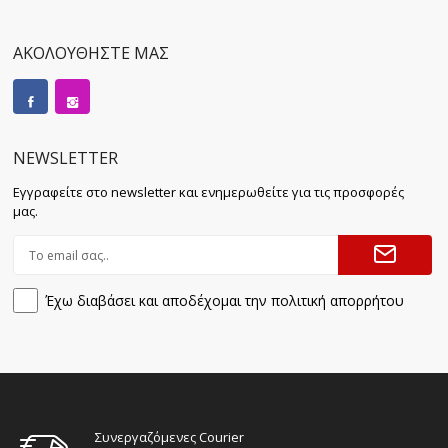
ΑΚΟΛΟΥΘΗΣΤΕ ΜΑΣ
NEWSLETTER
Εγγραφείτε στο newsletter και ενημερωθείτε για τις προσφορές
μας.
Έχω διαβάσει και αποδέχομαι την πολιτική απορρήτου
Συνεργαζόμενες Courier