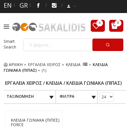
EN
GR
Smart
Search
ΑΡΧΙΚΗ
ΕΡΓΑΛΕΙΑ ΧΕΙΡΟΣ
ΚΛΕΙΔΙΑ
ΚΛΕΙΔΙΑ
ΓΩΝΙΑΚΑ (ΠΙΠΑΣ)
(1)
ΕΡΓΑΛΕΙΑ ΧΕΙΡΟΣ / ΚΛΕΙΔΙΑ / ΚΛΕΙΔΙΑ ΓΩΝΙΑΚΑ (ΠΙΠΑΣ)
ΤΑΞΙΝΟΜΗΣΗ
ΦΙΛΤΡΑ
ΚΛΕΙΔΙΑ ΓΩΝΙΑΚΑ (ΠΙΠΕΣ)
FORCE