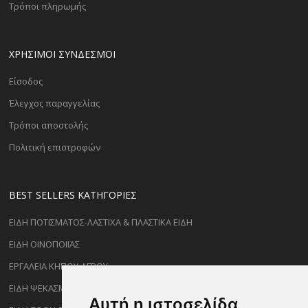
Τρόποι πληρωμής
ΧΡΗΣΙΜΟΙ ΣΥΝΔΕΣΜΟΙ
Είσοδος
Έλεγχος παραγγελίας
Τρόποι αποστολής
Πολιτική επιστροφών
BEST SELLERS ΚΑΤΗΓΟΡΊΕΣ
ΕΙΔΗ ΠΟΤΙΣΜΑΤΟΣ-ΛΑΣΤΙΧΑ & ΠΛΑΣΤΙΚΑ ΕΙΔΗ
ΕΙΔΗ ΟΙΝΟΠΟΙΪΑΣ
ΕΡΓΑΛΕΙΑ ΚΗΠΟΥ-ΑΓΡΟΥ
ΕΙΔΗ ΨΕΚΑΣΜΟΥ-ΡΑΝΤΙΣΜΑΤΟΣ
Αυτή η ιστοσελίδα