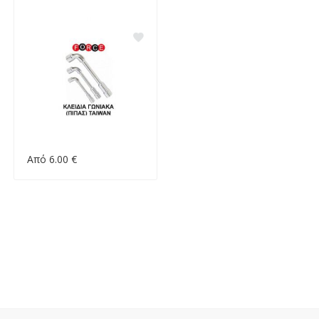
Από 6.00 €