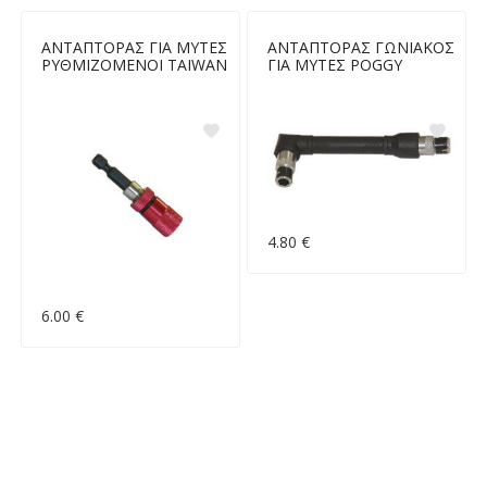
ΑΝΤΑΠΤΟΡΑΣ ΓΙΑ ΜΥΤΕΣ
ΑΝΤΑΠΤΟΡΑΣ ΓΩΝΙΑΚΟΣ
ΡΥΘΜΙΖΟΜΕΝΟΙ TAIWAN
ΓΙΑ ΜΥΤΕΣ POGGY
4.80 €
6.00 €