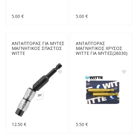
5.00 €
5.00 €
ΑΝΤΑΠΤΟΡΑΣ ΓΙΑ ΜΥΤΕΣ
ΑΝΤΑΠΤΟΡΑΣ
ΜΑΓΝΗΤΙΚΟΣ ΣΠΑΣΤΟΣ
ΜΑΓΝΗΤΙΚΟΣ ΧΡΥΣΟΣ
WITTE
WITTE ΓΙΑ ΜΥΤΕΣ(26030)
12.50 €
5.50 €