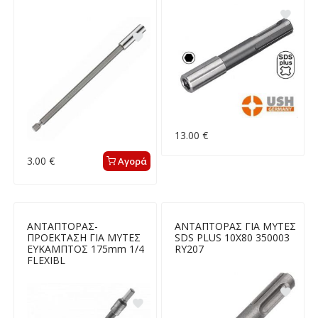
13.00 €
3.00 €
Αγορά
ΑΝΤΑΠΤΟΡΑΣ-
ΑΝΤΑΠΤΟΡΑΣ ΓΙΑ ΜΥΤΕΣ
ΠΡΟΕΚΤΑΣΗ ΓΙΑ ΜΥΤΕΣ
SDS PLUS 10X80 350003
ΕΥΚΑΜΠΤΟΣ 175mm 1/4
RY207
FLEXIBL