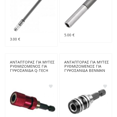
5.00 €
3.00 €
ΑΝΤΑΠΤΟΡΑΣ ΓΙΑ ΜΥΤΕΣ
ΑΝΤΑΠΤΟΡΑΣ ΓΙΑ ΜΥΤΕΣ
ΡΥΘΜΙΖΟΜΕΝΟΣ ΓΙΑ
ΡΥΘΜΙΖΟΜΕΝΟΣ ΓΙΑ
ΓΥΨΟΣΑΝΙΔΑ Q-TECH
ΓΥΨΟΣΑΝΙΔΑ BENMAN