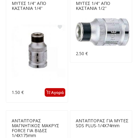
ΜΥΤΕΣ 1/4'' ΑΠΟ
ΜΥΤΕΣ 1/4'' ΑΠΟ
ΚΑΣΤΑΝΙΑ 1/4''
ΚΑΣΤΑΝΙΑ 1/2''
2.50 €
1.50 €
Αγορά
ΑΝΤΑΠΤΟΡΑΣ
ΑΝΤΑΠΤΟΡΑΣ ΓΙΑ ΜΥΤΕΣ
ΜΑΓΝΗΤΙΚΟΣ ΜΑΚΡΥΣ
SDS PLUS-1/4Χ74mm
FORCE ΓΙΑ ΒΙΔΕΣ
1/4Χ175mm