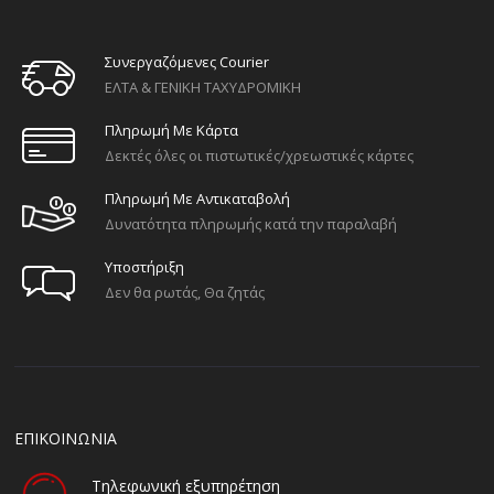
Συνεργαζόμενες Courier
ΕΛΤΑ & ΓΕΝΙΚΗ ΤΑΧΥΔΡΟΜΙΚΗ
Πληρωμή Με Κάρτα
Δεκτές όλες οι πιστωτικές/χρεωστικές κάρτες
Πληρωμή Με Αντικαταβολή
Δυνατότητα πληρωμής κατά την παραλαβή
Υποστήριξη
Δεν θα ρωτάς, Θα ζητάς
ΕΠΙΚΟΙΝΩΝΙΑ
Τηλεφωνική εξυπηρέτηση