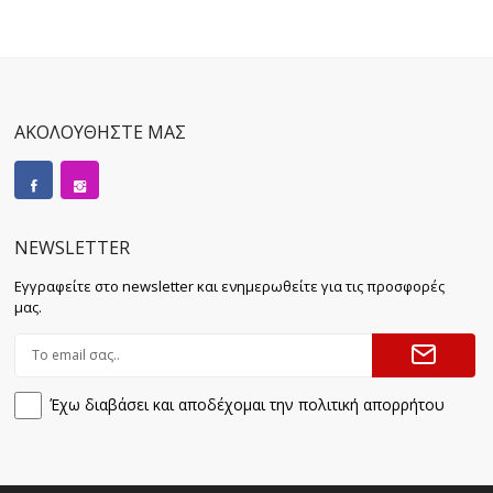
ΑΚΟΛΟΥΘΗΣΤΕ ΜΑΣ
NEWSLETTER
Εγγραφείτε στο newsletter και ενημερωθείτε για τις προσφορές
μας.
Έχω διαβάσει και αποδέχομαι την πολιτική απορρήτου