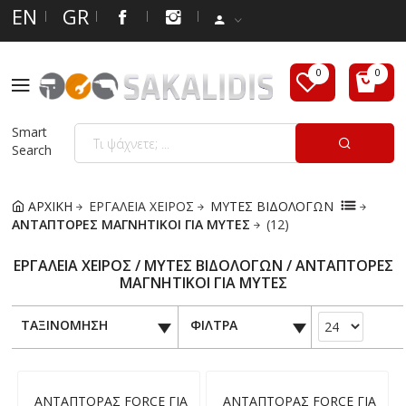
EN
GR
Smart
Search
ΑΡΧΙΚΗ
ΕΡΓΑΛΕΙΑ ΧΕΙΡΟΣ
ΜΥΤΕΣ ΒΙΔΟΛΟΓΩΝ
ΑΝΤΑΠΤΟΡΕΣ ΜΑΓΝΗΤΙΚΟΙ ΓΙΑ ΜΥΤΕΣ
(12)
ΕΡΓΑΛΕΙΑ ΧΕΙΡΟΣ / ΜΥΤΕΣ ΒΙΔΟΛΟΓΩΝ / ΑΝΤΑΠΤΟΡΕΣ
ΜΑΓΝΗΤΙΚΟΙ ΓΙΑ ΜΥΤΕΣ
ΤΑΞΙΝΟΜΗΣΗ
ΦΙΛΤΡΑ
ΑΝΤΑΠΤΟΡΑΣ FORCE ΓΙΑ
ΑΝΤΑΠΤΟΡΑΣ FORCE ΓΙΑ