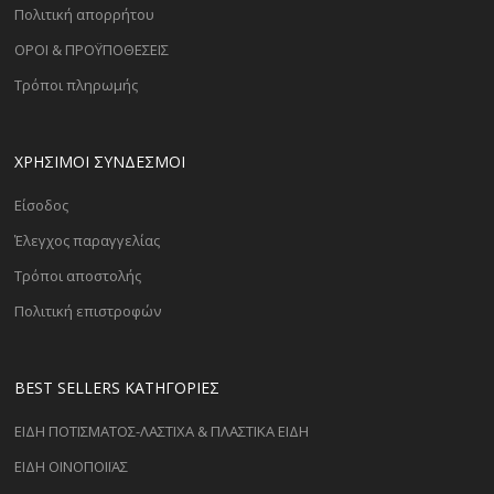
Πολιτική απορρήτου
ΟΡΟΙ & ΠΡΟΫΠΟΘΕΣΕΙΣ
Τρόποι πληρωμής
ΧΡΗΣΙΜΟΙ ΣΥΝΔΕΣΜΟΙ
Είσοδος
Έλεγχος παραγγελίας
Τρόποι αποστολής
Πολιτική επιστροφών
BEST SELLERS ΚΑΤΗΓΟΡΊΕΣ
ΕΙΔΗ ΠΟΤΙΣΜΑΤΟΣ-ΛΑΣΤΙΧΑ & ΠΛΑΣΤΙΚΑ ΕΙΔΗ
ΕΙΔΗ ΟΙΝΟΠΟΙΪΑΣ