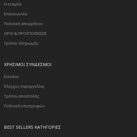
Η εταιρία
Επικοινωνία
Πολιτική απορρήτου
ΟΡΟΙ & ΠΡΟΫΠΟΘΕΣΕΙΣ
Τρόποι πληρωμής
ΧΡΗΣΙΜΟΙ ΣΥΝΔΕΣΜΟΙ
Είσοδος
Έλεγχος παραγγελίας
Τρόποι αποστολής
Πολιτική επιστροφών
BEST SELLERS ΚΑΤΗΓΟΡΊΕΣ