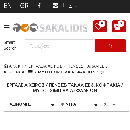
EN
GR
Smart
Search
ΑΡΧΙΚΗ
ΕΡΓΑΛΕΙΑ ΧΕΙΡΟΣ
ΠΕΝΣΕΣ-ΤΑΝΑΛΙΕΣ &
ΚΟΦΤΑΚΙΑ
ΜΥΤΟΤΣΙΜΠΙΔΑ ΑΣΦΑΛΕΙΩΝ
(0)
ΕΡΓΑΛΕΙΑ ΧΕΙΡΟΣ / ΠΕΝΣΕΣ-ΤΑΝΑΛΙΕΣ & ΚΟΦΤΑΚΙΑ /
ΜΥΤΟΤΣΙΜΠΙΔΑ ΑΣΦΑΛΕΙΩΝ
ΤΑΞΙΝΟΜΗΣΗ
ΦΙΛΤΡΑ