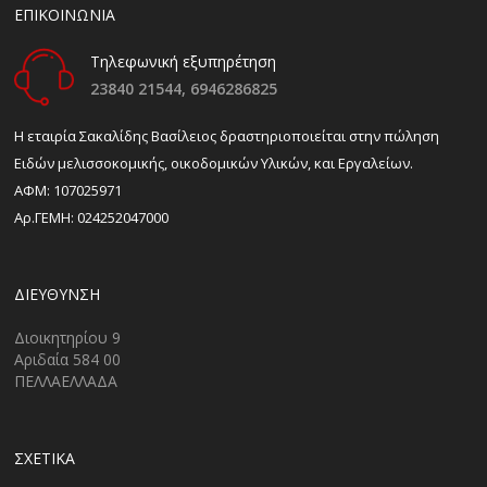
ΕΠΙΚΟΙΝΩΝΙΑ
Τηλεφωνική εξυπηρέτηση
23840 21544,
6946286825
H εταιρία Σακαλίδης Βασίλειος δραστηριοποιείται στην πώληση
Ειδών μελισσοκομικής, οικοδομικών Υλικών, και Εργαλείων.
ΑΦΜ: 107025971
Αρ.ΓΕΜΗ: 024252047000
ΔΙΕΎΘΥΝΣΗ
Διοικητηρίου 9
Αριδαία 584 00
ΠΕΛΛΑΕΛΛΑΔΑ
ΣΧΕΤΙΚΑ