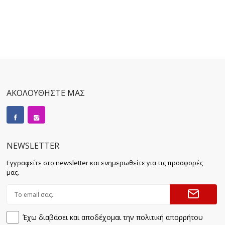
ΑΚΟΛΟΥΘΗΣΤΕ ΜΑΣ
NEWSLETTER
Εγγραφείτε στο newsletter και ενημερωθείτε για τις προσφορές
μας.
Έχω διαβάσει και αποδέχομαι την πολιτική απορρήτου