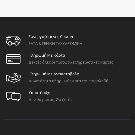
Συνεργαζόμενες Courier
ΕΛΤΑ & ΓΕΝΙΚΗ ΤΑΧΥΔΡΟΜΙΚΗ
Πληρωμή Με Κάρτα
Δεκτές όλες οι πιστωτικές/χρεωστικές κάρτες
Πληρωμή Με Αντικαταβολή
Δυνατότητα πληρωμής κατά την παραλαβή
Υποστήριξη
Δεν θα ρωτάς, Θα ζητάς