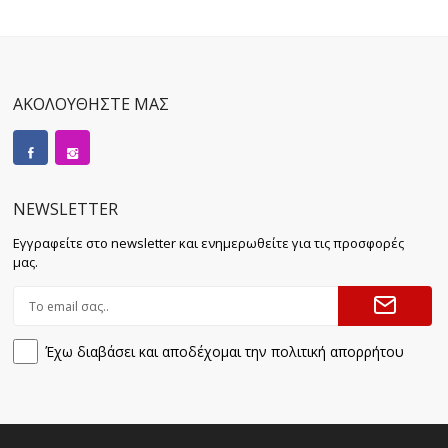
ΑΚΟΛΟΥΘΗΣΤΕ ΜΑΣ
NEWSLETTER
Εγγραφείτε στο newsletter και ενημερωθείτε για τις προσφορές
μας.
Έχω διαβάσει και αποδέχομαι την πολιτική απορρήτου