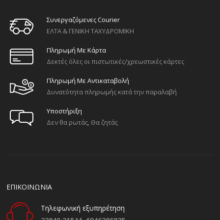
Συνεργαζόμενες Courier
ΕΛΤΑ & ΓΕΝΙΚΗ ΤΑΧΥΔΡΟΜΙΚΗ
Πληρωμή Με Κάρτα
Δεκτές όλες οι πιστωτικές/χρεωστικές κάρτες
Πληρωμή Με Αντικαταβολή
Δυνατότητα πληρωμής κατά την παραλαβή
Υποστήριξη
Δεν θα ρωτάς, Θα ζητάς
ΕΠΙΚΟΙΝΩΝΙΑ
Τηλεφωνική εξυπηρέτηση