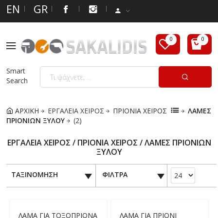
EN
GR
Smart
Search
ΑΡΧΙΚΗ
ΕΡΓΑΛΕΙΑ ΧΕΙΡΟΣ
ΠΡΙΟΝΙΑ ΧΕΙΡΟΣ
ΛΑΜΕΣ
ΠΡΙΟΝΙΩΝ ΞΥΛΟΥ
(2)
ΕΡΓΑΛΕΙΑ ΧΕΙΡΟΣ / ΠΡΙΟΝΙΑ ΧΕΙΡΟΣ / ΛΑΜΕΣ ΠΡΙΟΝΙΩΝ
ΞΥΛΟΥ
ΤΑΞΙΝΟΜΗΣΗ
ΦΙΛΤΡΑ
ΛΑΜΑ ΓΙΑ ΤΟΞΟΠΡΙΟΝΑ
ΛΑΜΑ ΓΙΑ ΠΡΙΟΝΙ