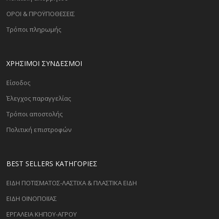
ΟΡΟΙ & ΠΡΟΫΠΟΘΕΣΕΙΣ
Τρόποι πληρωμής
ΧΡΗΣΙΜΟΙ ΣΥΝΔΕΣΜΟΙ
Είσοδος
Έλεγχος παραγγελίας
Τρόποι αποστολής
Πολιτική επιστροφών
BEST SELLERS ΚΑΤΗΓΟΡΊΕΣ
ΕΙΔΗ ΠΟΤΙΣΜΑΤΟΣ-ΛΑΣΤΙΧΑ & ΠΛΑΣΤΙΚΑ ΕΙΔΗ
ΕΙΔΗ ΟΙΝΟΠΟΙΪΑΣ
ΕΡΓΑΛΕΙΑ ΚΗΠΟΥ-ΑΓΡΟΥ