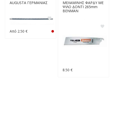
AUGUSTA ΓΕΡΜΑΝΙΑΣ
ΜΕΛΑΜΙΝΗΣ ΦΑΡΔΥ ΜΕ
ΨΙΛΟ ΔΟΝΤΙ 265mm
ΒΕΝΜΑΝ
Από 2.50 €
8.50 €