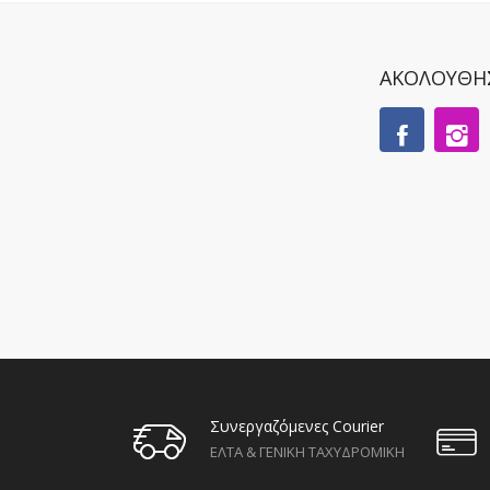
ΑΚΟΛΟΥΘΗ
Συνεργαζόμενες Courier
ΕΛΤΑ & ΓΕΝΙΚΗ ΤΑΧΥΔΡΟΜΙΚΗ