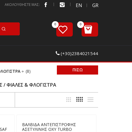
ΑΚΟΛΟΥΘΗΣΤΕ ΜΑΣ:
EN
GR
(+30)2384021544
ΠΙΣΩ
ΦΛΟΓΙΣΤΡΑ
(8)
 / ΦΙΑΛΕΣ & ΦΛΟΓΙΣΤΡΑ
ΒΑΛΒΙΔΑ ΑΝΤΕΠΙΣΤΡΟΦΗΣ
SAF
ΑΣΕΤΥΛΙΝΗΣ ΟΧΥ TURBO