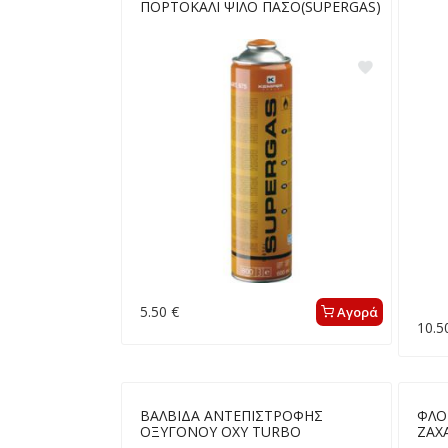
ΠΟΡΤΟΚΑΛΙ ΨΙΛΟ ΠΑΣΟ(SUPERGAS)
5.50 €
Αγορά
10.5
ΒΑΛΒΙΔΑ ΑΝΤΕΠΙΣΤΡΟΦΗΣ
ΦΛΟ
ΟΞΥΓΟΝΟΥ ΟΧΥ TURBO
ΖΑΧ