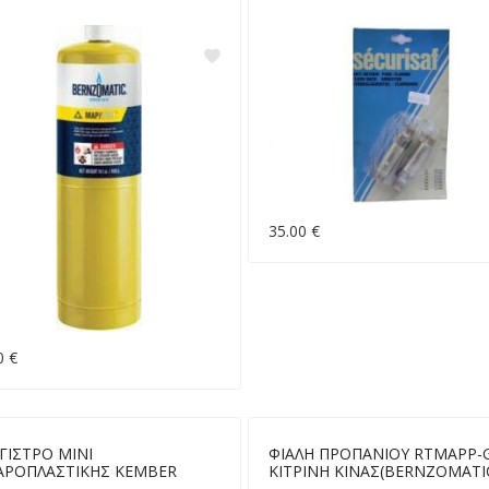
35.00 €
0 €
ΓΙΣΤΡΟ ΜΙΝΙ
ΦΙΑΛΗ ΠΡΟΠΑΝΙΟΥ RTMAPP-
ΑΡΟΠΛΑΣΤΙΚΗΣ KEMBER
ΚΙΤΡΙΝΗ ΚΙΝΑΣ(BERNZOMATI