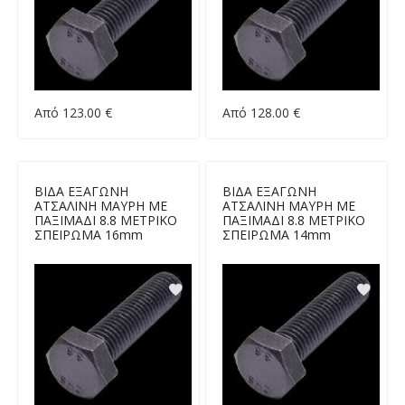
Από 123.00 €
Από 128.00 €
ΒΙΔΑ ΕΞΑΓΩΝΗ
ΒΙΔΑ ΕΞΑΓΩΝΗ
ΑΤΣΑΛΙΝΗ ΜΑΥΡΗ ΜΕ
ΑΤΣΑΛΙΝΗ ΜΑΥΡΗ ΜΕ
ΠΑΞΙΜΑΔΙ 8.8 ΜΕΤΡΙΚΟ
ΠΑΞΙΜΑΔΙ 8.8 ΜΕΤΡΙΚΟ
ΣΠΕΙΡΩΜΑ 16mm
ΣΠΕΙΡΩΜΑ 14mm