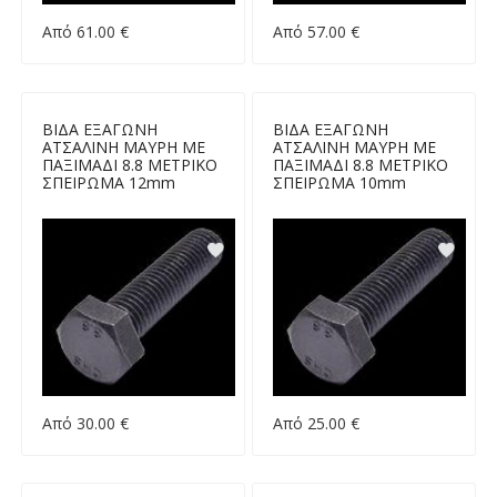
Από 61.00 €
Από 57.00 €
ΒΙΔΑ ΕΞΑΓΩΝΗ
ΒΙΔΑ ΕΞΑΓΩΝΗ
ΑΤΣΑΛΙΝΗ ΜΑΥΡΗ ΜΕ
ΑΤΣΑΛΙΝΗ ΜΑΥΡΗ ΜΕ
ΠΑΞΙΜΑΔΙ 8.8 ΜΕΤΡΙΚΟ
ΠΑΞΙΜΑΔΙ 8.8 ΜΕΤΡΙΚΟ
ΣΠΕΙΡΩΜΑ 12mm
ΣΠΕΙΡΩΜΑ 10mm
Από 30.00 €
Από 25.00 €