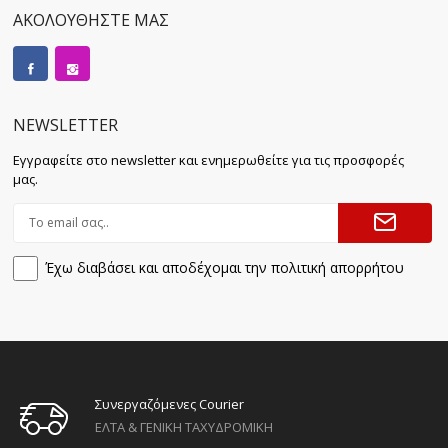
ΑΚΟΛΟΥΘΗΣΤΕ ΜΑΣ
NEWSLETTER
Εγγραφείτε στο newsletter και ενημερωθείτε για τις προσφορές
μας.
Έχω διαβάσει και αποδέχομαι την πολιτική απορρήτου
Συνεργαζόμενες Courier
ΕΛΤΑ & ΓΕΝΙΚΗ ΤΑΧΥΔΡΟΜΙΚΗ