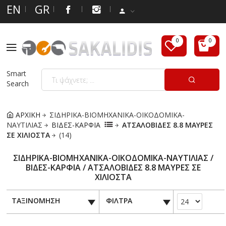
EN
GR
Smart
Search
ΑΡΧΙΚΗ
ΣΙΔΗΡΙΚΑ-ΒΙΟΜΗΧΑΝΙΚΑ-ΟΙΚΟΔΟΜΙΚΑ-
ΝΑΥΤΙΛΙΑΣ
ΒΙΔΕΣ-ΚΑΡΦΙΑ
ΑΤΣΑΛΟΒΙΔΕΣ 8.8 ΜΑΥΡΕΣ
ΣΕ ΧΙΛΙΟΣΤΑ
(14)
ΣΙΔΗΡΙΚΑ-ΒΙΟΜΗΧΑΝΙΚΑ-ΟΙΚΟΔΟΜΙΚΑ-ΝΑΥΤΙΛΙΑΣ /
ΒΙΔΕΣ-ΚΑΡΦΙΑ / ΑΤΣΑΛΟΒΙΔΕΣ 8.8 ΜΑΥΡΕΣ ΣΕ
ΧΙΛΙΟΣΤΑ
ΤΑΞΙΝΟΜΗΣΗ
ΦΙΛΤΡΑ