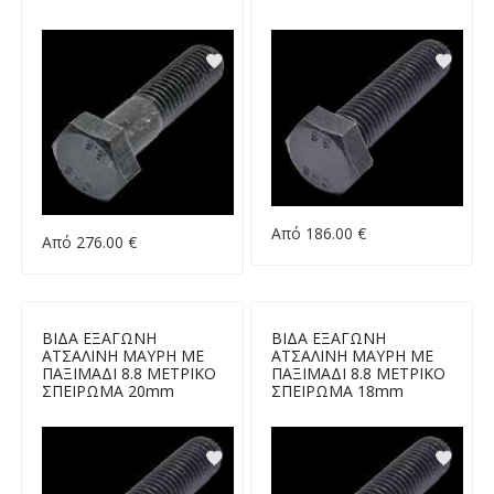
Από 186.00 €
Από 276.00 €
ΒΙΔΑ ΕΞΑΓΩΝΗ
ΒΙΔΑ ΕΞΑΓΩΝΗ
ΑΤΣΑΛΙΝΗ ΜΑΥΡΗ ΜΕ
ΑΤΣΑΛΙΝΗ ΜΑΥΡΗ ΜΕ
ΠΑΞΙΜΑΔΙ 8.8 ΜΕΤΡΙΚΟ
ΠΑΞΙΜΑΔΙ 8.8 ΜΕΤΡΙΚΟ
ΣΠΕΙΡΩΜΑ 20mm
ΣΠΕΙΡΩΜΑ 18mm