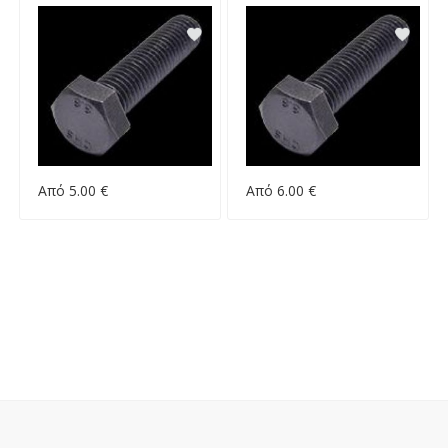
Από 5.00 €
Από 6.00 €