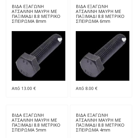
ΒΙΔΑ ΕΞΑΓΩΝΗ
ΒΙΔΑ ΕΞΑΓΩΝΗ
ΑΤΣΑΛΙΝΗ ΜΑΥΡΗ ΜΕ
ΑΤΣΑΛΙΝΗ ΜΑΥΡΗ ΜΕ
ΠΑΞΙΜΑΔΙ 8.8 ΜΕΤΡΙΚΟ
ΠΑΞΙΜΑΔΙ 8.8 ΜΕΤΡΙΚΟ
ΣΠΕΙΡΩΜΑ 8mm
ΣΠΕΙΡΩΜΑ 6mm
Από 13.00 €
Από 8.00 €
ΒΙΔΑ ΕΞΑΓΩΝΗ
ΒΙΔΑ ΕΞΑΓΩΝΗ
ΑΤΣΑΛΙΝΗ ΜΑΥΡΗ ΜΕ
ΑΤΣΑΛΙΝΗ ΜΑΥΡΗ ΜΕ
ΠΑΞΙΜΑΔΙ 8.8 ΜΕΤΡΙΚΟ
ΠΑΞΙΜΑΔΙ 8.8 ΜΕΤΡΙΚΟ
ΣΠΕΙΡΩΜΑ 5mm
ΣΠΕΙΡΩΜΑ 4mm