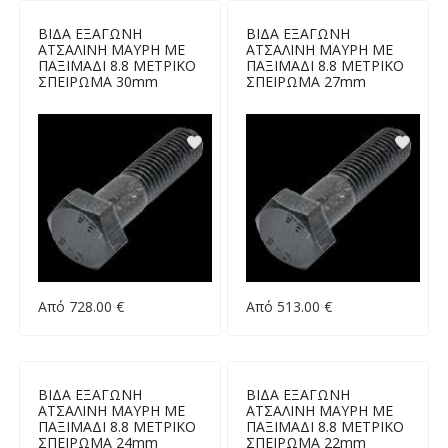
ΒΙΔΑ ΕΞΑΓΩΝΗ
ΒΙΔΑ ΕΞΑΓΩΝΗ
ΑΤΣΑΛΙΝΗ ΜΑΥΡΗ ΜΕ
ΑΤΣΑΛΙΝΗ ΜΑΥΡΗ ΜΕ
ΠΑΞΙΜΑΔΙ 8.8 ΜΕΤΡΙΚΟ
ΠΑΞΙΜΑΔΙ 8.8 ΜΕΤΡΙΚΟ
ΣΠΕΙΡΩΜΑ 30mm
ΣΠΕΙΡΩΜΑ 27mm
Από 728.00 €
Από 513.00 €
ΒΙΔΑ ΕΞΑΓΩΝΗ
ΒΙΔΑ ΕΞΑΓΩΝΗ
ΑΤΣΑΛΙΝΗ ΜΑΥΡΗ ΜΕ
ΑΤΣΑΛΙΝΗ ΜΑΥΡΗ ΜΕ
ΠΑΞΙΜΑΔΙ 8.8 ΜΕΤΡΙΚΟ
ΠΑΞΙΜΑΔΙ 8.8 ΜΕΤΡΙΚΟ
ΣΠΕΙΡΩΜΑ 24mm
ΣΠΕΙΡΩΜΑ 22mm