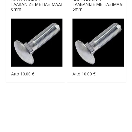
ΓΑΛΒΑΝΙΖΕ ΜΕ ΠΑΞΙΜΑΔΙ
ΓΑΛΒΑΝΙΖΕ ΜΕ ΠΑΞΙΜΑΔΙ
6mm
5mm
Από 10.00 €
Από 10.00 €