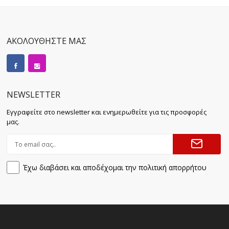
ΑΚΟΛΟΥΘΗΣΤΕ ΜΑΣ
NEWSLETTER
Εγγραφείτε στο newsletter και ενημερωθείτε για τις προσφορές
μας.
Έχω διαβάσει και αποδέχομαι την πολιτική απορρήτου