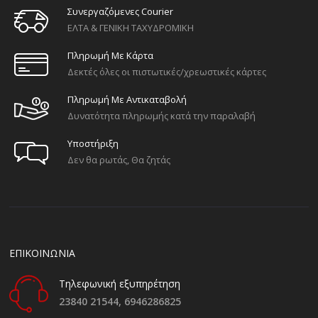
Συνεργαζόμενες Courier
ΕΛΤΑ & ΓΕΝΙΚΗ ΤΑΧΥΔΡΟΜΙΚΗ
Πληρωμή Με Κάρτα
Δεκτές όλες οι πιστωτικές/χρεωστικές κάρτες
Πληρωμή Με Αντικαταβολή
Δυνατότητα πληρωμής κατά την παραλαβή
Υποστήριξη
Δεν θα ρωτάς, Θα ζητάς
ΕΠΙΚΟΙΝΩΝΙΑ
Τηλεφωνική εξυπηρέτηση
23840 21544,
6946286825