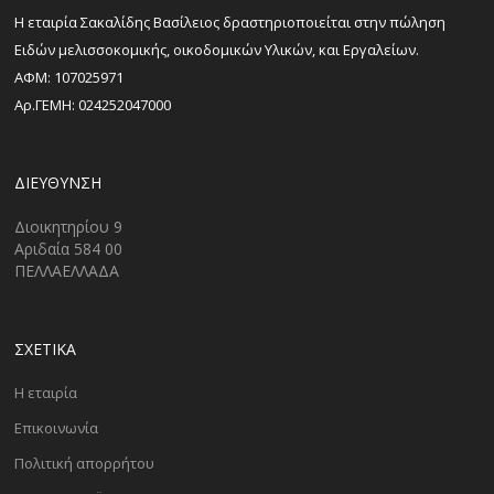
H εταιρία Σακαλίδης Βασίλειος δραστηριοποιείται στην πώληση
Ειδών μελισσοκομικής, οικοδομικών Υλικών, και Εργαλείων.
ΑΦΜ: 107025971
Αρ.ΓΕΜΗ: 024252047000
ΔΙΕΎΘΥΝΣΗ
Διοικητηρίου 9
Αριδαία 584 00
ΠΕΛΛΑΕΛΛΑΔΑ
ΣΧΕΤΙΚΑ
Η εταιρία
Επικοινωνία
Πολιτική απορρήτου