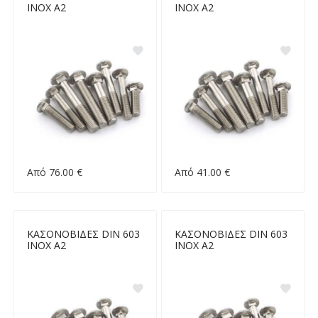
INOX A2
INOX A2
Από 76.00 €
Από 41.00 €
ΚΑΣΟΝΟΒΙΔΕΣ DIN 603
ΚΑΣΟΝΟΒΙΔΕΣ DIN 603
INOX A2
INOX A2