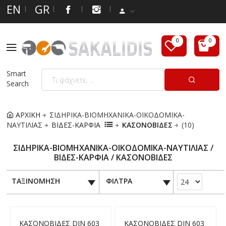
EN
GR
Smart
Search
ΑΡΧΙΚΗ
ΣΙΔΗΡΙΚΑ-ΒΙΟΜΗΧΑΝΙΚΑ-ΟΙΚΟΔΟΜΙΚΑ-
ΝΑΥΤΙΛΙΑΣ
ΒΙΔΕΣ-ΚΑΡΦΙΑ
ΚΑΣΟΝΟΒΙΔΕΣ
(10)
ΣΙΔΗΡΙΚΑ-ΒΙΟΜΗΧΑΝΙΚΑ-ΟΙΚΟΔΟΜΙΚΑ-ΝΑΥΤΙΛΙΑΣ /
ΒΙΔΕΣ-ΚΑΡΦΙΑ / ΚΑΣΟΝΟΒΙΔΕΣ
ΤΑΞΙΝΟΜΗΣΗ
ΦΙΛΤΡΑ
ΚΑΣΟΝΟΒΙΔΕΣ DIN 603
ΚΑΣΟΝΟΒΙΔΕΣ DIN 603