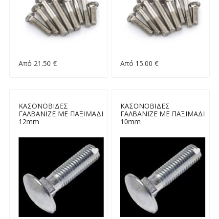
Από 21.50 €
Από 15.00 €
ΚΑΣΟΝΟΒΙΔΕΣ
ΚΑΣΟΝΟΒΙΔΕΣ
ΓΑΛΒΑΝΙΖΕ ΜΕ ΠΑΞΙΜΑΔΙ
ΓΑΛΒΑΝΙΖΕ ΜΕ ΠΑΞΙΜΑΔΙ
12mm
10mm