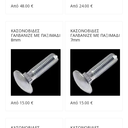
Από 48.00 €
Από 24.00 €
ΚΑΣΟΝΟΒΙΔΕΣ
ΚΑΣΟΝΟΒΙΔΕΣ
ΓΑΛΒΑΝΙΖΕ ΜΕ ΠΑΞΙΜΑΔΙ
ΓΑΛΒΑΝΙΖΕ ΜΕ ΠΑΞΙΜΑΔΙ
8mm
7mm
Από 15.00 €
Από 15.00 €
ΚΑΣΟΝΟΒΙΔΕΣ
ΚΑΣΟΝΟΒΙΔΕΣ