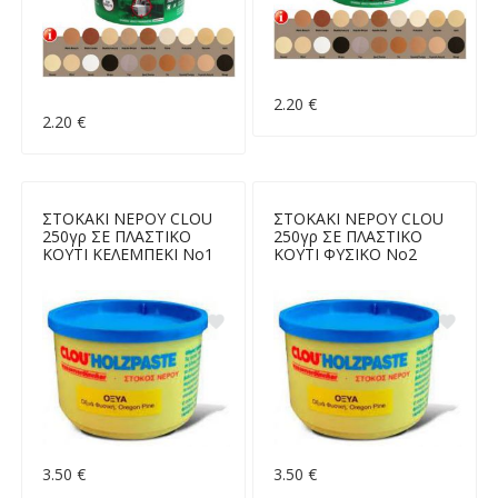
2.20 €
2.20 €
ΣΤΟΚΑΚΙ ΝΕΡΟΥ CLOU
ΣΤΟΚΑΚΙ ΝΕΡΟΥ CLOU
250γρ ΣΕ ΠΛΑΣΤΙΚΟ
250γρ ΣΕ ΠΛΑΣΤΙΚΟ
ΚΟΥΤΙ ΚΕΛΕΜΠΕΚΙ Νο1
ΚΟΥΤΙ ΦΥΣΙΚΟ Νο2
3.50 €
3.50 €