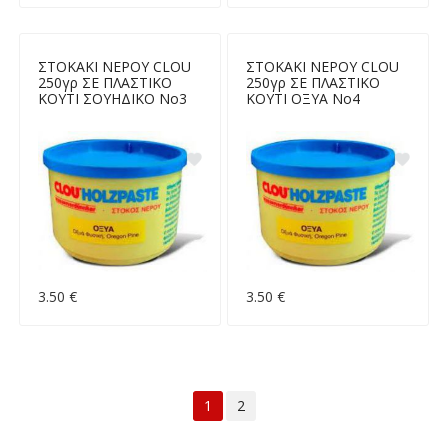
ΣΤΟΚΑΚΙ ΝΕΡΟΥ CLOU
ΣΤΟΚΑΚΙ ΝΕΡΟΥ CLOU
250γρ ΣΕ ΠΛΑΣΤΙΚΟ
250γρ ΣΕ ΠΛΑΣΤΙΚΟ
ΚΟΥΤΙ ΣΟΥΗΔΙΚΟ Νο3
ΚΟΥΤΙ ΟΞΥΑ Νο4
3.50 €
3.50 €
1
2