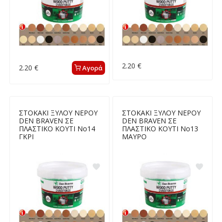
2.20 €
2.20 €
Αγορά
ΣΤΟΚΑΚΙ ΞΥΛΟΥ ΝΕΡΟΥ
ΣΤΟΚΑΚΙ ΞΥΛΟΥ ΝΕΡΟΥ
DEN BRAVEN ΣΕ
DEN BRAVEN ΣΕ
ΠΛΑΣΤΙΚΟ ΚΟΥΤΙ Νο14
ΠΛΑΣΤΙΚΟ ΚΟΥΤΙ Νο13
ΓΚΡΙ
ΜΑΥΡΟ