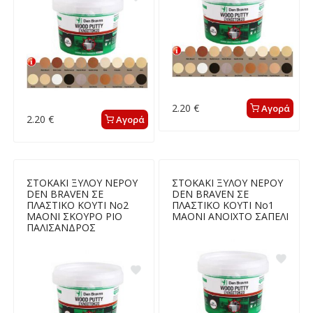
2.20 €
Αγορά
2.20 €
Αγορά
ΣΤΟΚΑΚΙ ΞΥΛΟΥ ΝΕΡΟΥ
ΣΤΟΚΑΚΙ ΞΥΛΟΥ ΝΕΡΟΥ
DEN BRAVEN ΣΕ
DEN BRAVEN ΣΕ
ΠΛΑΣΤΙΚΟ ΚΟΥΤΙ Νο2
ΠΛΑΣΤΙΚΟ ΚΟΥΤΙ Νο1
ΜΑΟΝΙ ΣΚΟΥΡΟ ΡΙΟ
ΜΑΟΝΙ ΑΝΟΙΧΤΟ ΣΑΠΕΛΙ
ΠΑΛΙΣΑΝΔΡΟΣ