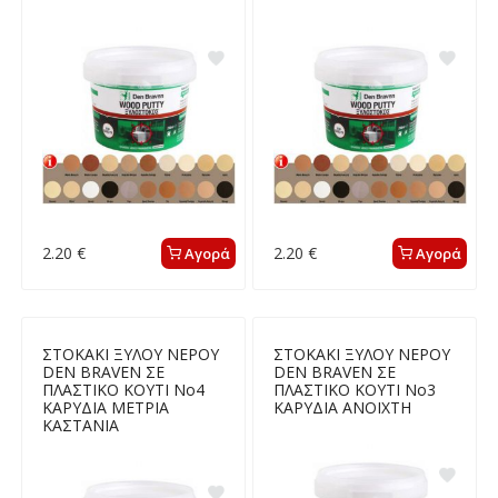
2.20 €
2.20 €
Αγορά
Αγορά
ΣΤΟΚΑΚΙ ΞΥΛΟΥ ΝΕΡΟΥ
ΣΤΟΚΑΚΙ ΞΥΛΟΥ ΝΕΡΟΥ
DEN BRAVEN ΣΕ
DEN BRAVEN ΣΕ
ΠΛΑΣΤΙΚΟ ΚΟΥΤΙ Νο4
ΠΛΑΣΤΙΚΟ ΚΟΥΤΙ Νο3
ΚΑΡΥΔΙΑ ΜΕΤΡΙΑ
ΚΑΡΥΔΙΑ ΑΝΟΙΧΤΗ
ΚΑΣΤΑΝΙΑ