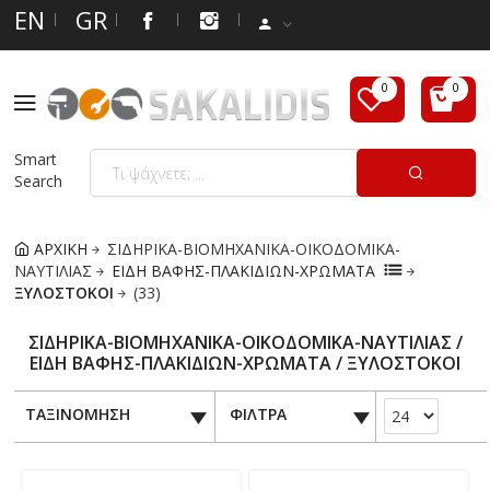
EN
GR
Smart
Search
ΑΡΧΙΚΗ
ΣΙΔΗΡΙΚΑ-ΒΙΟΜΗΧΑΝΙΚΑ-ΟΙΚΟΔΟΜΙΚΑ-
ΝΑΥΤΙΛΙΑΣ
ΕΙΔΗ ΒΑΦΗΣ-ΠΛΑΚΙΔΙΩΝ-ΧΡΩΜΑΤΑ
ΞΥΛΟΣΤΟΚΟΙ
(33)
ΣΙΔΗΡΙΚΑ-ΒΙΟΜΗΧΑΝΙΚΑ-ΟΙΚΟΔΟΜΙΚΑ-ΝΑΥΤΙΛΙΑΣ /
ΕΙΔΗ ΒΑΦΗΣ-ΠΛΑΚΙΔΙΩΝ-ΧΡΩΜΑΤΑ / ΞΥΛΟΣΤΟΚΟΙ
ΤΑΞΙΝΟΜΗΣΗ
ΦΙΛΤΡΑ