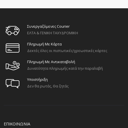
Συνεργαζόμενες Courier
ΕΛΤΑ & ΓΕΝΙΚΗ ΤΑΧΥΔΡΟΜΙΚΗ
Πληρωμή Με Κάρτα
Δεκτές όλες οι πιστωτικές/χρεωστικές κάρτες
Πληρωμή Με Αντικαταβολή
Δυνατότητα πληρωμής κατά την παραλαβή
Υποστήριξη
Δεν θα ρωτάς, Θα ζητάς
ΕΠΙΚΟΙΝΩΝΙΑ