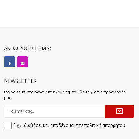
ΑΚΟΛΟΥΘΗΣΤΕ ΜΑΣ
NEWSLETTER
Εγγραφείτε στο newsletter και ενημερωθείτε για τις προσφορές
μας.
Έχω διαβάσει και αποδέχομαι την πολιτική απορρήτου