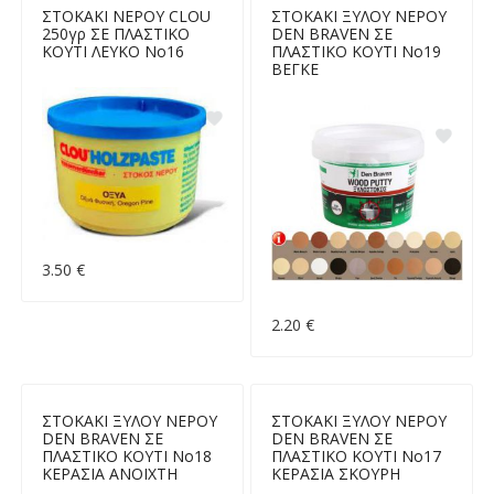
ΣΤΟΚΑΚΙ ΝΕΡΟΥ CLOU
ΣΤΟΚΑΚΙ ΞΥΛΟΥ ΝΕΡΟΥ
250γρ ΣΕ ΠΛΑΣΤΙΚΟ
DEN BRAVEN ΣΕ
ΚΟΥΤΙ ΛΕΥΚΟ Νο16
ΠΛΑΣΤΙΚΟ ΚΟΥΤΙ Νο19
ΒΕΓΚΕ
3.50 €
2.20 €
ΣΤΟΚΑΚΙ ΞΥΛΟΥ ΝΕΡΟΥ
ΣΤΟΚΑΚΙ ΞΥΛΟΥ ΝΕΡΟΥ
DEN BRAVEN ΣΕ
DEN BRAVEN ΣΕ
ΠΛΑΣΤΙΚΟ ΚΟΥΤΙ Νο18
ΠΛΑΣΤΙΚΟ ΚΟΥΤΙ Νο17
ΚΕΡΑΣΙΑ ΑΝΟΙΧΤΗ
ΚΕΡΑΣΙΑ ΣΚΟΥΡΗ