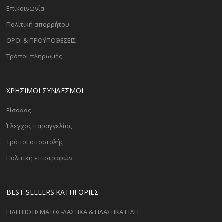
Επικοινωνία
Πολιτική απορρήτου
ΟΡΟΙ & ΠΡΟΫΠΟΘΕΣΕΙΣ
Τρόποι πληρωμής
ΧΡΗΣΙΜΟΙ ΣΥΝΔΕΣΜΟΙ
Είσοδος
Έλεγχος παραγγελίας
Τρόποι αποστολής
Πολιτική επιστροφών
BEST SELLERS ΚΑΤΗΓΟΡΊΕΣ
ΕΙΔΗ ΠΟΤΙΣΜΑΤΟΣ-ΛΑΣΤΙΧΑ & ΠΛΑΣΤΙΚΑ ΕΙΔΗ