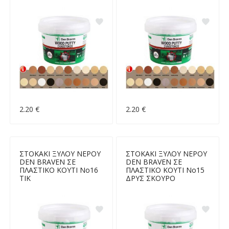
2.20 €
2.20 €
ΣΤΟΚΑΚΙ ΞΥΛΟΥ ΝΕΡΟΥ
ΣΤΟΚΑΚΙ ΞΥΛΟΥ ΝΕΡΟΥ
DEN BRAVEN ΣΕ
DEN BRAVEN ΣΕ
ΠΛΑΣΤΙΚΟ ΚΟΥΤΙ Νο16
ΠΛΑΣΤΙΚΟ ΚΟΥΤΙ Νο15
ΤΙΚ
ΔΡΥΣ ΣΚΟΥΡΟ