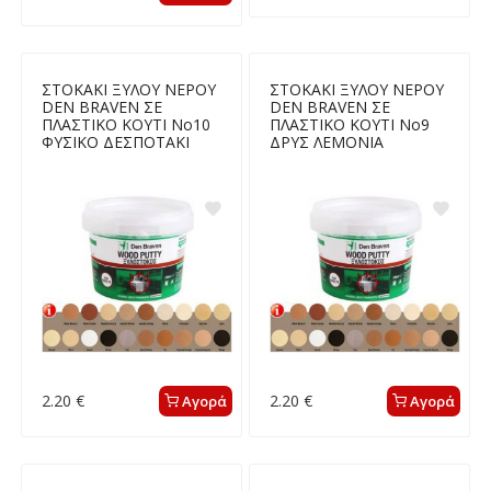
ΣΤΟΚΑΚΙ ΞΥΛΟΥ ΝΕΡΟΥ
ΣΤΟΚΑΚΙ ΞΥΛΟΥ ΝΕΡΟΥ
DEN BRAVEN ΣΕ
DEN BRAVEN ΣΕ
ΠΛΑΣΤΙΚΟ ΚΟΥΤΙ Νο10
ΠΛΑΣΤΙΚΟ ΚΟΥΤΙ Νο9
ΦΥΣΙΚΟ ΔΕΣΠΟΤΑΚΙ
ΔΡΥΣ ΛΕΜΟΝΙΑ
2.20 €
2.20 €
Αγορά
Αγορά