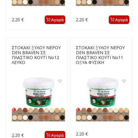
2.20 €
2.20 €
Αγορά
Αγορά
ΣΤΟΚΑΚΙ ΞΥΛΟΥ ΝΕΡΟΥ
ΣΤΟΚΑΚΙ ΞΥΛΟΥ ΝΕΡΟΥ
DEN BRAVEN ΣΕ
DEN BRAVEN ΣΕ
ΠΛΑΣΤΙΚΟ ΚΟΥΤΙ Νο12
ΠΛΑΣΤΙΚΟ ΚΟΥΤΙ Νο11
ΛΕΥΚΟ
ΟΞΥΑ ΦΥΣΙΚΗ
2.20 €
2.20 €
Αγορά