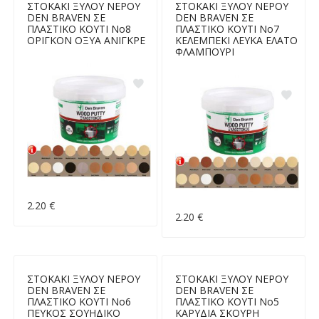
ΣΤΟΚΑΚΙ ΞΥΛΟΥ ΝΕΡΟΥ
ΣΤΟΚΑΚΙ ΞΥΛΟΥ ΝΕΡΟΥ
DEN BRAVEN ΣΕ
DEN BRAVEN ΣΕ
ΠΛΑΣΤΙΚΟ ΚΟΥΤΙ Νο8
ΠΛΑΣΤΙΚΟ ΚΟΥΤΙ Νο7
ΟΡΙΓΚΟΝ ΟΞΥΑ ΑΝΙΓΚΡΕ
ΚΕΛΕΜΠΕΚΙ ΛΕΥΚΑ ΕΛΑΤΟ
ΦΛΑΜΠΟΥΡΙ
2.20 €
2.20 €
ΣΤΟΚΑΚΙ ΞΥΛΟΥ ΝΕΡΟΥ
ΣΤΟΚΑΚΙ ΞΥΛΟΥ ΝΕΡΟΥ
DEN BRAVEN ΣΕ
DEN BRAVEN ΣΕ
ΠΛΑΣΤΙΚΟ ΚΟΥΤΙ Νο6
ΠΛΑΣΤΙΚΟ ΚΟΥΤΙ Νο5
ΠΕΥΚΟΣ ΣΟΥΗΔΙΚΟ
ΚΑΡΥΔΙΑ ΣΚΟΥΡΗ