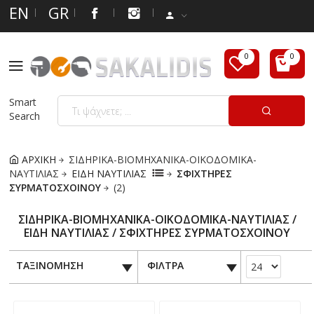
EN
GR
Smart
Search
ΑΡΧΙΚΗ
ΣΙΔΗΡΙΚΑ-ΒΙΟΜΗΧΑΝΙΚΑ-ΟΙΚΟΔΟΜΙΚΑ-
ΝΑΥΤΙΛΙΑΣ
ΕΙΔΗ ΝΑΥΤΙΛΙΑΣ
ΣΦΙΧΤΗΡΕΣ
ΣΥΡΜΑΤΟΣΧΟΙΝΟΥ
(2)
ΣΙΔΗΡΙΚΑ-ΒΙΟΜΗΧΑΝΙΚΑ-ΟΙΚΟΔΟΜΙΚΑ-ΝΑΥΤΙΛΙΑΣ /
ΕΙΔΗ ΝΑΥΤΙΛΙΑΣ / ΣΦΙΧΤΗΡΕΣ ΣΥΡΜΑΤΟΣΧΟΙΝΟΥ
ΤΑΞΙΝΟΜΗΣΗ
ΦΙΛΤΡΑ