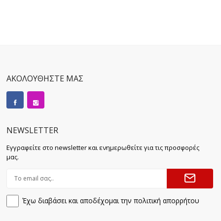
ΑΚΟΛΟΥΘΗΣΤΕ ΜΑΣ
NEWSLETTER
Εγγραφείτε στο newsletter και ενημερωθείτε για τις προσφορές
μας.
Έχω διαβάσει και αποδέχομαι την πολιτική απορρήτου