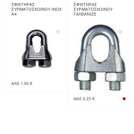
ΣΦΙΧΤΗΡΑΣ
ΣΦΙΧΤΗΡΑΣ
ΣΥΡΜΑΤΟΣΧΟΙΝΟΥ ΙΝΟΧ
ΣΥΡΜΑΤΟΣΧΟΙΝΟΥ
Α4
ΓΑΛΒΑΝΙΖΕ
Από 1.00 €
Από 0.25 €