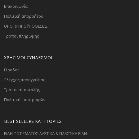
Επικοινωνία
Πολιτική απορρήτου
ΟΡΟΙ & ΠΡΟΫΠΟΘΕΣΕΙΣ
Τρόποι πληρωμής
ΧΡΗΣΙΜΟΙ ΣΥΝΔΕΣΜΟΙ
Είσοδος
Έλεγχος παραγγελίας
Τρόποι αποστολής
Πολιτική επιστροφών
BEST SELLERS ΚΑΤΗΓΟΡΊΕΣ
ΕΙΔΗ ΠΟΤΙΣΜΑΤΟΣ-ΛΑΣΤΙΧΑ & ΠΛΑΣΤΙΚΑ ΕΙΔΗ