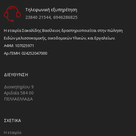
Τηλεφωνική εξυπηρέτηση
23840 21544,
6946286825
H εταιρία Σακαλίδης Βασίλειος δραστηριοποιείται στην πώληση
Ειδών μελισσοκομικής, οικοδομικών Υλικών, και Εργαλείων.
ΑΦΜ: 107025971
Αρ.ΓΕΜΗ: 024252047000
ΔΙΕΎΘΥΝΣΗ
Διοικητηρίου 9
Αριδαία 584 00
ΠΕΛΛΑΕΛΛΑΔΑ
ΣΧΕΤΙΚΑ
Η εταιρία