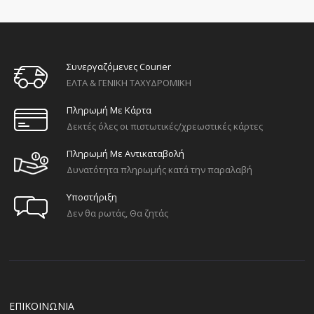
Συνεργαζόμενες Courier
ΕΛΤΑ & ΓΕΝΙΚΗ ΤΑΧΥΔΡΟΜΙΚΗ
Πληρωμή Με Κάρτα
Δεκτές όλες οι πιστωτικές/χρεωστικές κάρτες
Πληρωμή Με Αντικαταβολή
Δυνατότητα πληρωμής κατά την παραλαβή
Υποστήριξη
Δεν θα ρωτάς, Θα ζητάς
ΕΠΙΚΟΙΝΩΝΙΑ