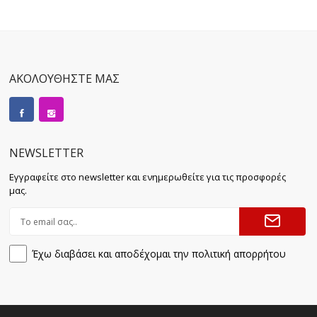
ΑΚΟΛΟΥΘΗΣΤΕ ΜΑΣ
NEWSLETTER
Εγγραφείτε στο newsletter και ενημερωθείτε για τις προσφορές
μας.
Έχω διαβάσει και αποδέχομαι την πολιτική απορρήτου