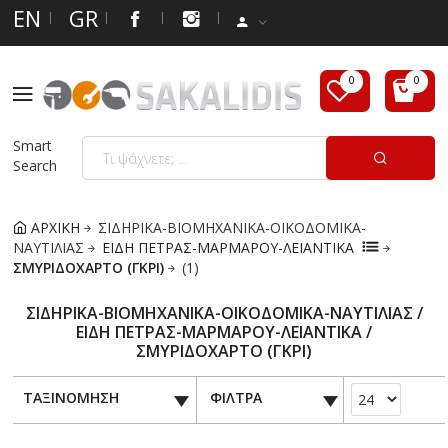
EN
GR
Smart
Search
ΑΡΧΙΚΗ
ΣΙΔΗΡΙΚΑ-ΒΙΟΜΗΧΑΝΙΚΑ-ΟΙΚΟΔΟΜΙΚΑ-
ΝΑΥΤΙΛΙΑΣ
ΕΙΔΗ ΠΕΤΡΑΣ-ΜΑΡΜΑΡΟΥ-ΛΕΙΑΝΤΙΚΑ
ΣΜΥΡΙΔΟΧΑΡΤΟ (ΓΚΡΙ)
(1)
ΣΙΔΗΡΙΚΑ-ΒΙΟΜΗΧΑΝΙΚΑ-ΟΙΚΟΔΟΜΙΚΑ-ΝΑΥΤΙΛΙΑΣ /
ΕΙΔΗ ΠΕΤΡΑΣ-ΜΑΡΜΑΡΟΥ-ΛΕΙΑΝΤΙΚΑ /
ΣΜΥΡΙΔΟΧΑΡΤΟ (ΓΚΡΙ)
ΤΑΞΙΝΟΜΗΣΗ
ΦΙΛΤΡΑ