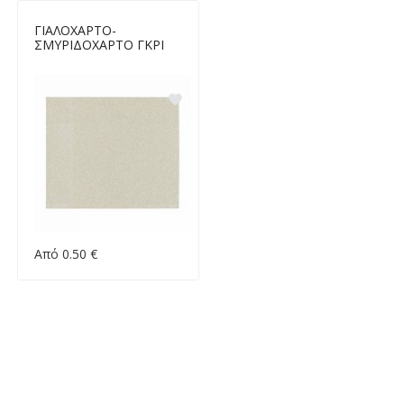
ΓΙΑΛΟΧΑΡΤΟ-
ΣΜΥΡΙΔΟΧΑΡΤΟ ΓΚΡΙ
Από 0.50 €