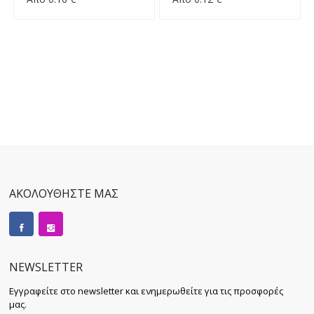
ΑΚΟΛΟΥΘΗΣΤΕ ΜΑΣ
NEWSLETTER
Εγγραφείτε στο newsletter και ενημερωθείτε για τις προσφορές
μας.