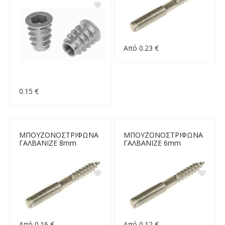
Από 0.23 €
0.15 €
ΜΠΟΥΖΟΝΟΣΤΡΙΦΩΝΑ
ΜΠΟΥΖΟΝΟΣΤΡΙΦΩΝΑ
ΓΑΛΒΑΝΙΖΕ 8mm
ΓΑΛΒΑΝΙΖΕ 6mm
Από 0.16 €
Από 0.12 €