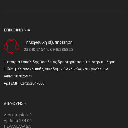
ΕΠΙΚΟΙΝΩΝΙΑ
Τηλεφωνική εξυπηρέτηση
23840 21544,
6946286825
H εταιρία Σακαλίδης Βασίλειος δραστηριοποιείται στην πώληση
Ειδών μελισσοκομικής, οικοδομικών Υλικών, και Εργαλείων.
ΑΦΜ: 107025971
Αρ.ΓΕΜΗ: 024252047000
ΔΙΕΎΘΥΝΣΗ
Διοικητηρίου 9
Αριδαία 584 00
ΠΕΛΛΑΕΛΛΑΔΑ