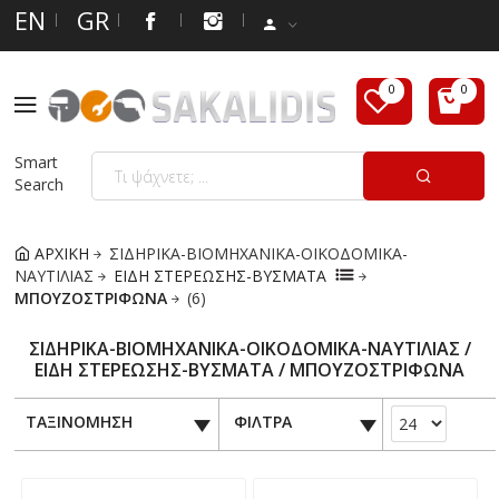
EN
GR
Smart
Search
ΑΡΧΙΚΗ
ΣΙΔΗΡΙΚΑ-ΒΙΟΜΗΧΑΝΙΚΑ-ΟΙΚΟΔΟΜΙΚΑ-
ΝΑΥΤΙΛΙΑΣ
ΕΙΔΗ ΣΤΕΡΕΩΣΗΣ-ΒΥΣΜΑΤΑ
ΜΠΟΥΖΟΣΤΡΙΦΩΝΑ
(6)
ΣΙΔΗΡΙΚΑ-ΒΙΟΜΗΧΑΝΙΚΑ-ΟΙΚΟΔΟΜΙΚΑ-ΝΑΥΤΙΛΙΑΣ /
ΕΙΔΗ ΣΤΕΡΕΩΣΗΣ-ΒΥΣΜΑΤΑ / ΜΠΟΥΖΟΣΤΡΙΦΩΝΑ
ΤΑΞΙΝΟΜΗΣΗ
ΦΙΛΤΡΑ