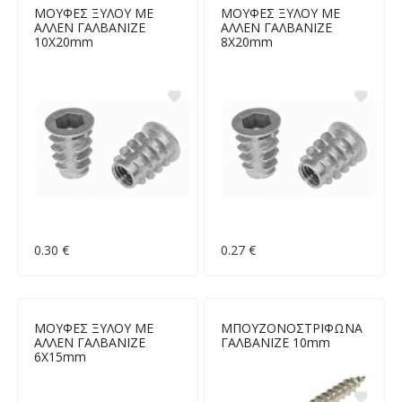
ΜΟΥΦΕΣ ΞΥΛΟΥ ΜΕ
ΜΟΥΦΕΣ ΞΥΛΟΥ ΜΕ
ΑΛΛΕΝ ΓΑΛΒΑΝΙΖΕ
ΑΛΛΕΝ ΓΑΛΒΑΝΙΖΕ
10Χ20mm
8Χ20mm
0.30 €
0.27 €
ΜΟΥΦΕΣ ΞΥΛΟΥ ΜΕ
ΜΠΟΥΖΟΝΟΣΤΡΙΦΩΝΑ
ΑΛΛΕΝ ΓΑΛΒΑΝΙΖΕ
ΓΑΛΒΑΝΙΖΕ 10mm
6Χ15mm