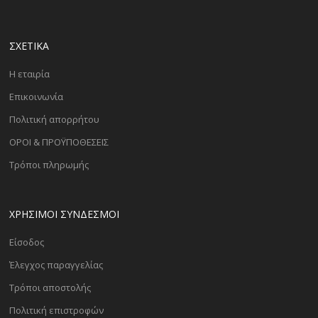
ΣΧΕΤΙΚΑ
Η εταιρία
Επικοινωνία
Πολιτική απορρήτου
ΟΡΟΙ & ΠΡΟΫΠΟΘΕΣΕΙΣ
Τρόποι πληρωμής
ΧΡΗΣΙΜΟΙ ΣΥΝΔΕΣΜΟΙ
Είσοδος
Έλεγχος παραγγελίας
Τρόποι αποστολής
Πολιτική επιστροφών