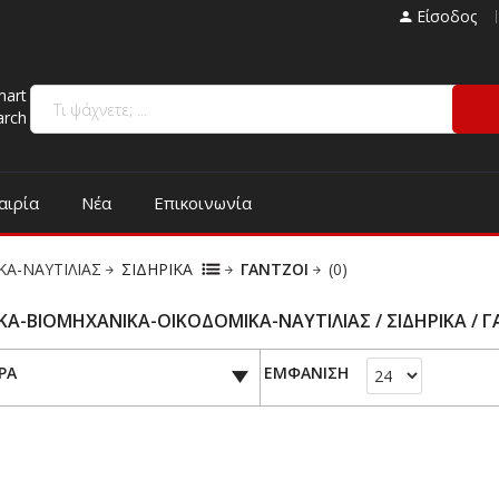
Είσοδος
mart
arch
αιρία
Νέα
Επικοινωνία
ΚΑ-ΝΑΥΤΙΛΙΑΣ
ΣΙΔΗΡΙΚΑ
ΓΑΝΤΖΟΙ
(0)
ΚΑ-ΒΙΟΜΗΧΑΝΙΚΑ-ΟΙΚΟΔΟΜΙΚΑ-ΝΑΥΤΙΛΙΑΣ / ΣΙΔΗΡΙΚΑ / 
ΡΑ
ΕΜΦΑΝΙΣΗ