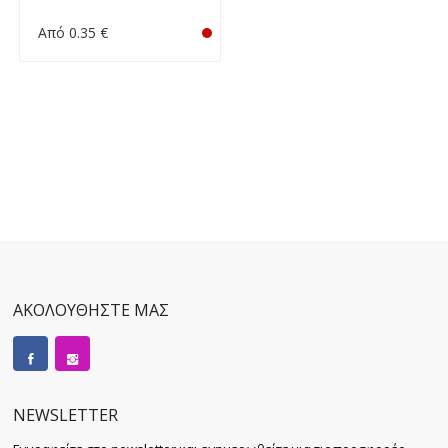
Από 0.35 €
ΑΚΟΛΟΥΘΗΣΤΕ ΜΑΣ
NEWSLETTER