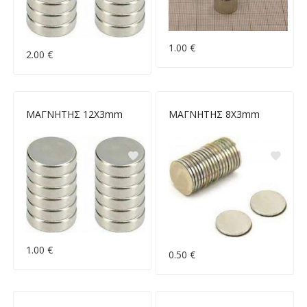
1.00 €
2.00 €
ΜΑΓΝΗΤΗΣ 12X3mm
ΜΑΓΝΗΤΗΣ 8Χ3mm
1.00 €
0.50 €