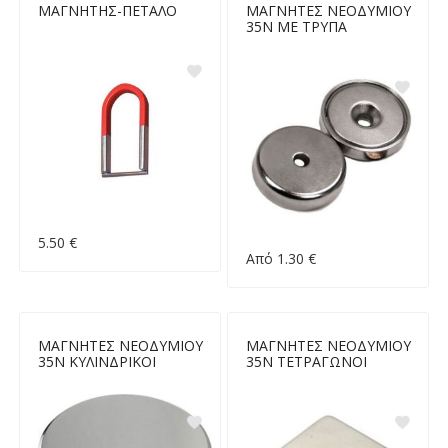
ΜΑΓΝΗΤΗΣ-ΠΕΤΑΛΟ
ΜΑΓΝΗΤΕΣ ΝΕΟΔΥΜΙΟΥ
35Ν ΜΕ ΤΡΥΠΑ
5.50 €
Από 1.30 €
ΜΑΓΝΗΤΕΣ ΝΕΟΔΥΜΙΟΥ
ΜΑΓΝΗΤΕΣ ΝΕΟΔΥΜΙΟΥ
35Ν ΚΥΛΙΝΔΡΙΚΟΙ
35Ν ΤΕΤΡΑΓΩΝΟΙ