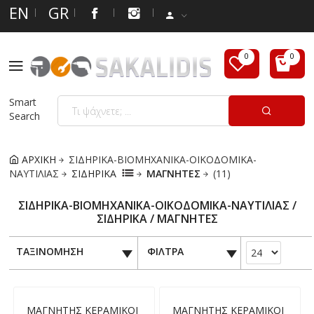
EN
GR
Smart
Search
ΑΡΧΙΚΗ
ΣΙΔΗΡΙΚΑ-ΒΙΟΜΗΧΑΝΙΚΑ-ΟΙΚΟΔΟΜΙΚΑ-
ΝΑΥΤΙΛΙΑΣ
ΣΙΔΗΡΙΚΑ
ΜΑΓΝΗΤΕΣ
(11)
ΣΙΔΗΡΙΚΑ-ΒΙΟΜΗΧΑΝΙΚΑ-ΟΙΚΟΔΟΜΙΚΑ-ΝΑΥΤΙΛΙΑΣ /
ΣΙΔΗΡΙΚΑ / ΜΑΓΝΗΤΕΣ
ΤΑΞΙΝΟΜΗΣΗ
ΦΙΛΤΡΑ
ΜΑΓΝΗΤΗΣ ΚΕΡΑΜΙΚΟΙ
ΜΑΓΝΗΤΗΣ ΚΕΡΑΜΙΚΟΙ