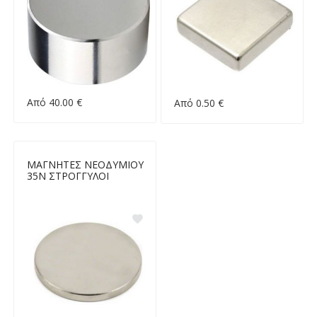
Από 40.00 €
Από 0.50 €
ΜΑΓΝΗΤΕΣ ΝΕΟΔΥΜΙΟΥ
35Ν ΣΤΡΟΓΓΥΛΟΙ