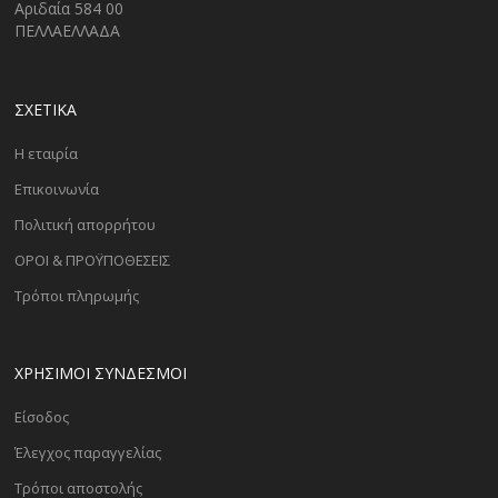
Αριδαία 584 00
ΠΕΛΛΑΕΛΛΑΔΑ
ΣΧΕΤΙΚΑ
Η εταιρία
Επικοινωνία
Πολιτική απορρήτου
ΟΡΟΙ & ΠΡΟΫΠΟΘΕΣΕΙΣ
Τρόποι πληρωμής
ΧΡΗΣΙΜΟΙ ΣΥΝΔΕΣΜΟΙ
Είσοδος
Έλεγχος παραγγελίας
Τρόποι αποστολής