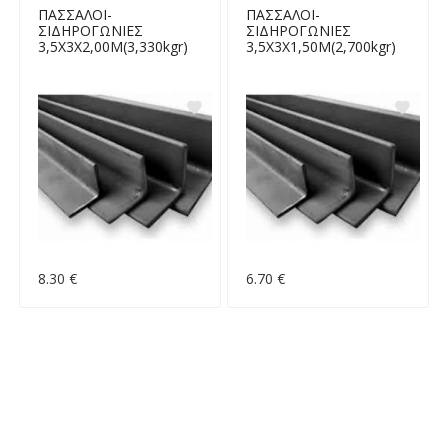
ΠΑΣΣΑΛΟΙ-
ΠΑΣΣΑΛΟΙ-
ΣΙΔΗΡΟΓΩΝΙΕΣ
ΣΙΔΗΡΟΓΩΝΙΕΣ
3,5X3X2,00Μ(3,330kgr)
3,5X3X1,50Μ(2,700kgr)
8.30 €
6.70 €