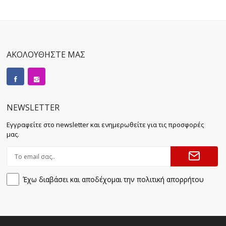
ΑΚΟΛΟΥΘΗΣΤΕ ΜΑΣ
NEWSLETTER
Εγγραφείτε στο newsletter και ενημερωθείτε για τις προσφορές
μας.
Έχω διαβάσει και αποδέχομαι την πολιτική απορρήτου