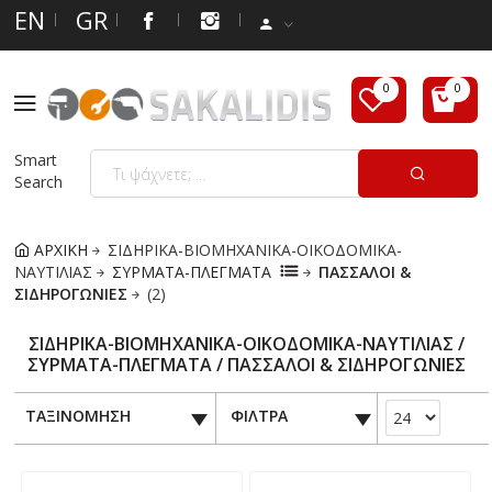
EN
GR
Smart
Search
ΑΡΧΙΚΗ
ΣΙΔΗΡΙΚΑ-ΒΙΟΜΗΧΑΝΙΚΑ-ΟΙΚΟΔΟΜΙΚΑ-
ΝΑΥΤΙΛΙΑΣ
ΣΥΡΜΑΤΑ-ΠΛΕΓΜΑΤΑ
ΠΑΣΣΑΛΟΙ &
ΣΙΔΗΡΟΓΩΝΙΕΣ
(2)
ΣΙΔΗΡΙΚΑ-ΒΙΟΜΗΧΑΝΙΚΑ-ΟΙΚΟΔΟΜΙΚΑ-ΝΑΥΤΙΛΙΑΣ /
ΣΥΡΜΑΤΑ-ΠΛΕΓΜΑΤΑ / ΠΑΣΣΑΛΟΙ & ΣΙΔΗΡΟΓΩΝΙΕΣ
ΤΑΞΙΝΟΜΗΣΗ
ΦΙΛΤΡΑ