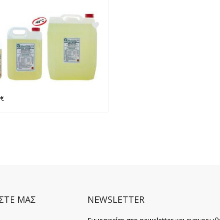
 €
ΣΤΕ ΜΑΣ
NEWSLETTER