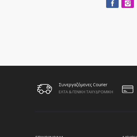
Συνεργαζόμενες Courier
ΕΛΤΑ & ΓΕΝΙΚΗ ΤΑΧΥΔΡΟΜΙΚΗ