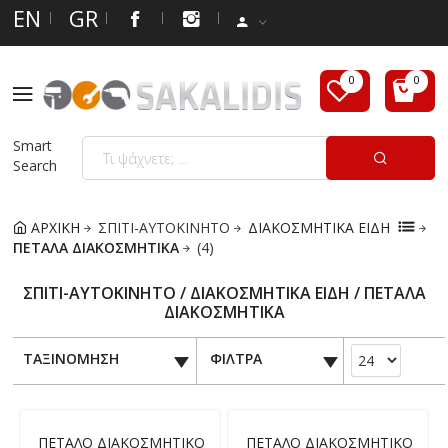
EN
GR
Smart
Search
ΑΡΧΙΚΗ
ΣΠΙΤΙ-ΑΥΤΟΚΙΝΗΤΟ
ΔΙΑΚΟΣΜΗΤΙΚΑ ΕΙΔΗ
ΠΕΤΑΛΑ ΔΙΑΚΟΣΜΗΤΙΚΑ
(4)
ΣΠΙΤΙ-ΑΥΤΟΚΙΝΗΤΟ / ΔΙΑΚΟΣΜΗΤΙΚΑ ΕΙΔΗ / ΠΕΤΑΛΑ
ΔΙΑΚΟΣΜΗΤΙΚΑ
ΤΑΞΙΝΟΜΗΣΗ
ΦΙΛΤΡΑ
ΠΕΤΑΛΟ ΔΙΑΚΟΣΜΗΤΙΚΟ
ΠΕΤΑΛΟ ΔΙΑΚΟΣΜΗΤΙΚΟ