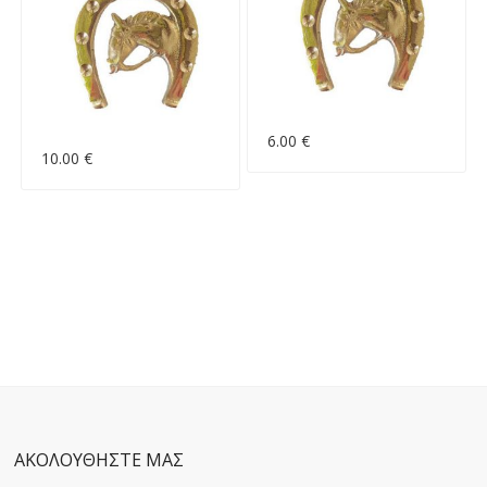
6.00 €
10.00 €
ΑΚΟΛΟΥΘΗΣΤΕ ΜΑΣ