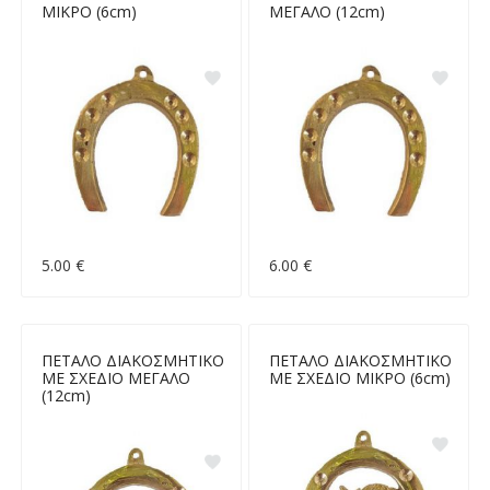
ΜΙΚΡΟ (6cm)
ΜΕΓΑΛΟ (12cm)
5.00 €
6.00 €
ΠΕΤΑΛΟ ΔΙΑΚΟΣΜΗΤΙΚΟ
ΠΕΤΑΛΟ ΔΙΑΚΟΣΜΗΤΙΚΟ
ΜΕ ΣΧΕΔΙΟ ΜΕΓΑΛΟ
ΜΕ ΣΧΕΔΙΟ ΜΙΚΡΟ (6cm)
(12cm)