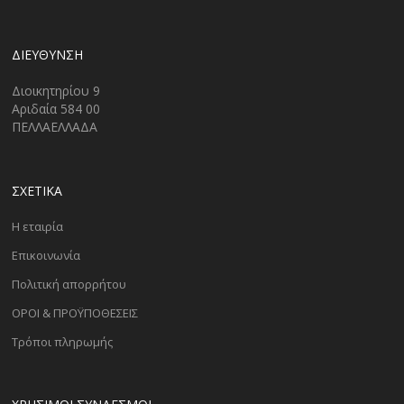
ΔΙΕΎΘΥΝΣΗ
Διοικητηρίου 9
Αριδαία 584 00
ΠΕΛΛΑΕΛΛΑΔΑ
ΣΧΕΤΙΚΑ
Η εταιρία
Επικοινωνία
Πολιτική απορρήτου
ΟΡΟΙ & ΠΡΟΫΠΟΘΕΣΕΙΣ
Τρόποι πληρωμής