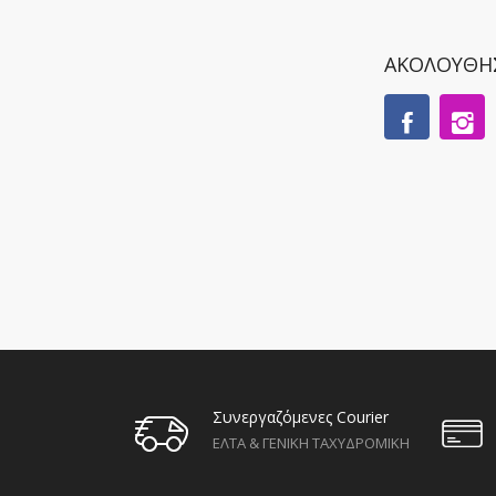
ΑΚΟΛΟΥΘΗ
Συνεργαζόμενες Courier
ΕΛΤΑ & ΓΕΝΙΚΗ ΤΑΧΥΔΡΟΜΙΚΗ