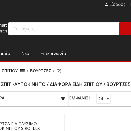
Είσοδος
mart
arch
αιρία
Νέα
Επικοινωνία
 ΣΠΙΤΙΟΥ
ΒΟΥΡΤΣΕΣ
(2)
ΣΠΙΤΙ-ΑΥΤΟΚΙΝΗΤΟ / ΔΙΑΦΟΡΑ ΕΙΔΗ ΣΠΙΤΙΟΥ / ΒΟΥΡΤΣΕΣ
ΡΑ
ΕΜΦΑΝΙΣΗ
ΡΤΣΑ ΓΙΑ ΠΛΥΣΙΜΟ
ΟΚΙΝΗΤΟΥ SIROFLEX