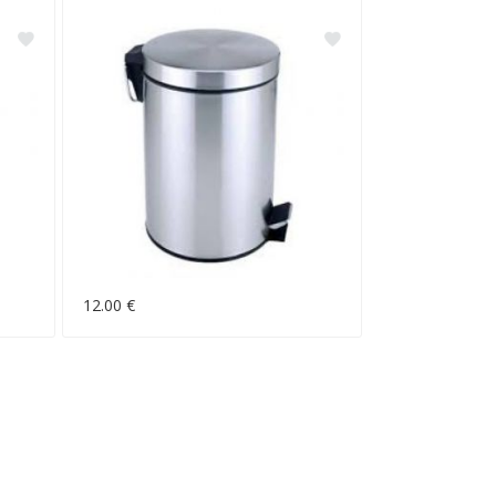
12.00 €