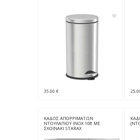
35.00 €
25.0
ΚΑΔΟΣ ΑΠΟΡΡΙΜΑΤΩΝ
ΚΑΔ
ΝΤΟΥΛΑΠΙΟΥ ΙΝΟΧ 10lt ΜΕ
(ΝΤ
ΣΧΟΙΝΑΚΙ STARAX