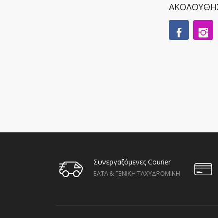
ΑΚΟΛΟΥΘΗ
Συνεργαζόμενες Courier
ΕΛΤΑ & ΓΕΝΙΚΗ ΤΑΧΥΔΡΟΜΙΚΗ