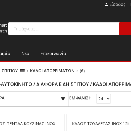
Είσοδος
mart
arch
αιρία
Νέα
Επικοινωνία
 ΣΠΙΤΙΟΥ
ΚΑΔΟΙ ΑΠΟΡΡΙΜΑΤΩΝ
(6)
Ι-ΑΥΤΟΚΙΝΗΤΟ / ΔΙΑΦΟΡΑ ΕΙΔΗ ΣΠΙΤΙΟΥ / ΚΑΔΟΙ ΑΠΟΡΡΙ
ΡΑ
ΕΜΦΑΝΙΣΗ
ΟΣ-ΠΕΝΤΑΛ ΚΟΥΖΙΝΑΣ ΙΝΟΧ
ΚΑΔΟΣ ΤΟΥΑΛΕΤΑΣ ΙΝΟΧ 12lt