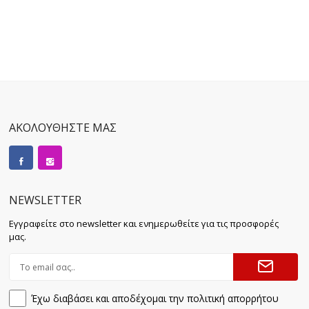
ΑΚΟΛΟΥΘΗΣΤΕ ΜΑΣ
NEWSLETTER
Εγγραφείτε στο newsletter και ενημερωθείτε για τις προσφορές
μας.
Έχω διαβάσει και αποδέχομαι την πολιτική απορρήτου