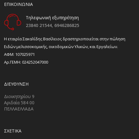
ΕΠΙΚΟΙΝΩΝΙΑ
Τηλεφωνική εξυπηρέτηση
23840 21544,
6946286825
H εταιρία Σακαλίδης Βασίλειος δραστηριοποιείται στην πώληση
Ειδών μελισσοκομικής, οικοδομικών Υλικών, και Εργαλείων.
ΑΦΜ: 107025971
Αρ.ΓΕΜΗ: 024252047000
ΔΙΕΎΘΥΝΣΗ
Διοικητηρίου 9
Αριδαία 584 00
ΠΕΛΛΑΕΛΛΑΔΑ
ΣΧΕΤΙΚΑ