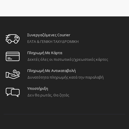
Συνεργαζόμενες Courier
ΕΛΤΑ & ΓΕΝΙΚΗ ΤΑΧΥΔΡΟΜΙΚΗ
Πληρωμή Με Κάρτα
Δεκτές όλες οι πιστωτικές/χρεωστικές κάρτες
Πληρωμή Με Αντικαταβολή
Δυνατότητα πληρωμής κατά την παραλαβή
Υποστήριξη
Δεν θα ρωτάς, Θα ζητάς