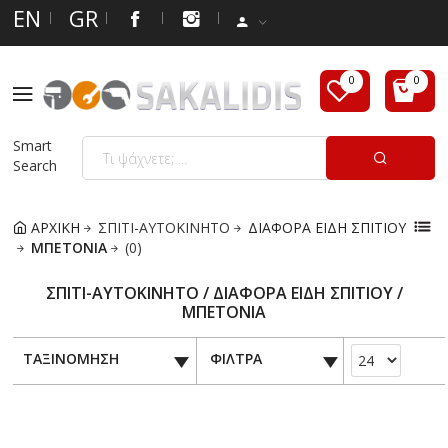
EN
GR
Smart
Search
ΑΡΧΙΚΗ
ΣΠΙΤΙ-ΑΥΤΟΚΙΝΗΤΟ
ΔΙΑΦΟΡΑ ΕΙΔΗ ΣΠΙΤΙΟΥ
ΜΠΕΤΟΝΙΑ
(0)
ΣΠΙΤΙ-ΑΥΤΟΚΙΝΗΤΟ / ΔΙΑΦΟΡΑ ΕΙΔΗ ΣΠΙΤΙΟΥ /
ΜΠΕΤΟΝΙΑ
ΤΑΞΙΝΟΜΗΣΗ
ΦΙΛΤΡΑ