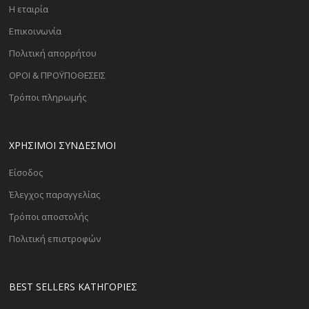
Η εταιρία
Επικοινωνία
Πολιτική απορρήτου
ΟΡΟΙ & ΠΡΟΫΠΟΘΕΣΕΙΣ
Τρόποι πληρωμής
ΧΡΗΣΙΜΟΙ ΣΥΝΔΕΣΜΟΙ
Είσοδος
Έλεγχος παραγγελίας
Τρόποι αποστολής
Πολιτική επιστροφών
BEST SELLERS ΚΑΤΗΓΟΡΊΕΣ