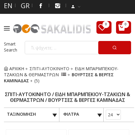
EN
GR
Smart
Search
ΑΡΧΙΚΗ
ΣΠΙΤΙ-ΑΥΤΟΚΙΝΗΤΟ
ΕΙΔΗ ΜΠΑΡΜΠΕΚΙΟΥ-
ΤΖΑΚΙΩΝ & ΘΕΡΜΑΣΤΡΩΝ
ΒΟΥΡΤΣΕΣ & ΒΕΡΓΕΣ
ΚΑΜΙΝΑΔΑΣ
(5)
ΣΠΙΤΙ-ΑΥΤΟΚΙΝΗΤΟ / ΕΙΔΗ ΜΠΑΡΜΠΕΚΙΟΥ-ΤΖΑΚΙΩΝ &
ΘΕΡΜΑΣΤΡΩΝ / ΒΟΥΡΤΣΕΣ & ΒΕΡΓΕΣ ΚΑΜΙΝΑΔΑΣ
ΤΑΞΙΝΟΜΗΣΗ
ΦΙΛΤΡΑ