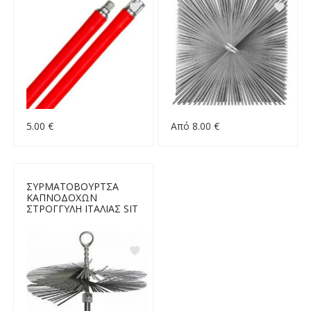
5.00 €
Από 8.00 €
ΣΥΡΜΑΤΟΒΟΥΡΤΣΑ
ΚΑΠΝΟΔΟΧΩΝ
ΣΤΡΟΓΓΥΛΗ ΙΤΑΛΙΑΣ SIT