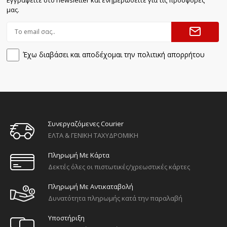
μας.
Έχω διαβάσει και αποδέχομαι την πολιτική απορρήτου
Συνεργαζόμενες Courier
ΕΛΤΑ & ΓΕΝΙΚΗ ΤΑΧΥΔΡΟΜΙΚΗ
Πληρωμή Με Κάρτα
Δεκτές όλες οι πιστωτικές/χρεωστικές κάρτες
Πληρωμή Με Αντικαταβολή
Δυνατότητα πληρωμής κατά την παραλαβή
Υποστήριξη