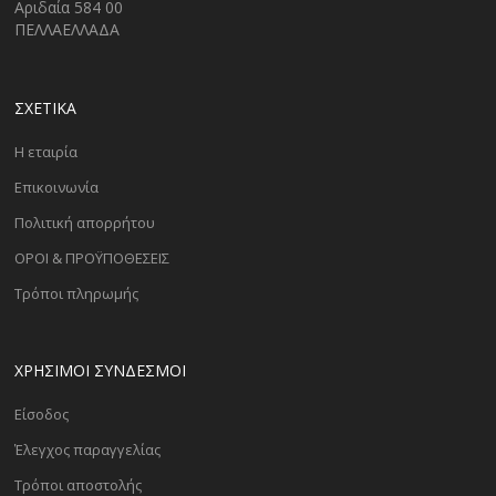
Αριδαία 584 00
ΠΕΛΛΑΕΛΛΑΔΑ
ΣΧΕΤΙΚΑ
Η εταιρία
Επικοινωνία
Πολιτική απορρήτου
ΟΡΟΙ & ΠΡΟΫΠΟΘΕΣΕΙΣ
Τρόποι πληρωμής
ΧΡΗΣΙΜΟΙ ΣΥΝΔΕΣΜΟΙ
Είσοδος
Έλεγχος παραγγελίας
Τρόποι αποστολής