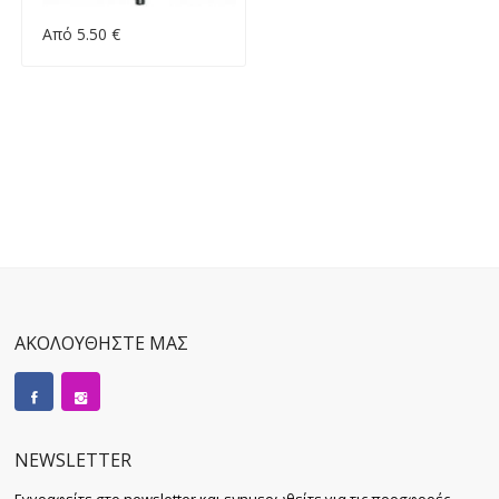
Από 5.50 €
ΑΚΟΛΟΥΘΗΣΤΕ ΜΑΣ
NEWSLETTER
Εγγραφείτε στο newsletter και ενημερωθείτε για τις προσφορές