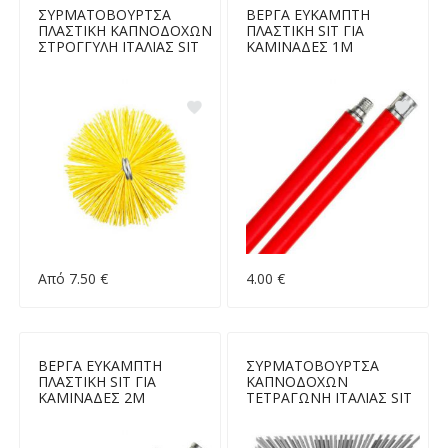
ΣΥΡΜΑΤΟΒΟΥΡΤΣΑ
ΒΕΡΓΑ ΕΥΚΑΜΠΤΗ
ΠΛΑΣΤΙΚΗ ΚΑΠΝΟΔΟΧΩΝ
ΠΛΑΣΤΙΚΗ SIT ΓΙΑ
ΣΤΡΟΓΓΥΛΗ ΙΤΑΛΙΑΣ SIT
ΚΑΜΙΝΑΔΕΣ 1Μ
Από 7.50 €
4.00 €
ΒΕΡΓΑ ΕΥΚΑΜΠΤΗ
ΣΥΡΜΑΤΟΒΟΥΡΤΣΑ
ΠΛΑΣΤΙΚΗ SIT ΓΙΑ
ΚΑΠΝΟΔΟΧΩΝ
ΚΑΜΙΝΑΔΕΣ 2Μ
ΤΕΤΡΑΓΩΝΗ ΙΤΑΛΙΑΣ SIT