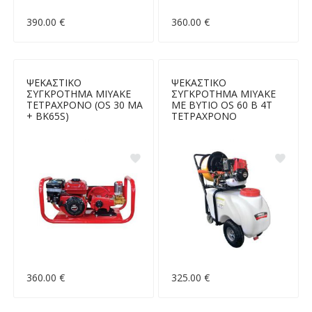
390.00 €
360.00 €
ΨΕΚΑΣΤΙΚΟ
ΨΕΚΑΣΤΙΚΟ
ΣΥΓΚΡΟΤΗΜΑ MIYAKE
ΣΥΓΚΡΟΤΗΜΑ MIYAKE
ΤΕΤΡΑΧΡΟΝΟ (OS 30 MA
ΜΕ ΒΥΤΙΟ OS 60 B 4T
+ BK65S)
ΤΕΤΡΑΧΡΟΝΟ
360.00 €
325.00 €