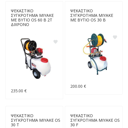
ΨΕΚΑΣΤΙΚΟ
ΨΕΚΑΣΤΙΚΟ
ΣΥΓΚΡΟΤΗΜΑ MIYAKE
ΣΥΓΚΡΟΤΗΜΑ MIYAKE
ΜΕ ΒΥΤΙΟ OS 60 B 2T
ΜΕ ΒΥΤΙΟ OS 30 B
ΔΙΧΡΟΝΟ
200.00 €
235.00 €
ΨΕΚΑΣΤΙΚΟ
ΨΕΚΑΣΤΙΚΟ
ΣΥΓΚΡΟΤΗΜΑ MIYAKE OS
ΣΥΓΚΡΟΤΗΜΑ MIYAKE OS
30 T
30 F