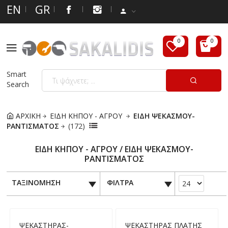
EN
GR
Smart
Search
ΑΡΧΙΚΗ
ΕΙΔΗ ΚΗΠΟΥ - ΑΓΡΟΥ
ΕΙΔΗ ΨΕΚΑΣΜΟΥ-
ΡΑΝΤΙΣΜΑΤΟΣ
(172)
ΕΙΔΗ ΚΗΠΟΥ - ΑΓΡΟΥ / ΕΙΔΗ ΨΕΚΑΣΜΟΥ-
ΡΑΝΤΙΣΜΑΤΟΣ
ΤΑΞΙΝΟΜΗΣΗ
ΦΙΛΤΡΑ
ΨΕΚΑΣΤΗΡΑΣ-
ΨΕΚΑΣΤΗΡΑΣ ΠΛΑΤΗΣ