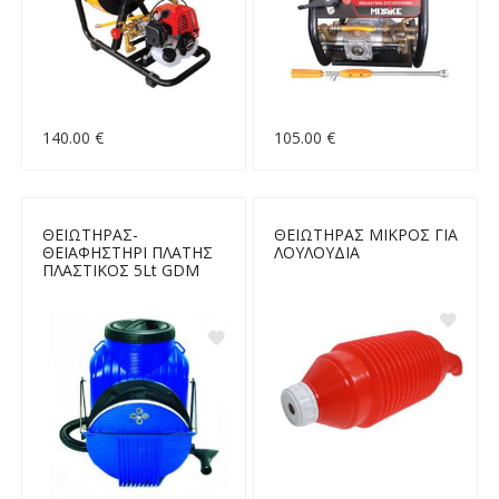
140.00 €
105.00 €
ΘΕΙΩΤΗΡΑΣ-
ΘΕΙΩΤΗΡΑΣ ΜΙΚΡΟΣ ΓΙΑ
ΘΕΙΑΦΗΣΤΗΡΙ ΠΛΑΤΗΣ
ΛΟΥΛΟΥΔΙΑ
ΠΛΑΣΤΙΚΟΣ 5Lt GDM