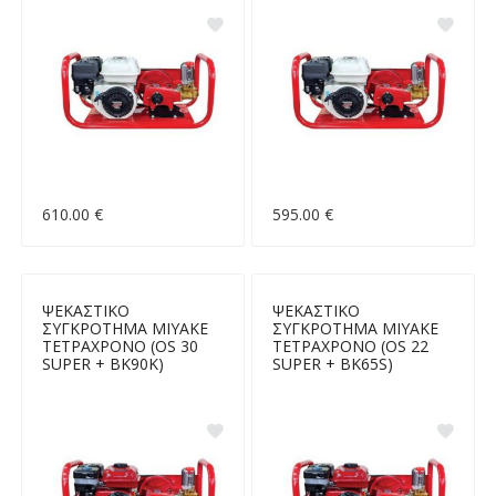
610.00 €
595.00 €
ΨΕΚΑΣΤΙΚΟ
ΨΕΚΑΣΤΙΚΟ
ΣΥΓΚΡΟΤΗΜΑ MIYAKE
ΣΥΓΚΡΟΤΗΜΑ MIYAKE
ΤΕΤΡΑΧΡΟΝΟ (OS 30
ΤΕΤΡΑΧΡΟΝΟ (OS 22
SUPER + BK90K)
SUPER + BK65S)