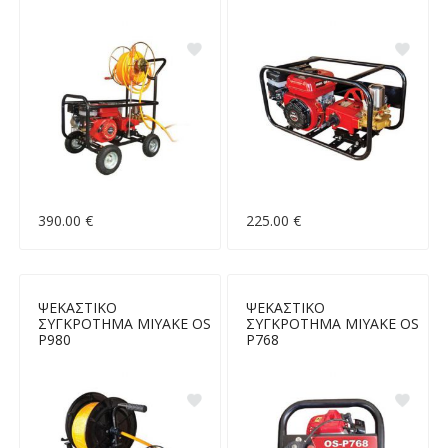
390.00 €
225.00 €
ΨΕΚΑΣΤΙΚΟ
ΨΕΚΑΣΤΙΚΟ
ΣΥΓΚΡΟΤΗΜΑ MIYAKE OS
ΣΥΓΚΡΟΤΗΜΑ MIYAKE OS
P980
P768