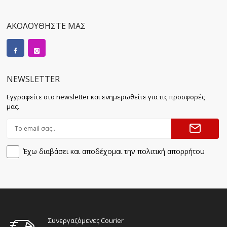
ΑΚΟΛΟΥΘΗΣΤΕ ΜΑΣ
NEWSLETTER
Εγγραφείτε στο newsletter και ενημερωθείτε για τις προσφορές
μας.
Έχω διαβάσει και αποδέχομαι την πολιτική απορρήτου
Συνεργαζόμενες Courier