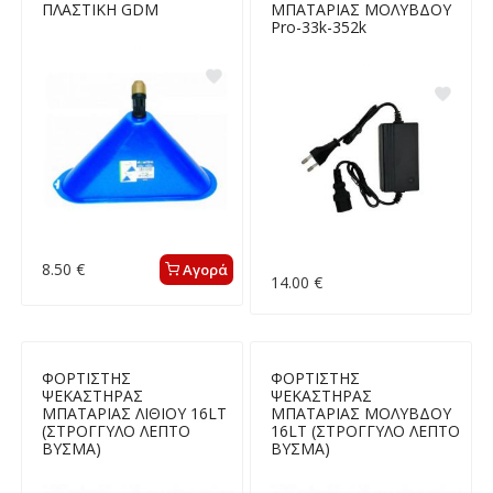
ΠΛΑΣΤΙΚΗ GDM
ΜΠΑΤΑΡΙΑΣ ΜΟΛΥΒΔΟΥ
Pro-33k-352k
8.50 €
Αγορά
14.00 €
ΦΟΡΤΙΣΤΗΣ
ΦΟΡΤΙΣΤΗΣ
ΨΕΚΑΣΤΗΡΑΣ
ΨΕΚΑΣΤΗΡΑΣ
ΜΠΑΤΑΡΙΑΣ ΛΙΘΙΟΥ 16LT
ΜΠΑΤΑΡΙΑΣ ΜΟΛΥΒΔΟΥ
(ΣΤΡΟΓΓΥΛΟ ΛΕΠΤΟ
16LT (ΣΤΡΟΓΓΥΛΟ ΛΕΠΤΟ
ΒΥΣΜΑ)
ΒΥΣΜΑ)