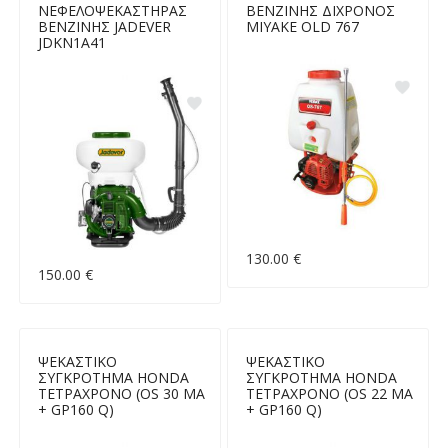
ΝΕΦΕΛΟΨΕΚΑΣΤΗΡΑΣ
ΒΕΝΖΙΝΗΣ ΔΙΧΡΟΝΟΣ
ΒΕΝΖΙΝΗΣ JADEVER
MIYAKE OLD 767
JDKN1A41
130.00 €
150.00 €
ΨΕΚΑΣΤΙΚΟ
ΨΕΚΑΣΤΙΚΟ
ΣΥΓΚΡΟΤΗΜΑ HONDA
ΣΥΓΚΡΟΤΗΜΑ HONDA
ΤΕΤΡΑΧΡΟΝΟ (OS 30 MA
ΤΕΤΡΑΧΡΟΝΟ (OS 22 MA
+ GP160 Q)
+ GP160 Q)