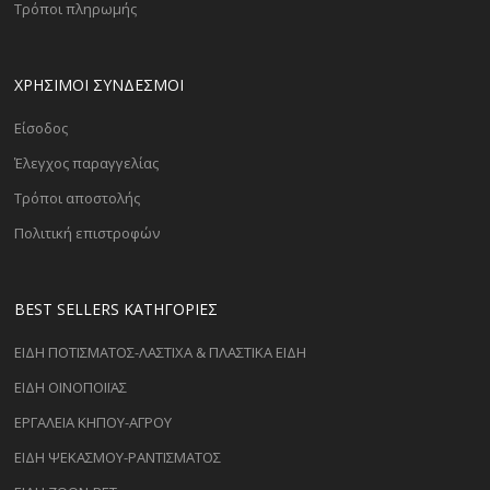
Τρόποι πληρωμής
ΧΡΗΣΙΜΟΙ ΣΥΝΔΕΣΜΟΙ
Είσοδος
Έλεγχος παραγγελίας
Τρόποι αποστολής
Πολιτική επιστροφών
BEST SELLERS ΚΑΤΗΓΟΡΊΕΣ
ΕΙΔΗ ΠΟΤΙΣΜΑΤΟΣ-ΛΑΣΤΙΧΑ & ΠΛΑΣΤΙΚΑ ΕΙΔΗ
ΕΙΔΗ ΟΙΝΟΠΟΙΪΑΣ
ΕΡΓΑΛΕΙΑ ΚΗΠΟΥ-ΑΓΡΟΥ
ΕΙΔΗ ΨΕΚΑΣΜΟΥ-ΡΑΝΤΙΣΜΑΤΟΣ