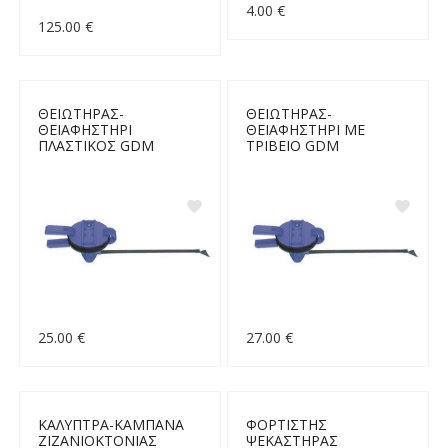
4.00 €
125.00 €
ΘΕΙΩΤΗΡΑΣ-
ΘΕΙΩΤΗΡΑΣ-
ΘΕΙΑΦΗΣΤΗΡΙ
ΘΕΙΑΦΗΣΤΗΡΙ ΜΕ
ΠΛΑΣΤΙΚΟΣ GDM
ΤΡΙΒΕΙΟ GDM
25.00 €
27.00 €
ΚΑΛΥΠΤΡΑ-ΚΑΜΠΑΝΑ
ΦΟΡΤΙΣΤΗΣ
ΖΙΖΑΝΙΟΚΤΟΝΙΑΣ
ΨΕΚΑΣΤΗΡΑΣ