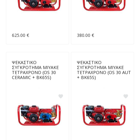
625.00 €
380.00 €
ΨΕΚΑΣΤΙΚΟ
ΨΕΚΑΣΤΙΚΟ
ΣΥΓΚΡΟΤΗΜΑ MIYAKE
ΣΥΓΚΡΟΤΗΜΑ MIYAKE
ΤΕΤΡΑΧΡΟΝΟ (OS 30
ΤΕΤΡΑΧΡΟΝΟ (OS 30 AUT
CERAMIC + BK65S)
+ BK65S)