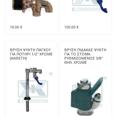
16.00 €
100.00 €
ΒΡΥΣΗ ΨΥΚΤΗ ΠΑΓΚΟΥ
ΒΡΥΣΗ ΠΙΔΑΚΑΣ ΨΥΚΤΗ
ΓΙΑ ΠΟΤΗΡΙ 1/2" ΧΡΩΜΕ
ΓΙΑ ΤΟ ΣΤΟΜΑ
(ΚΑΘΕΤΗ)
ΡΥΘΜΙΖΟΜΕΝΟΣ 3/8"
ΘΗΛ. ΧΡΩΜΕ