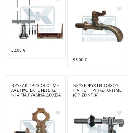
32.00 €
93.00 €
ΒΡΥΣΑΚΙ "ΡΙCCΟLΟ" ΜΕ
ΒΡΥΣΗ ΨΥΚΤΗ ΤΟΙΧΟΥ
ΛΑΣΤΙΧΟ ΕΚΤΟΝΩΣΗΣ
ΓΙΑ ΠΟΤΗΡΙ 1/2" ΧΡΩΜΕ
Φ14 ΓΙΑ ΓΥΑΛΙΝΑ ΔΟΧΕΙΑ
(ΟΡΙΖΟΝΤΙΑ)