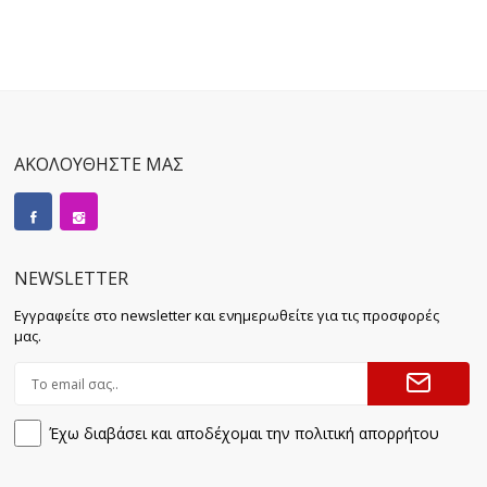
ΑΚΟΛΟΥΘΗΣΤΕ ΜΑΣ
NEWSLETTER
Εγγραφείτε στο newsletter και ενημερωθείτε για τις προσφορές
μας.
Έχω διαβάσει και αποδέχομαι την πολιτική απορρήτου