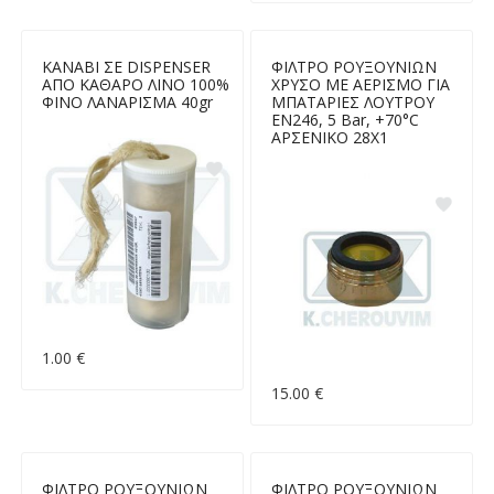
ΚΑΝΑΒΙ ΣΕ DISPENSER
ΦΙΛΤΡΟ ΡΟΥΞΟΥΝΙΩΝ
ΑΠΟ ΚΑΘΑΡΟ ΛΙΝΟ 100%
ΧΡΥΣΟ ΜΕ ΑΕΡΙΣΜΟ ΓΙΑ
ΦΙΝΟ ΛΑΝΑΡΙΣΜΑ 40gr
ΜΠΑΤΑΡΙΕΣ ΛΟΥΤΡΟΥ
EN246, 5 Bar, +70°C
ΑΡΣΕΝΙΚΟ 28Χ1
1.00 €
15.00 €
ΦΙΛΤΡΟ ΡΟΥΞΟΥΝΙΩΝ
ΦΙΛΤΡΟ ΡΟΥΞΟΥΝΙΩΝ