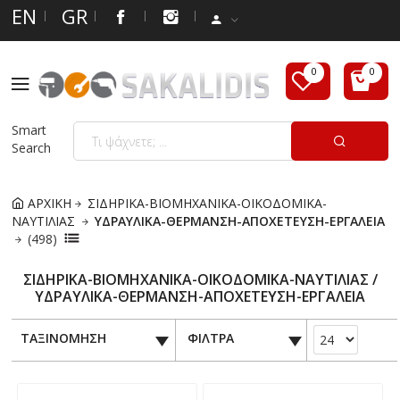
EN
GR
Smart
Search
ΑΡΧΙΚΗ
ΣΙΔΗΡΙΚΑ-ΒΙΟΜΗΧΑΝΙΚΑ-ΟΙΚΟΔΟΜΙΚΑ-
ΝΑΥΤΙΛΙΑΣ
ΥΔΡΑΥΛΙΚΑ-ΘΕΡΜΑΝΣΗ-ΑΠΟΧΕΤΕΥΣΗ-ΕΡΓΑΛΕΙΑ
(498)
ΣΙΔΗΡΙΚΑ-ΒΙΟΜΗΧΑΝΙΚΑ-ΟΙΚΟΔΟΜΙΚΑ-ΝΑΥΤΙΛΙΑΣ /
ΥΔΡΑΥΛΙΚΑ-ΘΕΡΜΑΝΣΗ-ΑΠΟΧΕΤΕΥΣΗ-ΕΡΓΑΛΕΙΑ
ΤΑΞΙΝΟΜΗΣΗ
ΦΙΛΤΡΑ