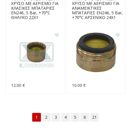
ΧΡΥΣΟ ΜΕ ΑΕΡΙΣΜΟ ΓΙΑ
ΧΡΥΣΟ ΜΕ ΑΕΡΙΣΜΟ ΓΙΑ
ΚΛΑΣΙΚΕΣ ΜΠΑΤΑΡΙΕΣ
ΑΝΑΜΕΙΚΤΙΚΕΣ
EN246, 5 Bar, +70°C
ΜΠΑΤΑΡΙΕΣ EN246, 5 Bar,
ΘΗΛΥΚΟ 22Χ1
+70°C ΑΡΣΕΝΙΚΟ 24Χ1
12.00 €
10.00 €
1
2
3
4
5
6
21