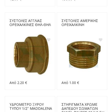
ΣΥΣΤΟΛΕΣ ΑΓΓΛΙΑΣ
ΣΥΣΤΟΛΕΣ ΑΜΕΡΙΚΗΣ
ΟΡΕΙΧΑΛΚΙΝΕΣ ΘΗΛ-ΘΗΛ
ΟΡΕΙΧΑΛΚΙΝΗ
Από 2.20 €
Από 1.00 €
ΥΔΡΟΜΕΤΡΟ ΞΥΡΟΥ
ΣΤΗΡΙΓΜΑΤΑ ΧΡΩΜΕ
ΤΥΠΟΥ 1/2'' MADDALENA
ΔΑΠΕΔΟΥ ΣΩΜΑΤΩΝ