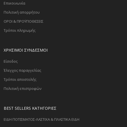
Επικοινωνία
Πολιτική απορρήτου
ΟΡΟΙ & ΠΡΟΫΠΟΘΕΣΕΙΣ
Τρόποι πληρωμής
ΧΡΗΣΙΜΟΙ ΣΥΝΔΕΣΜΟΙ
Είσοδος
Έλεγχος παραγγελίας
Τρόποι αποστολής
Πολιτική επιστροφών
BEST SELLERS ΚΑΤΗΓΟΡΊΕΣ
ΕΙΔΗ ΠΟΤΙΣΜΑΤΟΣ-ΛΑΣΤΙΧΑ & ΠΛΑΣΤΙΚΑ ΕΙΔΗ