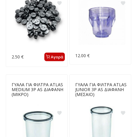
12.00 €
2.50 €
Αγορά
ΓΥΑΛΑ ΓΙΑ ΦΙΛΤΡΑ ATLAS
ΓΥΑΛΑ ΓΙΑ ΦΙΛΤΡΑ ATLAS
MEDIUM 3P AS ΔΙΑΦΑΝΗ
JUNIOR 3P AS ΔΙΑΦΑΝΗ
(ΜΙΚΡΟ)
(ΜΕΣΑΙΟ)