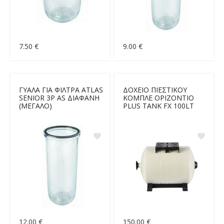
7.50 €
9.00 €
ΓΥΑΛΑ ΓΙΑ ΦΙΛΤΡΑ ATLAS
ΔΟΧΕΙΟ ΠΙΕΣΤΙΚΟΥ
SENIOR 3P AS ΔΙΑΦΑΝΗ
ΚΟΜΠΛΕ ΟΡΙΖΟΝΤΙΟ
(ΜΕΓΑΛΟ)
PLUS TANK FX 100LT
12.00 €
150.00 €