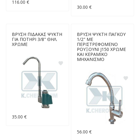
116.00 €
30.00 €
ΒΡΥΣΗ ΠΙΔΑΚΑΣ ΨΥΚΤΗ
ΒΡΥΣΗ ΨΥΚΤΗ ΠΑΓΚΟΥ
ΓΙΑ ΠΟΤΗΡΙ 3/8" ΘΗΛ.
1/2" ΜΕ
ΧΡΩΜΕ
ΠΕΡΙΣΤΡΕΦΟΜΕΝΟ
ΡΟΥΞΟΥΝΙ J150 ΧΡΩΜΕ
ΚΑΙ ΚΕΡΑΜΙΚΟ
ΜΗΧΑΝΙΣΜΟ
35.00 €
56.00 €