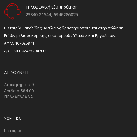
Τηλεφωνική εξυπηρέτηση
23840 21544,
6946286825
H εταιρία Σακαλίδης Βασίλειος δραστηριοποιείται στην πώληση
Ειδών μελισσοκομικής, οικοδομικών Υλικών, και Εργαλείων.
ΑΦΜ: 107025971
Αρ.ΓΕΜΗ: 024252047000
ΔΙΕΎΘΥΝΣΗ
Διοικητηρίου 9
Αριδαία 584 00
ΠΕΛΛΑΕΛΛΑΔΑ
ΣΧΕΤΙΚΑ
Η εταιρία