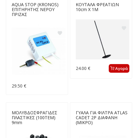
AQUA STOP (KRONOS)
ΚΟΥΤΑΛΑ ΦΡΕΑΤΙΩΝ
ΕΠΙΤΗΡΗΤΗΣ ΝΕΡΟΥ
10cm X 1Μ
ΠΡΙΖΑΣ
24.00 €
Αγορά
29.50 €
ΜΟΛΥΒΔΟΣΦΡΑΓΙΔΕΣ
ΓΥΑΛΑ ΓΙΑ ΦΙΛΤΡΑ ATLAS
ΠΛΑΣΤΙΚΕΣ (100ΤΕΜ)
CADET 2P ΔΙΑΦΑΝΗ
9mm
(ΜΙΚΡΟ)