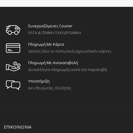
Συνεργαζόμενες Courier
ΕΛΤΑ & ΓΕΝΙΚΗ ΤΑΧΥΔΡΟΜΙΚΗ
Πληρωμή Με Κάρτα
Δεκτές όλες οι πιστωτικές/χρεωστικές κάρτες
Πληρωμή Με Αντικαταβολή
Δυνατότητα πληρωμής κατά την παραλαβή
Υποστήριξη
Δεν θα ρωτάς, Θα ζητάς
ΕΠΙΚΟΙΝΩΝΙΑ