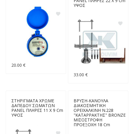
PANEL ΠΛΗΡΕΣ 22 Χ 9 Cm
ΥΨΟΣ
20.00 €
33.00 €
ΣΤΗΡΙΓΜΑΤΑ ΧΡΩΜΕ
ΒΡΥΣΗ-ΚΑΝΟΥΛΑ
ΔΑΠΕΔΟΥ ΣΩΜΑΤΩΝ
ΔΙΑΚΟΣΜΗΤΙΚΗ
PANEL ΠΛΗΡΕΣ 11 Χ 9 Cm
ΟΡΕΙΧΑΛΚΙΝΗ Ν.228
ΥΨΟΣ
"ΚΑΤΑΡΡΑΚΤΗΣ" BRONZE
ΜΙΣΟΣΤΡΟΦΗ
ΠΡΟΕΞΟΧΗ 18 Cm