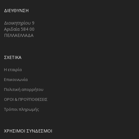
ΔΙΕΎΘΥΝΣΗ
Διοικητηρίου 9
Αριδαία 584 00
ΠΕΛΛΑΕΛΛΑΔΑ
ΣΧΕΤΙΚΑ
Η εταιρία
Επικοινωνία
Πολιτική απορρήτου
ΟΡΟΙ & ΠΡΟΫΠΟΘΕΣΕΙΣ
Τρόποι πληρωμής
ΧΡΗΣΙΜΟΙ ΣΥΝΔΕΣΜΟΙ