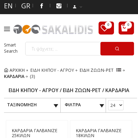
EN
GR
Smart
Search
ΑΡΧΙΚΗ
ΕΙΔΗ ΚΗΠΟΥ - ΑΓΡΟΥ
ΕΙΔΗ ΖΩΩΝ-PET
ΚΑΡΔΑΡΙΑ
(3)
ΕΙΔΗ ΚΗΠΟΥ - ΑΓΡΟΥ / ΕΙΔΗ ΖΩΩΝ-PET / ΚΑΡΔΑΡΙΑ
ΤΑΞΙΝΟΜΗΣΗ
ΦΙΛΤΡΑ
ΚΑΡΔΑΡΙΑ ΓΑΛΒΑΝΙΖΕ
ΚΑΡΔΑΡΙΑ ΓΑΛΒΑΝΙΖΕ
25ΚΙΛΩΝ
18ΚΙΛΩΝ