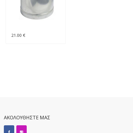
21.00 €
ΑΚΟΛΟΥΘΗΣΤΕ ΜΑΣ