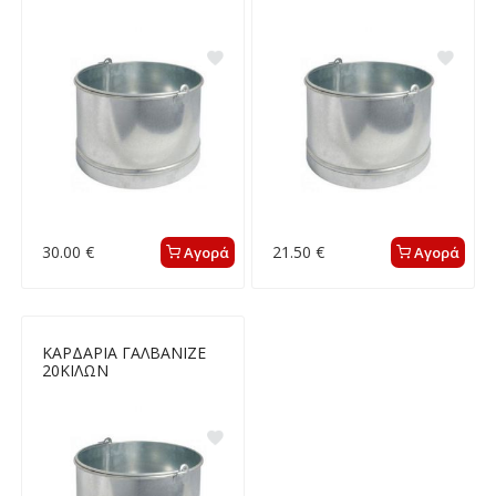
30.00 €
21.50 €
Αγορά
Αγορά
ΚΑΡΔΑΡΙΑ ΓΑΛΒΑΝΙΖΕ
20ΚΙΛΩΝ