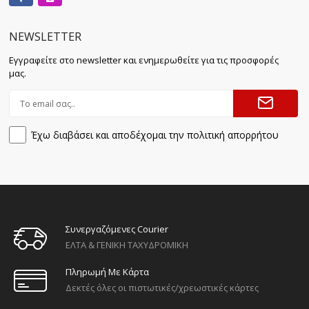
NEWSLETTER
Εγγραφείτε στο newsletter και ενημερωθείτε για τις προσφορές
μας.
Έχω διαβάσει και αποδέχομαι την πολιτική απορρήτου
Συνεργαζόμενες Courier
ΕΛΤΑ & ΓΕΝΙΚΗ ΤΑΧΥΔΡΟΜΙΚΗ
Πληρωμή Με Κάρτα
Δεκτές όλες οι πιστωτικές/χρεωστικές κάρτες