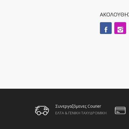
ΑΚΟΛΟΥΘΗ
Συνεργαζόμενες Courier
ΕΛΤΑ & ΓΕΝΙΚΗ ΤΑΧΥΔΡΟΜΙΚΗ