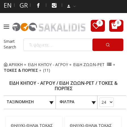
EN
GR
Smart
Search
ΑΡΧΙΚΗ
ΕΙΔΗ ΚΗΠΟΥ - ΑΓΡΟΥ
ΕΙΔΗ ΖΩΩΝ-PET
ΤΟΚΕΣ & ΠΟΡΠΕΣ
(11)
ΕΙΔΗ ΚΗΠΟΥ - ΑΓΡΟΥ / ΕΙΔΗ ΖΩΩΝ-PET / ΤΟΚΕΣ &
ΠΟΡΠΕΣ
ΤΑΞΙΝΟΜΗΣΗ
ΦΙΛΤΡΑ
ΘΗΛΥΚΙ-ΘΗΛΙΑ ΤΟΚΑΣ
ΘΗΛΥΚΙ-ΘΗΛΙΑ ΤΟΚΑΣ