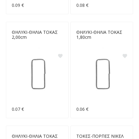
0.09 €
0.08 €
ΘΗΛΥΚΙ-ΘΗΛΙΑ ΤΟΚΑΣ
ΘΗΛΥΚΙ-ΘΗΛΙΑ ΤΟΚΑΣ
2,00cm
1,80cm
0.07 €
0.06 €
ΘΗΛΥΚΙ-ΘΗΛΙΑ ΤΟΚΑΣ
ΤΟΚΕΣ-ΠΟΡΠΕΣ ΝΙΚΕΛ