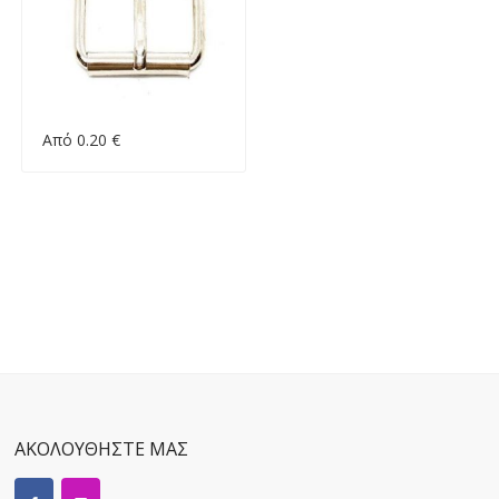
Από 0.20 €
ΑΚΟΛΟΥΘΗΣΤΕ ΜΑΣ