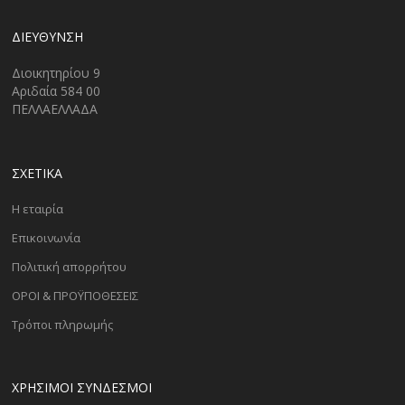
ΔΙΕΎΘΥΝΣΗ
Διοικητηρίου 9
Αριδαία 584 00
ΠΕΛΛΑΕΛΛΑΔΑ
ΣΧΕΤΙΚΑ
Η εταιρία
Επικοινωνία
Πολιτική απορρήτου
ΟΡΟΙ & ΠΡΟΫΠΟΘΕΣΕΙΣ
Τρόποι πληρωμής
ΧΡΗΣΙΜΟΙ ΣΥΝΔΕΣΜΟΙ