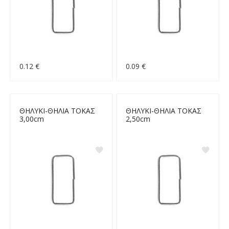
0.12 €
0.09 €
ΘΗΛΥΚΙ-ΘΗΛΙΑ ΤΟΚΑΣ
ΘΗΛΥΚΙ-ΘΗΛΙΑ ΤΟΚΑΣ
3,00cm
2,50cm