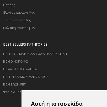
Είσοδος
Έλεγχος παραγγελίας
Τρόποι αποστολής
Πολιτική επιστροφών
BEST SELLERS ΚΑΤΗΓΟΡΊΕΣ
ΕΙΔΗ ΠΟΤΙΣΜΑΤΟΣ-ΛΑΣΤΙΧΑ & ΠΛΑΣΤΙΚΑ ΕΙΔΗ
ΕΙΔΗ ΟΙΝΟΠΟΙΪΑΣ
ΕΡΓΑΛΕΙΑ ΚΗΠΟΥ-ΑΓΡΟΥ
ΕΙΔΗ ΨΕΚΑΣΜΟΥ-ΡΑΝΤΙΣΜΑΤΟΣ
ΕΙΔΗ ΖΩΩΝ-PET
ΨΑΛΙΔΙΑ ΚΛΑΔΕΜΑΤΟΣ
Αυτή η ιστοσελίδα