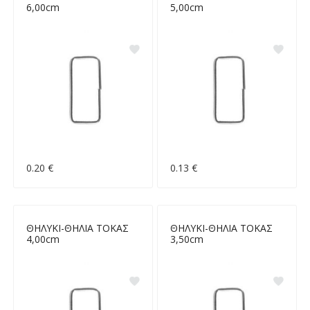
6,00cm
5,00cm
0.20 €
0.13 €
ΘΗΛΥΚΙ-ΘΗΛΙΑ ΤΟΚΑΣ
ΘΗΛΥΚΙ-ΘΗΛΙΑ ΤΟΚΑΣ
4,00cm
3,50cm