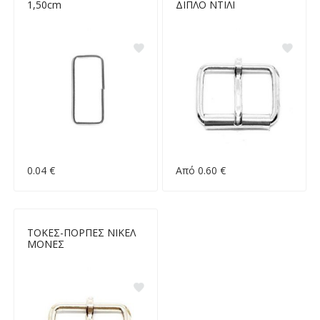
1,50cm
ΔΙΠΛΟ ΝΤΙΛΙ
0.04 €
Από 0.60 €
ΤΟΚΕΣ-ΠΟΡΠΕΣ ΝΙΚΕΛ
ΜΟΝΕΣ