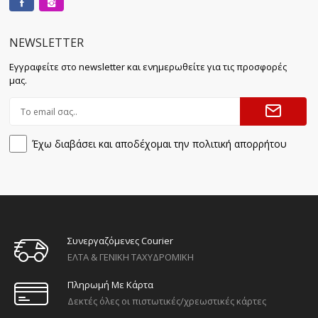
NEWSLETTER
Εγγραφείτε στο newsletter και ενημερωθείτε για τις προσφορές
μας.
Έχω διαβάσει και αποδέχομαι την πολιτική απορρήτου
Συνεργαζόμενες Courier
ΕΛΤΑ & ΓΕΝΙΚΗ ΤΑΧΥΔΡΟΜΙΚΗ
Πληρωμή Με Κάρτα
Δεκτές όλες οι πιστωτικές/χρεωστικές κάρτες