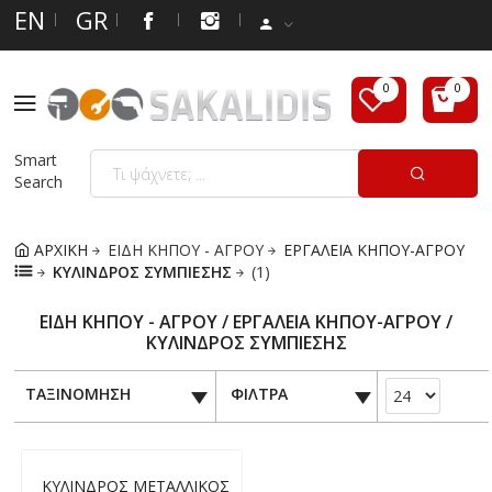
EN
GR
Smart
Search
ΑΡΧΙΚΗ
ΕΙΔΗ ΚΗΠΟΥ - ΑΓΡΟΥ
ΕΡΓΑΛΕΙΑ ΚΗΠΟΥ-ΑΓΡΟΥ
ΚΥΛΙΝΔΡΟΣ ΣΥΜΠΙΕΣΗΣ
(1)
ΕΙΔΗ ΚΗΠΟΥ - ΑΓΡΟΥ / ΕΡΓΑΛΕΙΑ ΚΗΠΟΥ-ΑΓΡΟΥ /
ΚΥΛΙΝΔΡΟΣ ΣΥΜΠΙΕΣΗΣ
ΤΑΞΙΝΟΜΗΣΗ
ΦΙΛΤΡΑ
ΚΥΛΙΝΔΡΟΣ ΜΕΤΑΛΛΙΚΟΣ