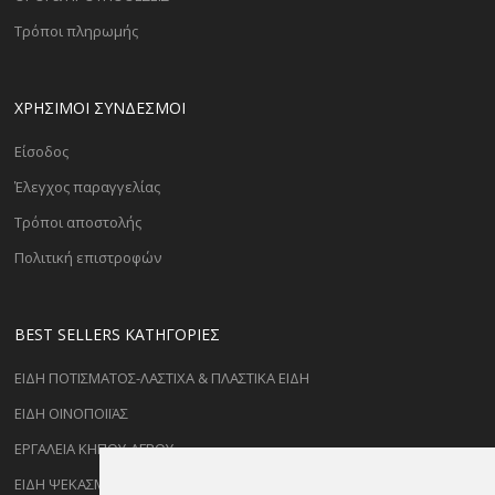
Τρόποι πληρωμής
ΧΡΗΣΙΜΟΙ ΣΥΝΔΕΣΜΟΙ
Είσοδος
Έλεγχος παραγγελίας
Τρόποι αποστολής
Πολιτική επιστροφών
BEST SELLERS ΚΑΤΗΓΟΡΊΕΣ
ΕΙΔΗ ΠΟΤΙΣΜΑΤΟΣ-ΛΑΣΤΙΧΑ & ΠΛΑΣΤΙΚΑ ΕΙΔΗ
ΕΙΔΗ ΟΙΝΟΠΟΙΪΑΣ
ΕΡΓΑΛΕΙΑ ΚΗΠΟΥ-ΑΓΡΟΥ
ΕΙΔΗ ΨΕΚΑΣΜΟΥ-ΡΑΝΤΙΣΜΑΤΟΣ