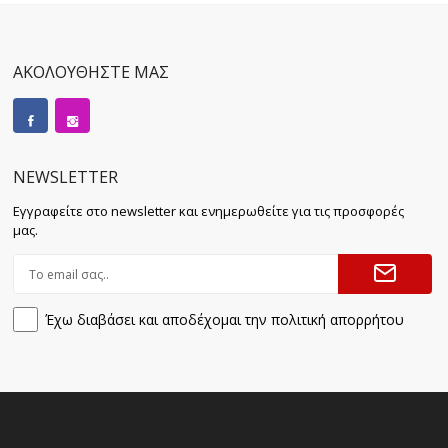
ΑΚΟΛΟΥΘΗΣΤΕ ΜΑΣ
NEWSLETTER
Εγγραφείτε στο newsletter και ενημερωθείτε για τις προσφορές
μας.
Έχω διαβάσει και αποδέχομαι την πολιτική απορρήτου