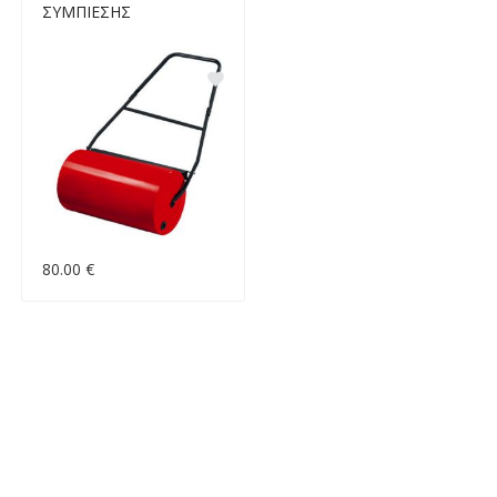
ΣΥΜΠΙΕΣΗΣ
80.00 €