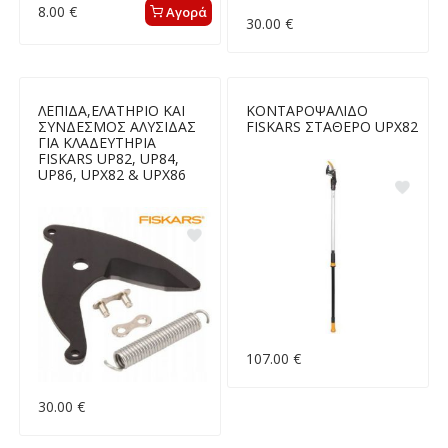
8.00 €
Αγορά
30.00 €
ΛΕΠΙΔΑ,ΕΛΑΤΗΡΙΟ ΚΑΙ
ΚΟΝΤΑΡΟΨΑΛΙΔΟ
ΣΥΝΔΕΣΜΟΣ ΑΛΥΣΙΔΑΣ
FISKARS ΣΤΑΘΕΡΟ UPX82
ΓΙΑ ΚΛΑΔΕΥΤΗΡΙΑ
FISKARS UP82, UP84,
UP86, UPX82 & UPX86
107.00 €
30.00 €