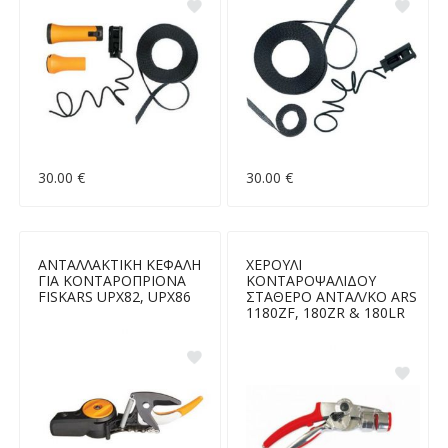
30.00 €
30.00 €
ΑΝΤΑΛΛΑΚΤΙΚΗ ΚΕΦΑΛΗ
ΧΕΡΟΥΛΙ
ΓΙΑ ΚΟΝΤΑΡΟΠΡΙΟΝΑ
ΚΟΝΤΑΡΟΨΑΛΙΔΟΥ
FISKARS UPX82, UPX86
ΣΤΑΘΕΡΟ ΑΝΤΑΛ/ΚΟ ARS
1180ZF, 180ZR & 180LR