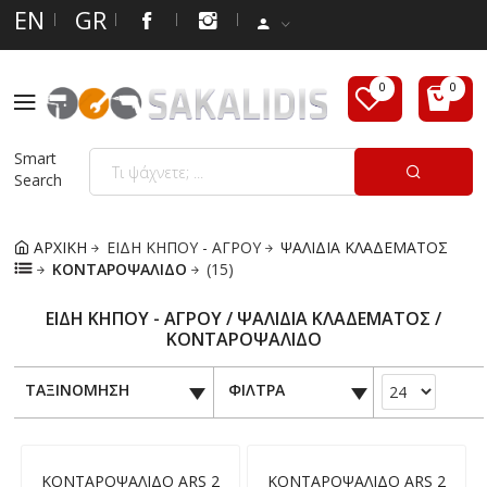
EN
GR
Smart
Search
ΑΡΧΙΚΗ
ΕΙΔΗ ΚΗΠΟΥ - ΑΓΡΟΥ
ΨΑΛΙΔΙΑ ΚΛΑΔΕΜΑΤΟΣ
ΚΟΝΤΑΡΟΨΑΛΙΔΟ
(15)
ΕΙΔΗ ΚΗΠΟΥ - ΑΓΡΟΥ / ΨΑΛΙΔΙΑ ΚΛΑΔΕΜΑΤΟΣ /
ΚΟΝΤΑΡΟΨΑΛΙΔΟ
ΤΑΞΙΝΟΜΗΣΗ
ΦΙΛΤΡΑ
ΚΟΝΤΑΡΟΨΑΛΙΔΟ ARS 2
ΚΟΝΤΑΡΟΨΑΛΙΔΟ ARS 2