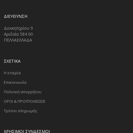
ΔΙΕΎΘΥΝΣΗ
Διοικητηρίου 9
Αριδαία 584 00
ΠΕΛΛΑΕΛΛΑΔΑ
ΣΧΕΤΙΚΑ
Η εταιρία
Επικοινωνία
Πολιτική απορρήτου
ΟΡΟΙ & ΠΡΟΫΠΟΘΕΣΕΙΣ
Τρόποι πληρωμής
ΧΡΗΣΙΜΟΙ ΣΥΝΔΕΣΜΟΙ