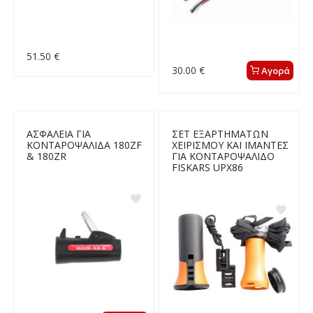
51.50 €
30.00 €
Αγορά
ΑΣΦΑΛΕΙΑ ΓΙΑ
ΣΕΤ ΕΞΑΡΤΗΜΑΤΩΝ
ΚΟΝΤΑΡΟΨΑΛΙΔΑ 180ZF
ΧΕΙΡΙΣΜΟΥ ΚΑΙ ΙΜΑΝΤΕΣ
& 180ZR
ΓΙΑ ΚΟΝΤΑΡΟΨΑΛΙΔΟ
FISKARS UPX86