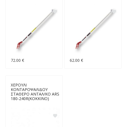
72.00 €
62.00 €
ΧΕΡΟΥΛΙ
ΚΟΝΤΑΡΟΨΑΛΙΔΟΥ
ΣΤΑΘΕΡΟ ΑΝΤΑΛ/ΚΟ ARS
180-240R(ΚΟΚΚΙΝΟ)