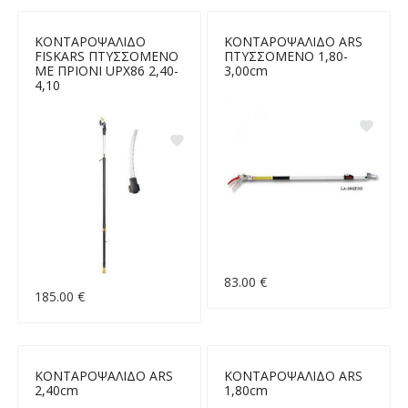
ΚΟΝΤΑΡΟΨΑΛΙΔΟ
ΚΟΝΤΑΡΟΨΑΛΙΔΟ ARS
FISKARS ΠΤΥΣΣΟΜΕΝΟ
ΠΤΥΣΣΟΜΕΝΟ 1,80-
ΜΕ ΠΡΙΟΝΙ UPX86 2,40-
3,00cm
4,10
83.00 €
185.00 €
ΚΟΝΤΑΡΟΨΑΛΙΔΟ ARS
ΚΟΝΤΑΡΟΨΑΛΙΔΟ ARS
2,40cm
1,80cm