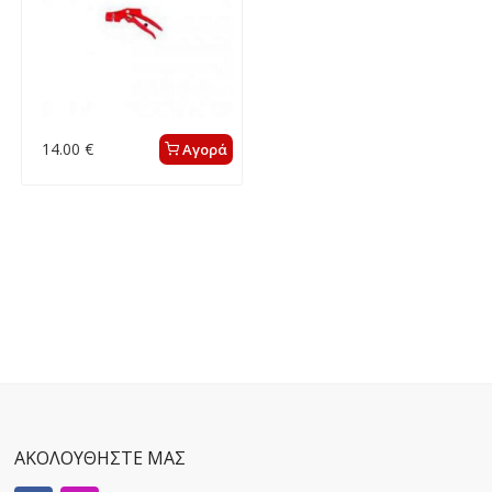
14.00 €
Αγορά
ΑΚΟΛΟΥΘΗΣΤΕ ΜΑΣ