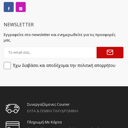
NEWSLETTER
Εγγραφείτε στο newsletter και ενημερωθείτε για τις προσφορές
μας.
Έχω διαβάσει και αποδέχομαι την πολιτική απορρήτου
Συνεργαζόμενες Courier
ΕΛΤΑ & ΓΕΝΙΚΗ ΤΑΧΥΔΡΟΜΙΚΗ
Πληρωμή Με Κάρτα