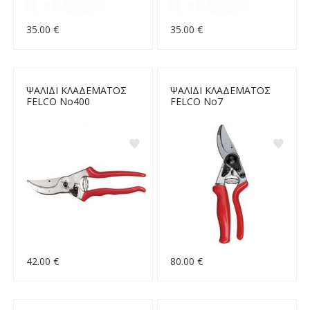
35.00 €
35.00 €
ΨΑΛΙΔΙ ΚΛΑΔΕΜΑΤΟΣ
ΨΑΛΙΔΙ ΚΛΑΔΕΜΑΤΟΣ
FELCO Νο400
FELCO Νο7
42.00 €
80.00 €