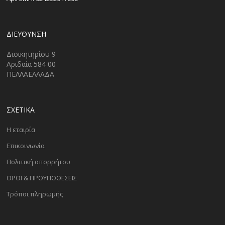
ΔΙΕΎΘΥΝΣΗ
Διοικητηρίου 9
Αριδαία 584 00
ΠΕΛΛΑΕΛΛΑΔΑ
ΣΧΕΤΙΚΑ
Η εταιρία
Επικοινωνία
Πολιτική απορρήτου
ΟΡΟΙ & ΠΡΟΫΠΟΘΕΣΕΙΣ
Τρόποι πληρωμής