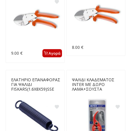
8.00 €
9.00 €
Αγορά
ΕΛΑΤΗΡΙΟ ΕΠΑΝΑΦΟΡΑΣ
ΨΑΛΙΔΙ ΚΛΑΔΕΜΑΤΟΣ
ΓΙΑ ΨΑΛΙΔΙ
INTER ΜΕ ΔΩΡΟ
FISKARS(1.6Χ8Χ59)SSE
ΛΑΜΑ+ΣΟΥΣΤΑ