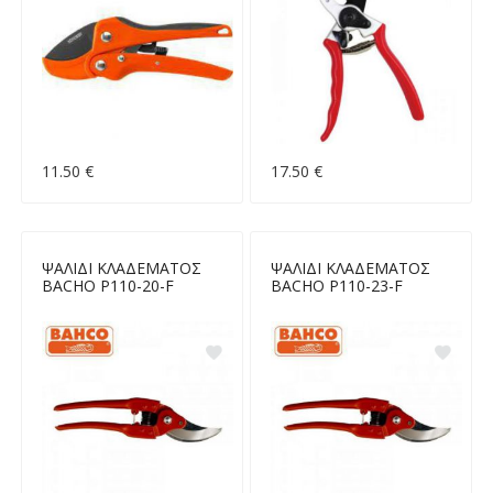
11.50 €
17.50 €
ΨΑΛΙΔΙ ΚΛΑΔΕΜΑΤΟΣ
ΨΑΛΙΔΙ ΚΛΑΔΕΜΑΤΟΣ
BACHO P110-20-F
BACHO P110-23-F