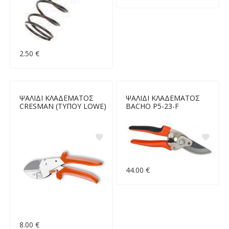
2.50 €
ΨΑΛΙΔΙ ΚΛΑΔΕΜΑΤΟΣ
ΨΑΛΙΔΙ ΚΛΑΔΕΜΑΤΟΣ
CRESMAN (ΤΥΠΟΥ LOWE)
BACHO P5-23-F
44.00 €
8.00 €