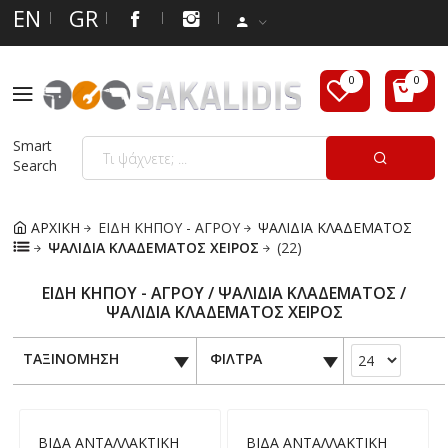
EN
GR
Smart
Search
ΑΡΧΙΚΗ
ΕΙΔΗ ΚΗΠΟΥ - ΑΓΡΟΥ
ΨΑΛΙΔΙΑ ΚΛΑΔΕΜΑΤΟΣ
ΨΑΛΙΔΙΑ ΚΛΑΔΕΜΑΤΟΣ ΧΕΙΡΟΣ
(22)
ΕΙΔΗ ΚΗΠΟΥ - ΑΓΡΟΥ / ΨΑΛΙΔΙΑ ΚΛΑΔΕΜΑΤΟΣ /
ΨΑΛΙΔΙΑ ΚΛΑΔΕΜΑΤΟΣ ΧΕΙΡΟΣ
ΤΑΞΙΝΟΜΗΣΗ
ΦΙΛΤΡΑ
ΒΙΔΑ ΑΝΤΑΛΛΑΚΤΙΚΗ
ΒΙΔΑ ΑΝΤΑΛΛΑΚΤΙΚΗ