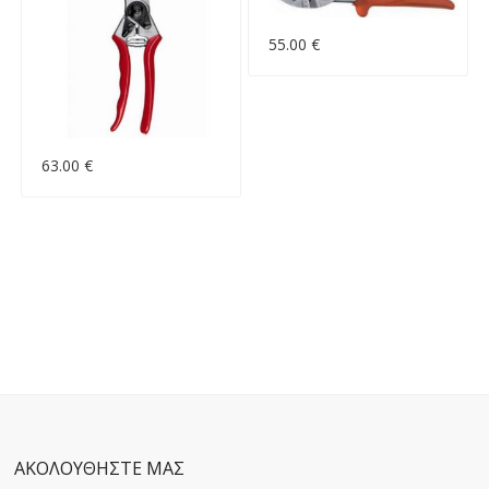
55.00 €
63.00 €
ΑΚΟΛΟΥΘΗΣΤΕ ΜΑΣ