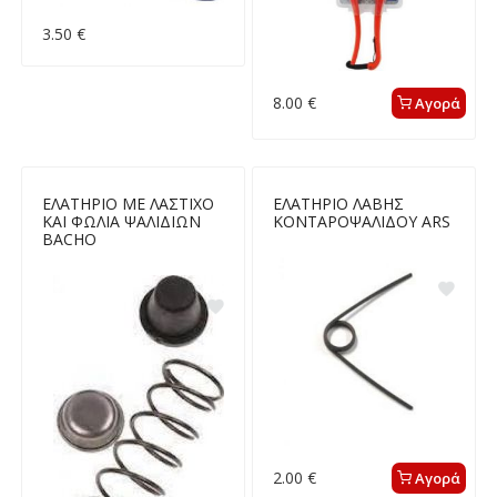
3.50 €
8.00 €
Αγορά
ΕΛΑΤΗΡΙΟ ΜΕ ΛΑΣΤΙΧΟ
ΕΛΑΤΗΡΙΟ ΛΑΒΗΣ
ΚΑΙ ΦΩΛΙΑ ΨΑΛΙΔΙΩΝ
ΚΟΝΤΑΡΟΨΑΛΙΔΟΥ ARS
BACHO
2.00 €
Αγορά