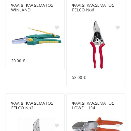
ΨΑΛΙΔΙ ΚΛΑΔΕΜΑΤΟΣ
ΨΑΛΙΔΙ ΚΛΑΔΕΜΑΤΟΣ
WINLAND
FELCO Νο6
20.00 €
58.00 €
ΨΑΛΙΔΙ ΚΛΑΔΕΜΑΤΟΣ
ΨΑΛΙΔΙ ΚΛΑΔΕΜΑΤΟΣ
FELCO Νο2
LOWE 1.104