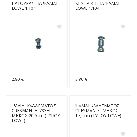
ΠΑΤΟΥΡΑΣ ΓΙΑ ΨΑΛΙΔΙ
ΚΕΝΤΡΙΚΗ ΓΙΑ ΨΑΛΙΔΙ
LOWE 1.104
LOWE 1.104
2.80 €
3.80 €
ΨΑΛΙΔΙ ΚΛΑΔΕΜΑΤΟΣ
ΨΑΛΙΔΙ ΚΛΑΔΕΜΑΤΟΣ
CRESMAN JH-733EL
CRESMAN 7'' ΜΗΚΟΣ
ΜΗΚΟΣ 20,5cm (ΤΥΠΟΥ
17,5cm (ΤΥΠΟΥ LOWE)
LOWE)