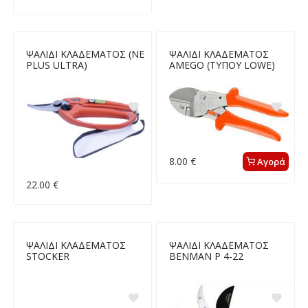
ΨΑΛΙΔΙ ΚΛΑΔΕΜΑΤΟΣ (NE
ΨΑΛΙΔΙ ΚΛΑΔΕΜΑΤΟΣ
PLUS ULTRA)
AMEGO (ΤΥΠΟΥ LOWE)
8.00 €
Αγορά
22.00 €
ΨΑΛΙΔΙ ΚΛΑΔΕΜΑΤΟΣ
ΨΑΛΙΔΙ ΚΛΑΔΕΜΑΤΟΣ
STOCKER
ΒΕΝΜΑΝ P 4-22