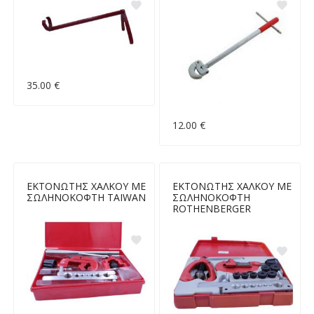
35.00 €
12.00 €
ΕΚΤΟΝΩΤΗΣ ΧΑΛΚΟΥ ΜΕ
ΕΚΤΟΝΩΤΗΣ ΧΑΛΚΟΥ ΜΕ
ΣΩΛΗΝΟΚΟΦΤΗ TAIWAN
ΣΩΛΗΝΟΚΟΦΤΗ
ROTHENBERGER