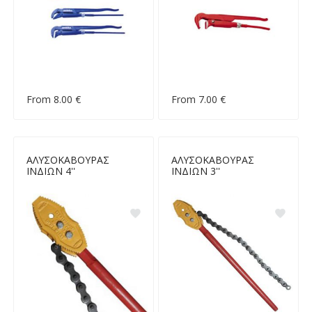
From 8.00 €
From 7.00 €
ΑΛΥΣΟΚΑΒΟΥΡΑΣ
ΑΛΥΣΟΚΑΒΟΥΡΑΣ
ΙΝΔΙΩΝ 4''
ΙΝΔΙΩΝ 3''