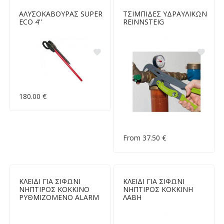
ΑΛΥΣΟΚΑΒΟΥΡΑΣ SUPER
ΤΣΙΜΠΙΔΕΣ ΥΔΡΑΥΛΙΚΩΝ
ECO 4''
REINNSTEIG
180.00 €
From 37.50 €
ΚΛΕΙΔΙ ΓΙΑ ΣΙΦΩΝΙ
ΚΛΕΙΔΙ ΓΙΑ ΣΙΦΩΝΙ
ΝΗΠΤΙΡΟΣ ΚΟΚΚΙΝΟ
ΝΗΠΤΙΡΟΣ ΚΟΚΚΙΝΗ
ΡΥΘΜΙΖΟΜΕΝΟ ALARM
ΛΑΒΗ