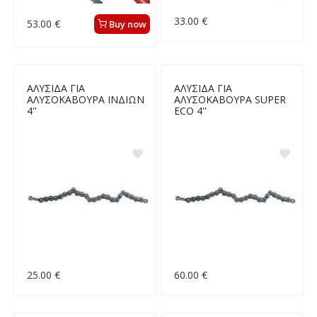
33.00 €
53.00 €
Buy now
ΑΛΥΣΙΔΑ ΓΙΑ
ΑΛΥΣΙΔΑ ΓΙΑ
ΑΛΥΣΟΚΑΒΟΥΡΑ ΙΝΔΙΩΝ
ΑΛΥΣΟΚΑΒΟΥΡΑ SUPER
4''
ECO 4''
25.00 €
60.00 €