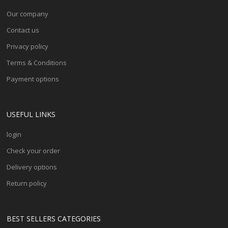
Our company
Contact us
Privacy policy
Terms & Conditions
Payment options
USEFUL LINKS
login
Check your order
Delivery options
Return policy
BEST SELLERS CATEGORIES