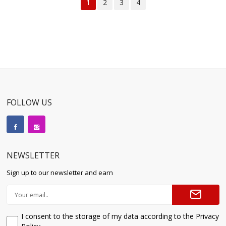
1
2
3
4
FOLLOW US
NEWSLETTER
Sign up to our newsletter and earn
I consent to the storage of my data according to the Privacy