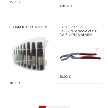
35.00 €
110.00 €
ΕΞΟΛΚΕΙΣ ΒΙΔΩΝ 8ΤΕΜ
ΡΑΚΟΡΟΚΛΕΙΔΟ-
ΓΚΑΖΟΝΤΑΝΑΛΙΑ ΛΟΞΟ
ΓΙΑ ΣΙΦΩΝΙΑ ALARM
30.00 €
36.00 €