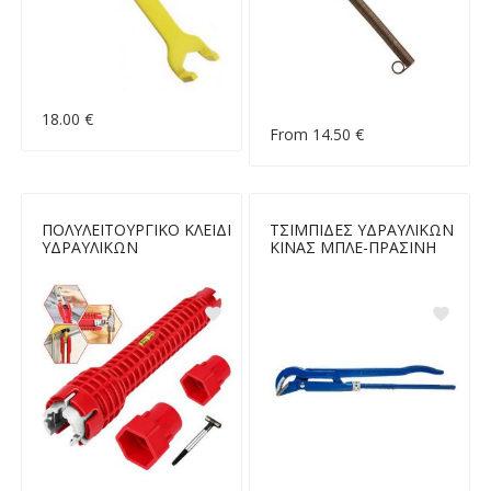
18.00 €
From 14.50 €
ΠΟΛΥΛΕΙΤΟΥΡΓΙΚΟ ΚΛΕΙΔΙ
ΤΣΙΜΠΙΔΕΣ ΥΔΡΑΥΛΙΚΩΝ
ΥΔΡΑΥΛΙΚΩΝ
ΚΙΝΑΣ ΜΠΛΕ-ΠΡΑΣΙΝΗ