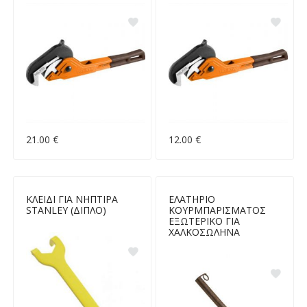
21.00 €
12.00 €
ΚΛΕΙΔΙ ΓΙΑ ΝΗΠΤΙΡΑ
ΕΛΑΤΗΡΙΟ
STANLEY (ΔΙΠΛΟ)
ΚΟΥΡΜΠΑΡΙΣΜΑΤΟΣ
ΕΞΩΤΕΡΙΚΟ ΓΙΑ
ΧΑΛΚΟΣΩΛΗΝΑ