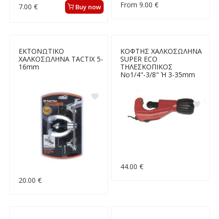
From 9.00 €
7.00 €
Buy now
ΕΚΤΟΝΩΤΙΚΟ
ΚΟΦΤΗΣ ΧΑΛΚΟΣΩΛΗΝΑ
ΧΑΛΚΟΣΩΛΗΝΑ TACTIX 5-
SUPER ECO
16mm
ΤΗΛΕΣΚΟΠΙΚΟΣ
Νο1/4"-3/8" Ή 3-35mm
44.00 €
20.00 €