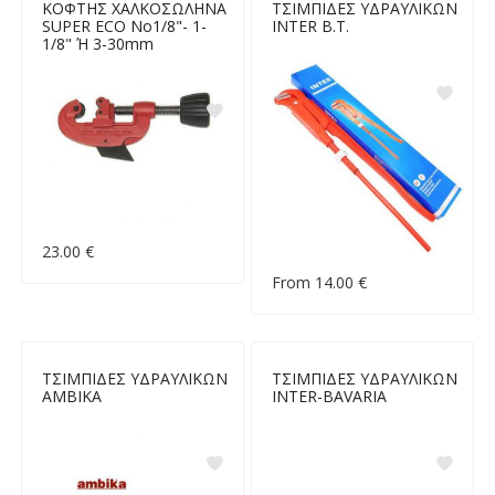
ΚΟΦΤΗΣ ΧΑΛΚΟΣΩΛΗΝΑ
ΤΣΙΜΠΙΔΕΣ ΥΔΡΑΥΛΙΚΩΝ
SUPER ECO Νο1/8"- 1-
INTER Β.Τ.
1/8" Ή 3-30mm
23.00 €
From 14.00 €
ΤΣΙΜΠΙΔΕΣ ΥΔΡΑΥΛΙΚΩΝ
ΤΣΙΜΠΙΔΕΣ ΥΔΡΑΥΛΙΚΩΝ
AMBIKA
INTER-BAVARIA