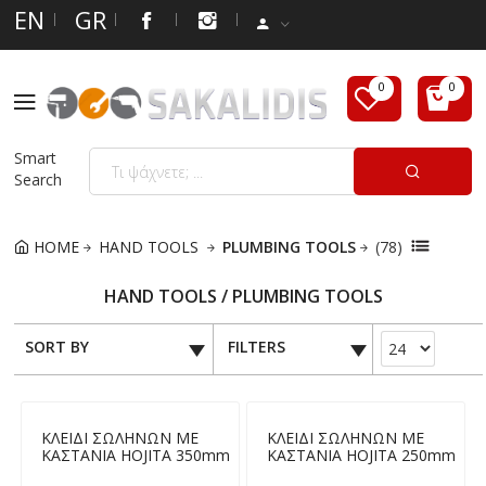
EN
GR
Smart
Search
HOME
HAND TOOLS
PLUMBING TOOLS
(78)
HAND TOOLS / PLUMBING TOOLS
SORT BY
FILTERS
ΚΛΕΙΔΙ ΣΩΛΗΝΩΝ ΜΕ
ΚΛΕΙΔΙ ΣΩΛΗΝΩΝ ΜΕ
ΚΑΣΤΑΝΙΑ HOJITA 350mm
ΚΑΣΤΑΝΙΑ HOJITA 250mm