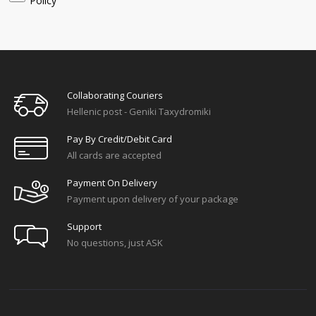
Policy
Collaborating Couriers
Hellenic post - Geniki Taxydromiki
Pay By Credit/debit Card
All cards are accepted
Payment On Delivery
Payment upon delivery of your package
Support
No questions, just ASK