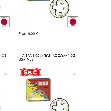
From 9.00 €
ΗΝΟΣ
ΦΙΛΙΕΡΑ SKC ΙΑΠΩΝΙΑΣ ΣΩΛΗΝΟΣ
BSP Φ.38