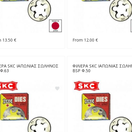
 13.50 €
From 12.00 €
ΙΕΡΑ SKC ΙΑΠΩΝΙΑΣ ΣΩΛΗΝΟΣ
ΦΙΛΙΕΡΑ SKC ΙΑΠΩΝΙΑΣ ΣΩΛ
Φ.63
BSP Φ.50