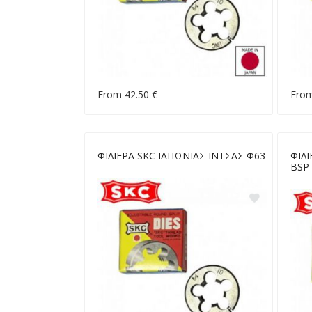
From 42.50 €
From
ΦΙΛΙΕΡΑ SKC ΙΑΠΩΝΙΑΣ ΙΝΤΣΑΣ Φ63
ΦΙΛ
BSP 