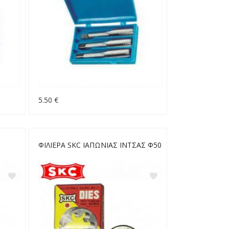
5.50 €
ΦΙΛΙΕΡΑ SKC ΙΑΠΩΝΙΑΣ ΙΝΤΣΑΣ Φ50