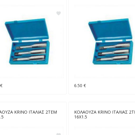
 €
6.50 €
ΑΟΥΖΑ KRINO ΙΤΑΛΙΑΣ 2ΤΕΜ
ΚΟΛΑΟΥΖΑ KRINO ΙΤΑΛΙΑΣ 2
.5
16Χ1.5