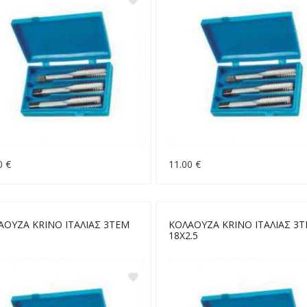
0 €
11.00 €
ΑΟΥΖΑ KRINO ΙΤΑΛΙΑΣ 3ΤΕΜ
ΚΟΛΑΟΥΖΑ KRINO ΙΤΑΛΙΑΣ 3
3
18Χ2.5