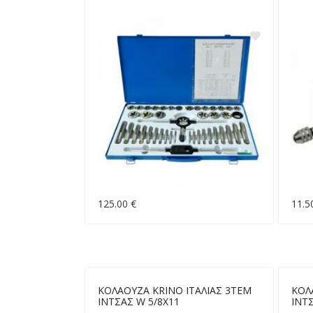
125.00 €
11.5
ΚΟΛΑΟΥΖΑ KRINO ΙΤΑΛΙΑΣ 3ΤΕΜ
ΚΟΛ
ΙΝΤΣΑΣ W 5/8X11
ΙΝΤΣ