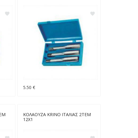
5.50 €
ΤΕΜ
ΚΟΛΑΟΥΖΑ KRINO ΙΤΑΛΙΑΣ 2ΤΕΜ
12Χ1