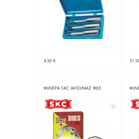
4.30 €
31.5
ΦΙΛΙΕΡΑ SKC ΙΑΠΩΝΙΑΣ Φ63
ΦΙΛΙ