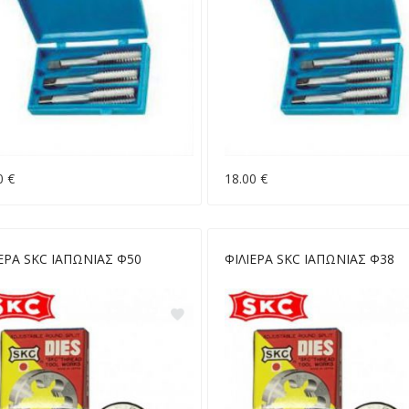
0 €
18.00 €
ΕΡΑ SKC ΙΑΠΩΝΙΑΣ Φ50
ΦΙΛΙΕΡΑ SKC ΙΑΠΩΝΙΑΣ Φ38