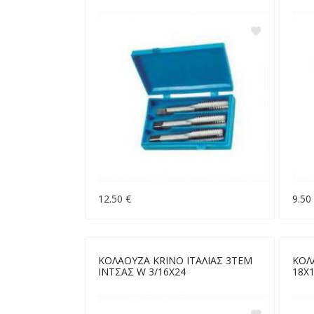
12.50 €
9.50
ΚΟΛΑΟΥΖΑ KRINO ΙΤΑΛΙΑΣ 3ΤΕΜ
ΚΟΛ
ΙΝΤΣΑΣ W 3/16X24
18Χ1