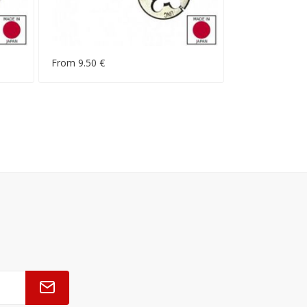
From 9.50 €