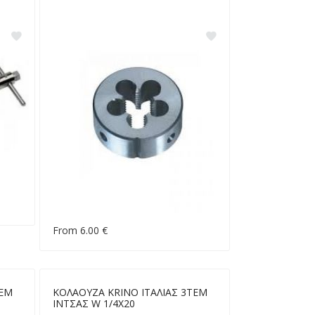
From 6.00 €
ΤΕΜ
ΚΟΛΑΟΥΖΑ KRINO ΙΤΑΛΙΑΣ 3ΤΕΜ
ΙΝΤΣΑΣ W 1/4X20