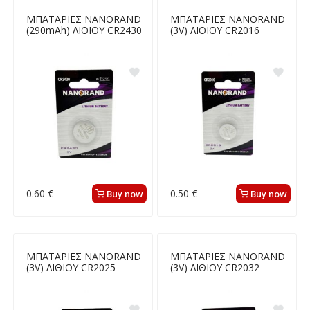
ΜΠΑΤΑΡΙΕΣ NANORAND
ΜΠΑΤΑΡΙΕΣ NANORAND
(290mAh) ΛΙΘΙΟΥ CR2430
(3V) ΛΙΘΙΟΥ CR2016
0.60 €
0.50 €
Buy now
Buy now
ΜΠΑΤΑΡΙΕΣ NANORAND
ΜΠΑΤΑΡΙΕΣ NANORAND
(3V) ΛΙΘΙΟΥ CR2025
(3V) ΛΙΘΙΟΥ CR2032