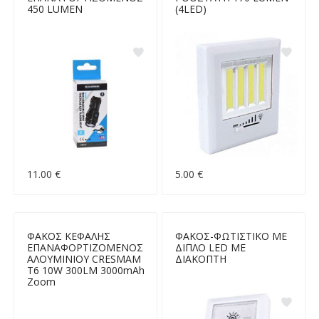
450 LUMEN
(4LED)
11.00 €
5.00 €
ΦΑΚΟΣ ΚΕΦΑΛΗΣ
ΦΑΚΟΣ-ΦΩΤΙΣΤΙΚΟ ΜΕ
ΕΠΑΝΑΦΟΡΤΙΖΟΜΕΝΟΣ
ΔΙΠΛΟ LED ΜΕ
ΑΛΟΥΜΙΝΙΟΥ CRESMAM
ΔΙΑΚΟΠΤΗ
T6 10W 300LM 3000mAh
Zoom