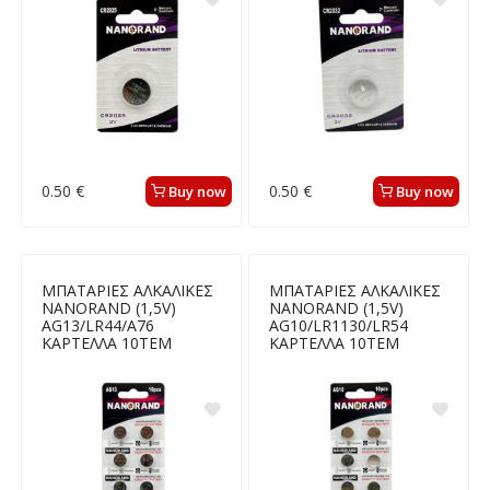
0.50 €
0.50 €
Buy now
Buy now
ΜΠΑΤΑΡΙΕΣ ΑΛΚΑΛΙΚΕΣ
ΜΠΑΤΑΡΙΕΣ ΑΛΚΑΛΙΚΕΣ
NANORAND (1,5V)
NANORAND (1,5V)
AG13/LR44/A76
AG10/LR1130/LR54
ΚΑΡΤΕΛΛΑ 10ΤΕΜ
ΚΑΡΤΕΛΛΑ 10ΤΕΜ