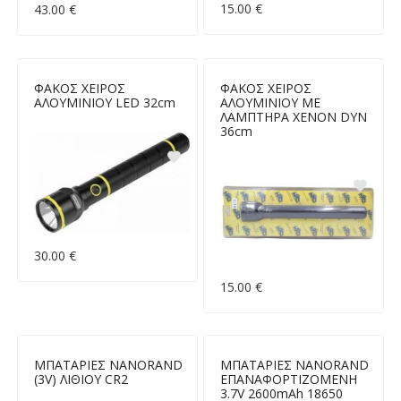
15.00 €
43.00 €
ΦΑΚΟΣ ΧΕΙΡΟΣ
ΦΑΚΟΣ ΧΕΙΡΟΣ
ΑΛΟΥΜΙΝΙΟΥ LED 32cm
ΑΛΟΥΜΙΝΙΟΥ ΜΕ
ΛΑΜΠΤΗΡΑ XENON DYN
36cm
30.00 €
15.00 €
ΜΠΑΤΑΡΙΕΣ NANORAND
ΜΠΑΤΑΡΙΕΣ NANORAND
(3V) ΛΙΘΙΟΥ CR2
ΕΠΑΝΑΦΟΡΤΙΖΟΜΕΝΗ
3.7V 2600mAh 18650