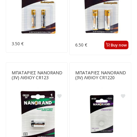
3.50 €
6.50 €
Buy now
ΜΠΑΤΑΡΙΕΣ NANORAND
ΜΠΑΤΑΡΙΕΣ NANORAND
(3V) ΛΙΘΙΟΥ CR123
(3V) ΛΙΘΙΟΥ CR1220