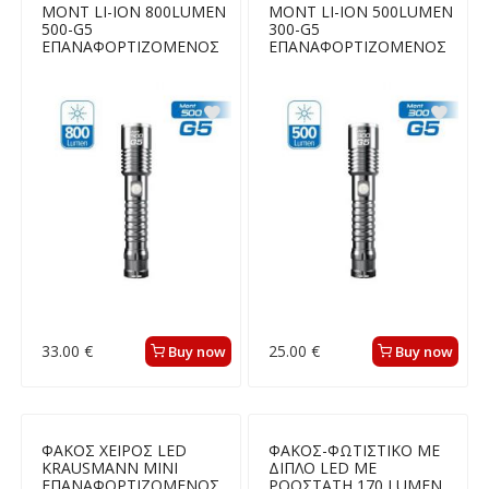
MONT LI-ION 800LUMEN
MONT LI-ION 500LUMEN
500-G5
300-G5
ΕΠΑΝΑΦΟΡΤΙΖΟΜΕΝΟΣ
ΕΠΑΝΑΦΟΡΤΙΖΟΜΕΝΟΣ
33.00 €
25.00 €
Buy now
Buy now
ΦΑΚΟΣ ΧΕΙΡΟΣ LED
ΦΑΚΟΣ-ΦΩΤΙΣΤΙΚΟ ΜΕ
KRAUSMANN ΜΙΝΙ
ΔΙΠΛΟ LED ΜΕ
ΕΠΑΝΑΦΟΡΤΙΖΟΜΕΝΟΣ
ΡΟΟΣΤΑΤΗ 170 LUMEN