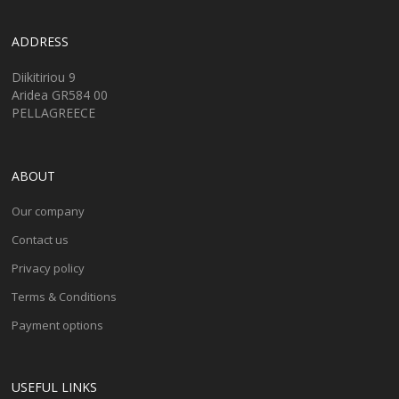
ADDRESS
Diikitiriou 9
Aridea GR584 00
PELLAGREECE
ABOUT
Our company
Contact us
Privacy policy
Terms & Conditions
Payment options
USEFUL LINKS