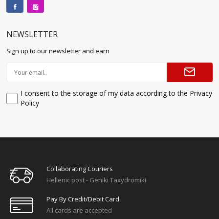
NEWSLETTER
Sign up to our newsletter and earn
I consent to the storage of my data according to the Privacy
Policy
Collaborating Couriers
Hellenic post - Geniki Taxydromiki
Pay By Credit/debit Card
All cards are accepted