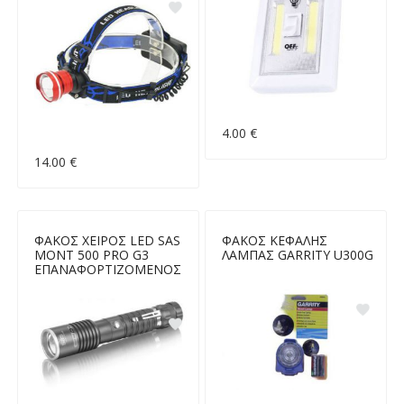
4.00 €
14.00 €
ΦΑΚΟΣ ΧΕΙΡΟΣ LED SAS
ΦΑΚΟΣ ΚΕΦΑΛΗΣ
MONT 500 PRO G3
ΛΑΜΠΑΣ GARRITY U300G
ΕΠΑΝΑΦΟΡΤΙΖΟΜΕΝΟΣ