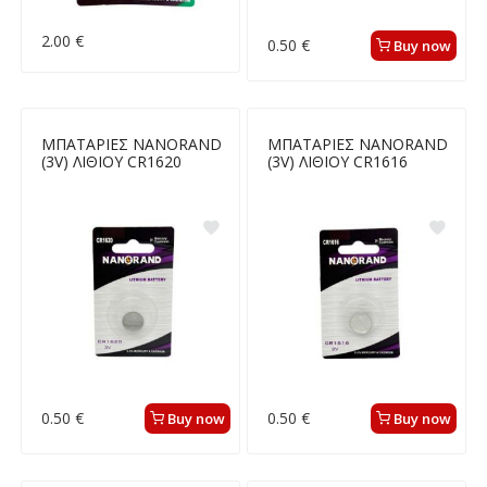
2.00 €
0.50 €
Buy now
ΜΠΑΤΑΡΙΕΣ NANORAND
ΜΠΑΤΑΡΙΕΣ NANORAND
(3V) ΛΙΘΙΟΥ CR1620
(3V) ΛΙΘΙΟΥ CR1616
0.50 €
0.50 €
Buy now
Buy now