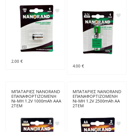
2.00 €
4.00 €
ΜΠΑΤΑΡΙΕΣ NANORAND
ΜΠΑΤΑΡΙΕΣ NANORAND
ΕΠΑΝΑΦΟΡΤΙΖΟΜΕΝΗ
ΕΠΑΝΑΦΟΡΤΙΖΟΜΕΝΗ
Ni-MH 1.2V 1000mAh ΑΑΑ
Ni-MH 1.2V 2500mAh ΑΑ
2ΤΕΜ
2ΤΕΜ