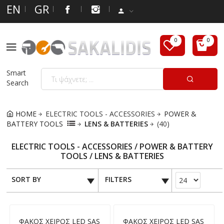
EN
GR
Smart
Search
HOME
ELECTRIC TOOLS - ACCESSORIES
POWER &
BATTERY TOOLS
LENS & BATTERIES
(40)
ELECTRIC TOOLS - ACCESSORIES / POWER & BATTERY
TOOLS / LENS & BATTERIES
SORT BY
FILTERS
ΦΑΚΟΣ ΧΕΙΡΟΣ LED SAS
ΦΑΚΟΣ ΧΕΙΡΟΣ LED SAS