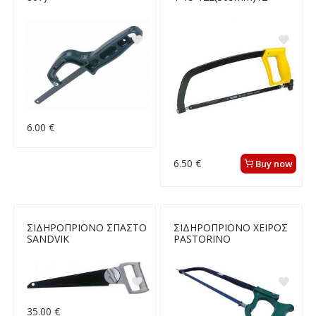
6.00 €
6.50 €
Buy now
ΣΙΔΗΡΟΠΡΙΟΝΟ ΣΠΑΣΤΟ
ΣΙΔΗΡΟΠΡΙΟΝΟ ΧΕΙΡΟΣ
SANDVIK
PASTORINO
35.00 €