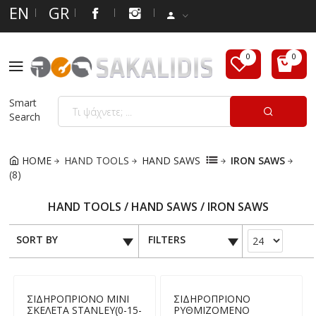
EN
GR
Smart
Search
HOME
HAND TOOLS
HAND SAWS
IRON SAWS
(8)
HAND TOOLS / HAND SAWS / IRON SAWS
SORT BY
FILTERS
ΣΙΔΗΡΟΠΡΙΟΝΟ ΜΙΝΙ
ΣΙΔΗΡΟΠΡΙΟΝΟ
ΣΚΕΛΕΤΑ STANLEY(0-15-
ΡΥΘΜΙΖΟΜΕΝΟ