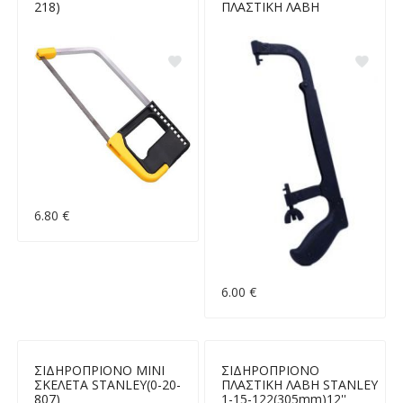
218)
ΠΛΑΣΤΙΚΗ ΛΑΒΗ
6.80 €
6.00 €
ΣΙΔΗΡΟΠΡΙΟΝΟ ΜΙΝΙ
ΣΙΔΗΡΟΠΡΙΟΝΟ
ΣΚΕΛΕΤΑ STANLEY(0-20-
ΠΛΑΣΤΙΚΗ ΛΑΒΗ STANLEY
807)
1-15-122(305mm)12''