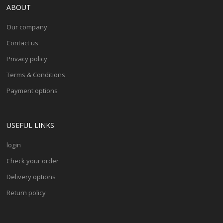
ABOUT
Our company
Contact us
Privacy policy
Terms & Conditions
Payment options
USEFUL LINKS
login
Check your order
Delivery options
Return policy