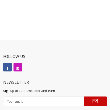
FOLLOW US
NEWSLETTER
Sign up to our newsletter and earn