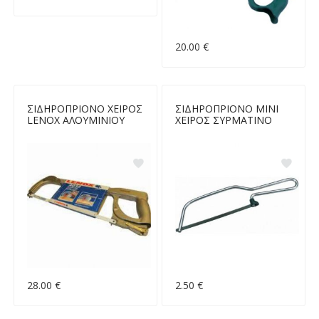
20.00 €
ΣΙΔΗΡΟΠΡΙΟΝΟ ΧΕΙΡΟΣ
ΣΙΔΗΡΟΠΡΙΟΝΟ ΜΙΝΙ
LENOX ΑΛΟΥΜΙΝΙΟΥ
ΧΕΙΡΟΣ ΣΥΡΜΑΤΙΝΟ
28.00 €
2.50 €