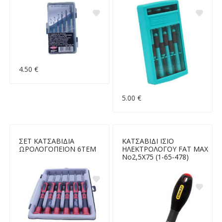
4.50 €
5.00 €
ΣΕΤ ΚΑΤΣΑΒΙΔΙΑ
ΚΑΤΣΑΒΙΔΙ ΙΣΙΟ
ΩΡΟΛΟΓΟΠΕΙΟΝ 6ΤΕΜ
ΗΛΕΚΤΡΟΛΟΓΟΥ FAT MAX
Νο2,5Χ75 (1-65-478)