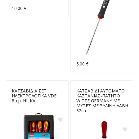
10.00 €
5.00 €
ΚΑΤΣΑΒΙΔΙΑ ΣΕΤ
ΚΑΤΣΑΒΙΔΙ ΑΥΤΟΜΑΤΟ
ΗΛΕΚΤΡΟΛΟΓΙΚΑ VDE
ΚΑΣΤΑΝΙΑΣ-ΠΑΤΗΤΟ
8τεμ. HILKA
WITTE GERMANY ΜΕ
ΜΥΤΕΣ ΜΕ ΞΥΛΙΝΗ ΛΑΒΗ
32cn