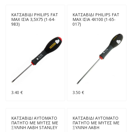
ΚΑΤΣΑΒΙΔΙ PHILIPS FAT
ΚΑΤΣΑΒΙΔΙ PHILIPS FAT
MAX ΙΣΙΑ 3,5Χ75 (1-64-
MAX ΙΣΙΑ 4Χ100 (1-65-
983)
017)
3.40 €
3.50 €
ΚΑΤΣΑΒΙΔΙ ΑΥΤΟΜΑΤΟ
ΚΑΤΣΑΒΙΔΙ ΑΥΤΟΜΑΤΟ
ΠΑΤΗΤΟ ΜΕ ΜΥΤΕΣ ΜΕ
ΠΑΤΗΤΟ ΜΕ ΜΥΤΕΣ ΜΕ
ΞΥΛΙΝΗ ΛΑΒΗ STANLEY
ΞΥΛΙΝΗ ΛΑΒΗ