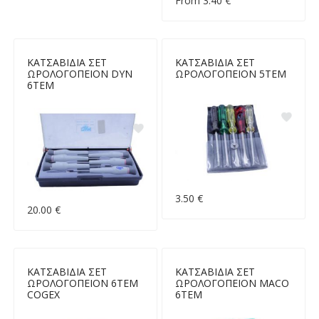
From 3.40 €
ΚΑΤΣΑΒΙΔΙΑ ΣΕΤ
ΚΑΤΣΑΒΙΔΙΑ ΣΕΤ
ΩΡΟΛΟΓΟΠΕΙΟΝ DYN
ΩΡΟΛΟΓΟΠΕΙΟΝ 5ΤΕΜ
6ΤΕΜ
3.50 €
20.00 €
ΚΑΤΣΑΒΙΔΙΑ ΣΕΤ
ΚΑΤΣΑΒΙΔΙΑ ΣΕΤ
ΩΡΟΛΟΓΟΠΕΙΟΝ 6ΤΕΜ
ΩΡΟΛΟΓΟΠΕΙΟΝ MACO
COGEX
6ΤΕΜ