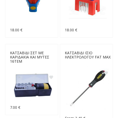
18.00 €
18.00 €
ΚΑΤΣΑΒΙΔΙ ΣΕΤ ΜΕ
ΚΑΤΣΑΒΙΔΙ ΙΣΙΟ
ΚΑΡΙΔΑΚΙΑ ΚΑΙ ΜΥΤΕΣ
ΗΛΕΚΤΡΟΛΟΓΟΥ FAT MAX
16ΤΕΜ
7.00 €