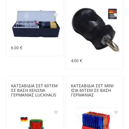
6.00 €
4.00 €
ΚΑΤΣΑΒΙΔΙΑ ΣΕΤ 60ΤΕΜ
ΚΑΤΣΑΒΙΔΙΑ ΣΕΤ ΜΙΝΙ
ΣΕ ΒΑΣΗ ΧΕΛΩΝΑ
ΙΣΙΑ 60ΤΕΜ ΣΕ ΒΑΣΗ
ΓΕΡΜΑΝΙΑΣ LUCKHAUS
ΓΕΡΜΑΝΙΑΣ