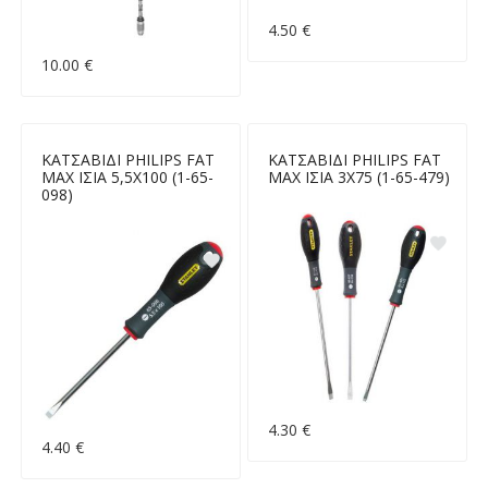
4.50 €
10.00 €
ΚΑΤΣΑΒΙΔΙ PHILIPS FAT
ΚΑΤΣΑΒΙΔΙ PHILIPS FAT
MAX ΙΣΙΑ 5,5Χ100 (1-65-
MAX ΙΣΙΑ 3Χ75 (1-65-479)
098)
4.30 €
4.40 €