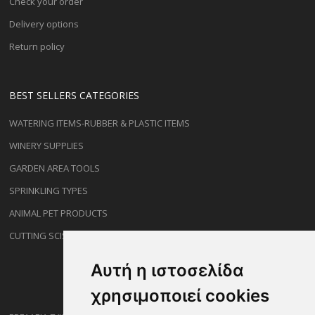
Check your order
Delivery options
Return policy
BEST SELLERS CATEGORIES
WATERING ITEMS-RUBBER & PLASTIC ITEMS
WINERY SUPPLIES
GARDEN AREA TOOLS
SPRINKLING TYPES
ANIMAL PET PRODUCTS
CUTTING SCISSORS
Αυτή η ιστοσελίδα
χρησιμοποιεί cookies