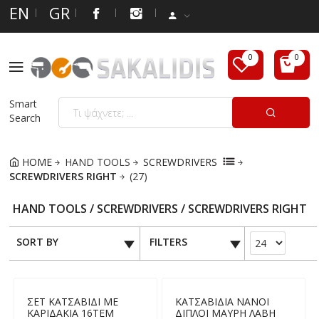
EN
GR
Smart
Search
HOME
HAND TOOLS
SCREWDRIVERS
SCREWDRIVERS RIGHT
(27)
HAND TOOLS / SCREWDRIVERS / SCREWDRIVERS RIGHT
SORT BY
FILTERS
ΣΕΤ ΚΑΤΣΑΒΙΔΙ ΜΕ
ΚΑΤΣΑΒΙΔΙΑ ΝΑΝΟΙ
ΚΑΡΙΔΑΚΙΑ 16ΤΕΜ
ΔΙΠΛΟΙ ΜΑΥΡΗ ΛΑΒΗ