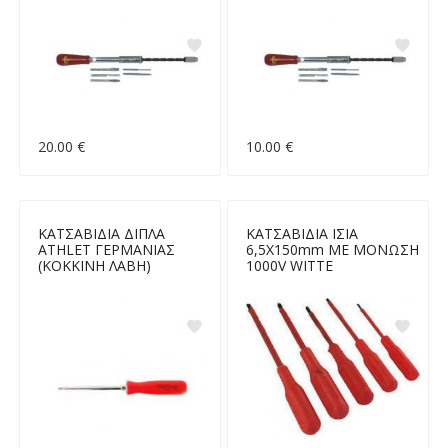
20.00 €
10.00 €
ΚΑΤΣΑΒΙΔΙΑ ΔΙΠΛΑ
ΚΑΤΣΑΒΙΔΙΑ ΙΣΙΑ
ATHLET ΓΕΡΜΑΝΙΑΣ
6,5X150mm ΜΕ ΜΟΝΩΣΗ
(ΚΟΚΚΙΝΗ ΛΑΒΗ)
1000V WITTE