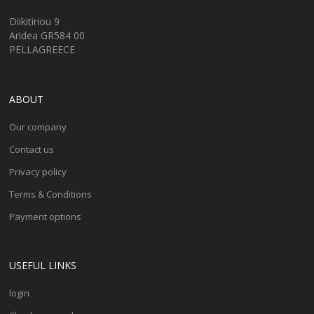
Diikitiriou 9
Aridea GR584 00
PELLAGREECE
ABOUT
Our company
Contact us
Privacy policy
Terms & Conditions
Payment options
USEFUL LINKS
login