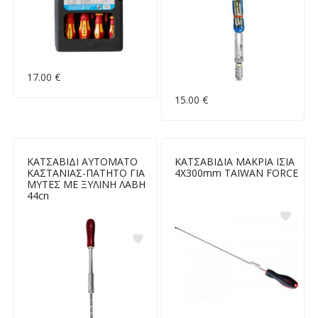
17.00 €
15.00 €
ΚΑΤΣΑΒΙΔΙ ΑΥΤΟΜΑΤΟ
ΚΑΤΣΑΒΙΔΙΑ ΜΑΚΡΙΑ ΙΣΙΑ
ΚΑΣΤΑΝΙΑΣ-ΠΑΤΗΤΟ ΓΙΑ
4Χ300mm TAIWAN FORCE
ΜΥΤΕΣ ΜΕ ΞΥΛΙΝΗ ΛΑΒΗ
44cn