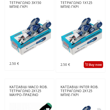
ΤΕΤΡΑΓΩΝΟ 3X150
ΤΕΤΡΑΓΩΝΟ 1X125
ΜΠΛΕ-ΓΚΡΙ
ΜΠΛΕ-ΓΚΡΙ
2.50 €
2.50 €
Buy now
ΚΑΤΣΑΒΙΔΙ MACO ROB.
ΚΑΤΣΑΒΙΔΙ INTER ROB.
ΤΕΤΡΑΓΩΝΟ 2X125
ΤΕΤΡΑΓΩΝΟ 2X125
ΜΑΥΡΟ-ΠΡΑΣΙΝΟ
ΜΠΛΕ-ΓΚΡΙ