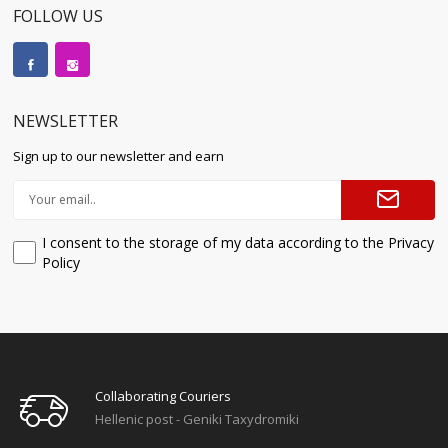
FOLLOW US
NEWSLETTER
Sign up to our newsletter and earn
I consent to the storage of my data according to the Privacy
Policy
Collaborating Couriers
Hellenic post - Geniki Taxydromiki