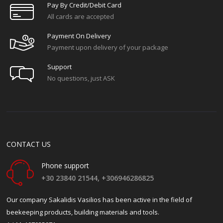
Pay By Credit/debit Card
All cards are accepted
Payment On Delivery
Payment upon delivery of your package
Support
No questions, just ASK
CONTACT US
Phone support
+30 23840 21544,
+306946286825
Our company Sakalidis Vasilios has been active in the field of
beekeeping products, building materials and tools.