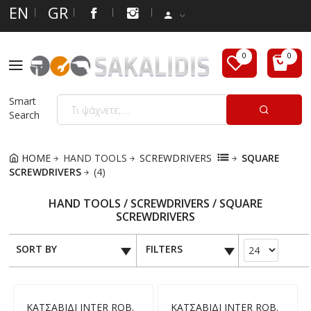
EN
GR
Smart
Search
HOME
HAND TOOLS
SCREWDRIVERS
SQUARE
SCREWDRIVERS
(4)
HAND TOOLS / SCREWDRIVERS / SQUARE
SCREWDRIVERS
SORT BY
FILTERS
ΚΑΤΣΑΒΙΔΙ INTER ROB.
ΚΑΤΣΑΒΙΔΙ INTER ROB.